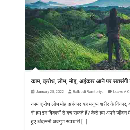
काम, क्रोध, लोभ, मोह, अहंकार आने पर सतसंगी 
January 25, 2022
Balbodi Ramtoriya
Leave A 
काम क्रोध लोभ मोह अहंकार यह मनुष्य शरीर के विकार, यह क
से हम इन विकारों से बच सकते हैं? कैसे हम अपने जीवन मे
हुए अंदरूनी अवगुण रूपधारी […]