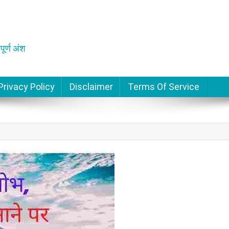
पूर्ण अंश
Privacy Policy
Disclaimer
Terms Of Service