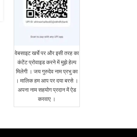
वेबसाइट खर्चे पर और इसी तरह का
कंटेंट प्रोवाइड करने में मुझे हेल्प
मिलेगी । जय गुरुदेव नाम प्रभु का
। मालिक हम आप पर दया बरसे ।
अपना नाम सहयोग प्रदान में ऐड
करवाए ।