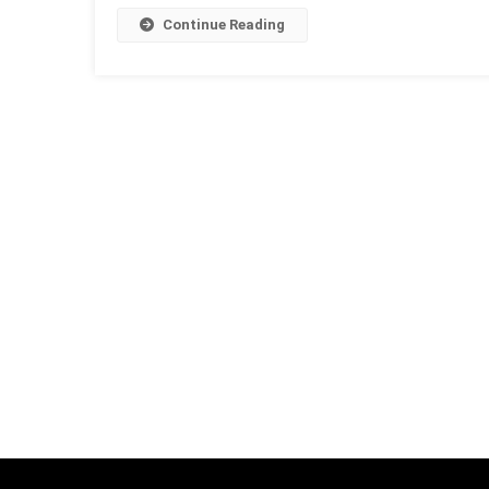
Continue Reading