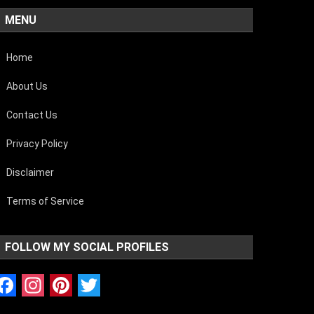
MENU
Home
About Us
Contact Us
Privacy Policy
Disclaimer
Terms of Service
FOLLOW MY SOCIAL PROFILES
Facebook
Instagram
Pinterest
Twitter