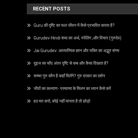
RECENT POSTS
Guru की दृष्टि का फल जीवन में कैसे प्रभावित करता है?
Gurudev Hindi शब्द का अर्थ, स्पेलिंग ,और विचार (गुरुदेव)
Jai Gurudev: आध्यात्मिक ज्ञान और भक्ति का अद्भुत संगम
दुइज का चाँद अंतर दृष्टि से कब और कैसा दिखता है?
सच्चा गुरु कौन है कहाँ मिलेंगे? गुरु दरबार का दर्शन
जीवों का कल्याण- परमात्मा के मिलन का ध्यान कैसे करें
हठ मत करो, कोई नहीं मानता है तो छोड़ो