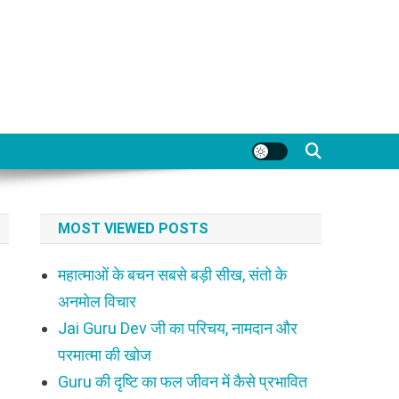
MOST VIEWED POSTS
महात्माओं के बचन सबसे बड़ी सीख, संतो के
अनमोल विचार
Jai Guru Dev जी का परिचय, नामदान और
परमात्मा की खोज
Guru की दृष्टि का फल जीवन में कैसे प्रभावित