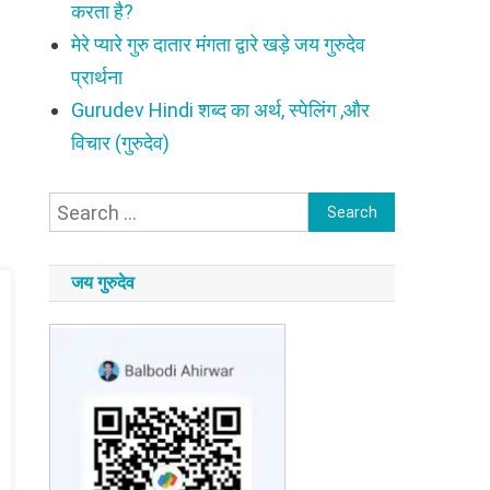
करता है?
मेरे प्यारे गुरु दातार मंगता द्वारे खड़े जय गुरुदेव
प्रार्थना
Gurudev Hindi शब्द का अर्थ, स्पेलिंग ,और
विचार (गुरुदेव)
Search
for:
जय गुरुदेव