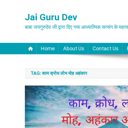
Skip
to
Jai Guru Dev
content
बाबा जयगुरुदेव जी द्वारा दिए गया आध्यात्मिक सत्संग के महत्व
Home
About Us
Contact Us
TAG:
काम क्रोध लोभ मोह अहंकार