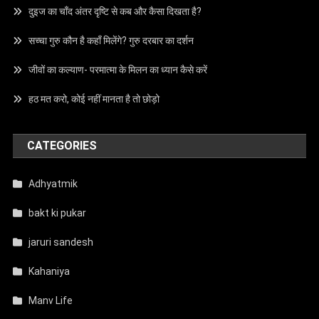
दुइज का चाँद अंतर दृष्टि से कब और कैसा दिखता है?
सच्चा गुरु कौन है कहाँ मिलेंगे? गुरु दरबार का दर्शन
जीवों का कल्याण- परमात्मा के मिलन का ध्यान कैसे करें
हठ मत करो, कोई नहीं मानता है तो छोड़ो
CATEGORIES
Adhyatmik
bakt ki pukar
jaruri sandesh
Kahaniya
Manv Life