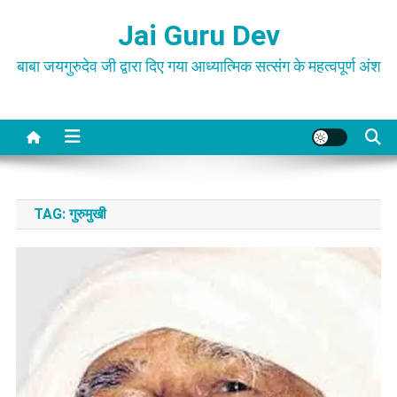
Skip
Jai Guru Dev
to
content
बाबा जयगुरुदेव जी द्वारा दिए गया आध्यात्मिक सत्संग के महत्वपूर्ण अंश
TAG:
गुरुमुखी