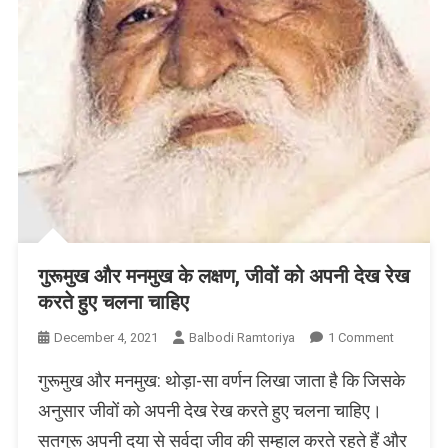
गुरूमुख और मनमुख के लक्षण, जीवों को अपनी देख रेख
करते हुए चलना चाहिए
On
December 4, 2021
Balbodi Ramtoriya
1 Comment
गुरूमुख
गुरूमुख और मनमुख: थोड़ा-सा वर्णन लिखा जाता है कि जिसके
और
मनमुख
अनुसार जीवों को अपनी देख रेख करते हुए चलना चाहिए।
के
सतगुरू अपनी दया से सर्वदा जीव की सम्हाल करते रहते हैं और
लक्षण,