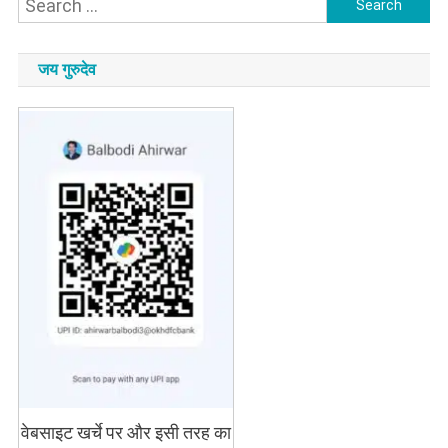
Search
for:
जय गुरुदेव
वेबसाइट खर्चे पर और इसी तरह का