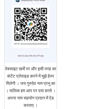
वेबसाइट खर्चे पर और इसी तरह का
कंटेंट प्रोवाइड करने में मुझे हेल्प
मिलेगी । जय गुरुदेव नाम प्रभु का
। मालिक हम आप पर दया बरसे ।
अपना नाम सहयोग प्रदान में ऐड
करवाए ।