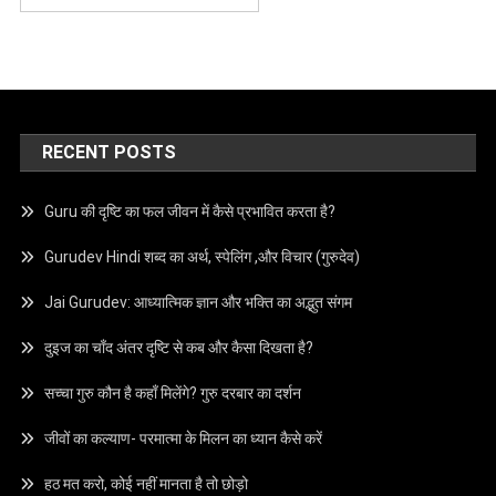
RECENT POSTS
Guru की दृष्टि का फल जीवन में कैसे प्रभावित करता है?
Gurudev Hindi शब्द का अर्थ, स्पेलिंग ,और विचार (गुरुदेव)
Jai Gurudev: आध्यात्मिक ज्ञान और भक्ति का अद्भुत संगम
दुइज का चाँद अंतर दृष्टि से कब और कैसा दिखता है?
सच्चा गुरु कौन है कहाँ मिलेंगे? गुरु दरबार का दर्शन
जीवों का कल्याण- परमात्मा के मिलन का ध्यान कैसे करें
हठ मत करो, कोई नहीं मानता है तो छोड़ो