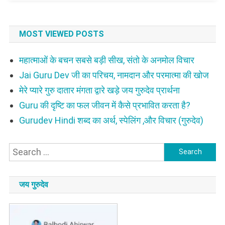
MOST VIEWED POSTS
महात्माओं के बचन सबसे बड़ी सीख, संतो के अनमोल विचार
Jai Guru Dev जी का परिचय, नामदान और परमात्मा की खोज
मेरे प्यारे गुरु दातार मंगता द्वारे खड़े जय गुरुदेव प्रार्थना
Guru की दृष्टि का फल जीवन में कैसे प्रभावित करता है?
Gurudev Hindi शब्द का अर्थ, स्पेलिंग ,और विचार (गुरुदेव)
Search
for:
जय गुरुदेव