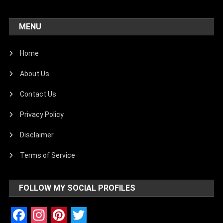
MENU
Home
About Us
Contact Us
Privacy Policy
Disclaimer
Terms of Service
FOLLOW MY SOCIAL PROFILES