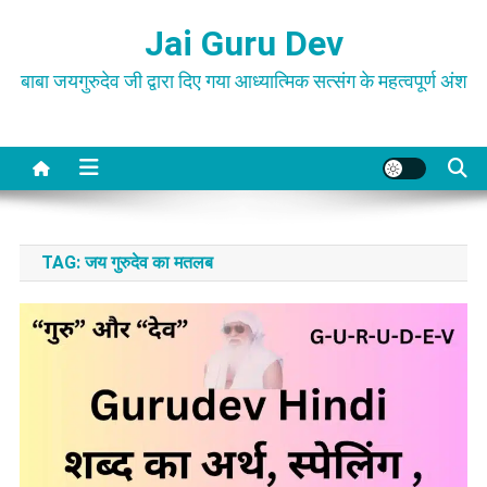
Skip
Jai Guru Dev
to
content
बाबा जयगुरुदेव जी द्वारा दिए गया आध्यात्मिक सत्संग के महत्वपूर्ण अंश
TAG:
जय गुरुदेव का मतलब