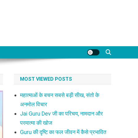
MOST VIEWED POSTS
महात्माओं के बचन सबसे बड़ी सीख, संतो के
अनमोल विचार
Jai Guru Dev जी का परिचय, नामदान और
परमात्मा की खोज
Guru की दृष्टि का फल जीवन में कैसे प्रभावित