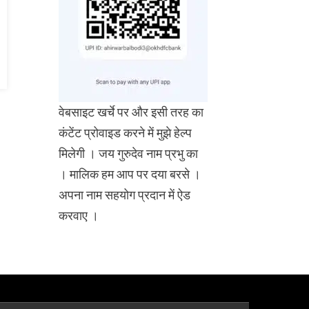
वेबसाइट खर्चे पर और इसी तरह का
कंटेंट प्रोवाइड करने में मुझे हेल्प
मिलेगी । जय गुरुदेव नाम प्रभु का
। मालिक हम आप पर दया बरसे ।
अपना नाम सहयोग प्रदान में ऐड
करवाए ।