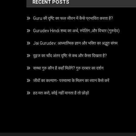
RECENT POSTS
Guru की दृष्टि का फल जीवन में कैसे प्रभावित करता है?
Gurudev Hindi शब्द का अर्थ, स्पेलिंग ,और विचार (गुरुदेव)
Jai Gurudev: आध्यात्मिक ज्ञान और भक्ति का अद्भुत संगम
दुइज का चाँद अंतर दृष्टि से कब और कैसा दिखता है?
सच्चा गुरु कौन है कहाँ मिलेंगे? गुरु दरबार का दर्शन
जीवों का कल्याण- परमात्मा के मिलन का ध्यान कैसे करें
हठ मत करो, कोई नहीं मानता है तो छोड़ो