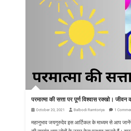
परमात्मा की सत्ता पर पूर्ण विश्वास रक्खो। जीवन का
October 20, 2021
Balbodi Ramtoriya
1 Comme
महानुभाव जयगुरुदेव इस आर्टिकल के माध्यम से आप जानेंग