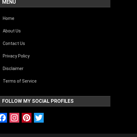
MENU
Home
About Us
Contact Us
Privacy Policy
Disclaimer
Terms of Service
FOLLOW MY SOCIAL PROFILES
Facebook
Instagram
Pinterest
Twitter