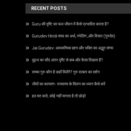
RECENT POSTS
Guru की दृष्टि का फल जीवन में कैसे प्रभावित करता है?
Gurudev Hindi शब्द का अर्थ, स्पेलिंग ,और विचार (गुरुदेव)
Jai Gurudev: आध्यात्मिक ज्ञान और भक्ति का अद्भुत संगम
दुइज का चाँद अंतर दृष्टि से कब और कैसा दिखता है?
सच्चा गुरु कौन है कहाँ मिलेंगे? गुरु दरबार का दर्शन
जीवों का कल्याण- परमात्मा के मिलन का ध्यान कैसे करें
हठ मत करो, कोई नहीं मानता है तो छोड़ो