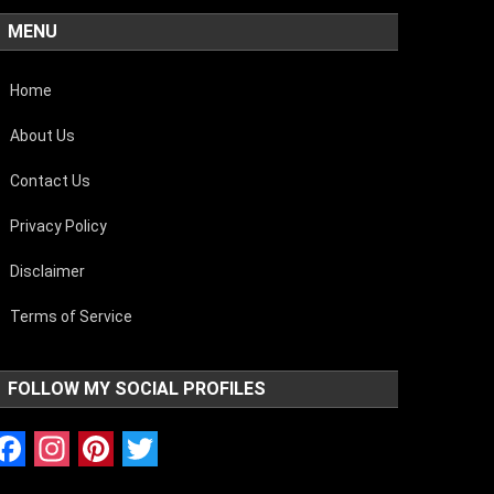
MENU
Home
About Us
Contact Us
Privacy Policy
Disclaimer
Terms of Service
FOLLOW MY SOCIAL PROFILES
Facebook
Instagram
Pinterest
Twitter