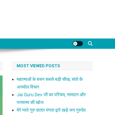
MOST VIEWED POSTS
महात्माओं के बचन सबसे बड़ी सीख, संतो के
अनमोल विचार
Jai Guru Dev जी का परिचय, नामदान और
परमात्मा की खोज
मेरे प्यारे गुरु दातार मंगता द्वारे खड़े जय गुरुदेव