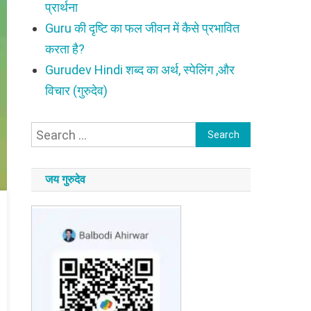
प्रार्थना
Guru की दृष्टि का फल जीवन में कैसे प्रभावित
करता है?
Gurudev Hindi शब्द का अर्थ, स्पेलिंग ,और
विचार (गुरुदेव)
Search
for:
जय गुरुदेव