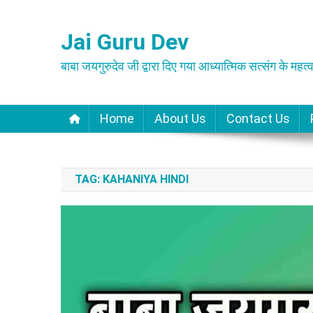
Skip
to
Jai Guru Dev
content
बाबा जयगुरुदेव जी द्वारा दिए गया आध्यात्मिक सत्संग के महत्व
Home
About Us
Contact Us
TAG:
KAHANIYA HINDI