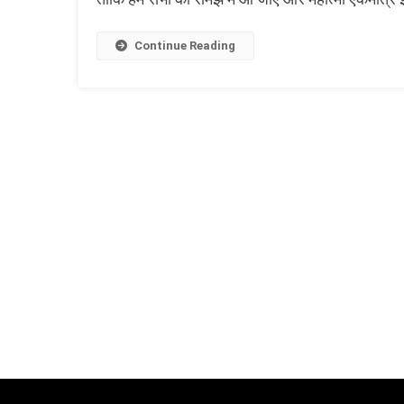
Continue Reading