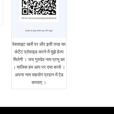
वेबसाइट खर्चे पर और इसी तरह का
कंटेंट प्रोवाइड करने में मुझे हेल्प
मिलेगी । जय गुरुदेव नाम प्रभु का
। मालिक हम आप पर दया बरसे ।
अपना नाम सहयोग प्रदान में ऐड
करवाए ।