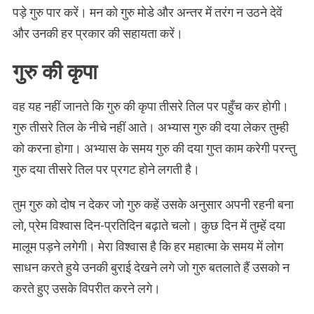
पड़े गुरु पार करें। मन को गुरु मोडे और अन्तर में तरंग न उठने देवें
और उनकी हर प्रकार की सहायता करें।
गुरु की कृपा
वह यह नहीं जानते कि गुरु की कृपा तीसरे तिल पर पहुँच कर होगी।
गुरु तीसरे तिल के नीचे नहीं आते। अभ्यास गुरु की दया लेकर तुम्ही
को करना होगा। अभ्यास के समय गुरु की दया गुप्त काम करेगी परन्तु
गुरु दया तीसरे तिल पर प्रगट होने लगती है।
तुम गुरु को दोष न देकर जो गुरु कहें उसके अनुसार अपनी रहनी बना
लो, प्रेम विश्वास दिन-प्रतिदिन बढ़ाते चलो। कुछ दिन में तुम्हें दया
मालूम पड़ने लगेगी। मेरा विश्वास है कि हर महात्मा के समय में लोग
साधन करते हुये उनकी बुराई देखने लगे जो गुरु बतलाते हैं उसको न
करते हुए उसके विपरीत करने लगे।