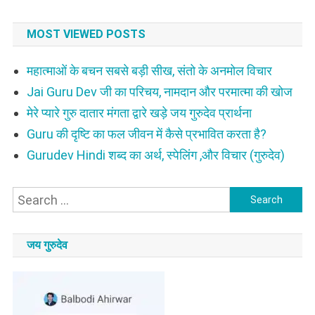
MOST VIEWED POSTS
महात्माओं के बचन सबसे बड़ी सीख, संतो के अनमोल विचार
Jai Guru Dev जी का परिचय, नामदान और परमात्मा की खोज
मेरे प्यारे गुरु दातार मंगता द्वारे खड़े जय गुरुदेव प्रार्थना
Guru की दृष्टि का फल जीवन में कैसे प्रभावित करता है?
Gurudev Hindi शब्द का अर्थ, स्पेलिंग ,और विचार (गुरुदेव)
Search
for:
जय गुरुदेव