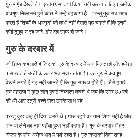
गुरु में ऐब देखते हैं। इन्होंने ऐसा क्यों किया, नहीं करना चाहिए। अनेक
अवगुण निकालते हुये काल ने उन्हें बहकाया है। परन्तु गुरु सब साफ
करते हैं शिष्यों के अवगुणों को कभी नहीं देखते वह चाहते हैं कि इनमें
कोई दुर्गुण न रह जावे और वह साफ हो जावे।
गुरु के दरबार में
जो शिष्य कहलाते हैं जिसको गुरु के दरबार में मान मिलता है और हमेशा
पास रहते हैं उन्हीं के ऊपर भूत सवार होता है। वह गुरु में अवगुण
देखने लगते हैं यह नहीं जानते हैं कि गुरु समरथ होते हैं। जैसे हमारे
गुरु महराज में कुछ लोग बुराई निकाला करते थे जब कि उमर 35 वर्ष
की थी और स्त्री बच्चे सदा उनके साथ रहे,
परन्तु कुछ कह ही दिया करते थे। पास रहने का नाम शिष्य नहीं है और
मान पा लेने का नाम पहुँचा हुआ नहीं कहते हैं। गुरु के दरबार में हर
किस्म के लोग अनेक भाव में पड़े रहते हैं। गुरु किसको किस तरह