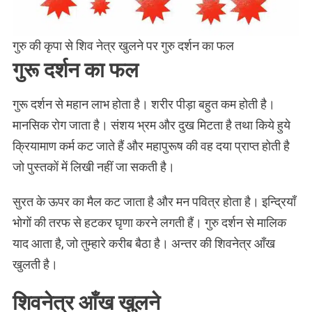
गुरु की कृपा से शिव नेत्र खुलने पर गुरु दर्शन का फल
गुरू दर्शन का फल
गुरू दर्शन से महान लाभ होता है। शरीर पीड़ा बहुत कम होती है।
मानसिक रोग जाता है। संशय भ्रम और दुख मिटता है तथा किये हुये
क्रियामाण कर्म कट जाते हैं और महापुरूष की वह दया प्राप्त होती है
जो पुस्तकों में लिखी नहीं जा सकती है।
सुरत के ऊपर का मैल कट जाता है और मन पवित्र होता है। इन्द्रियाँ
भोगों की तरफ से हटकर घृणा करने लगती हैं। गुरु दर्शन से मालिक
याद आता है, जो तुम्हारे करीब बैठा है। अन्तर की शिवनेत्र आँख
खुलती है।
शिवनेत्र आँख खुलने