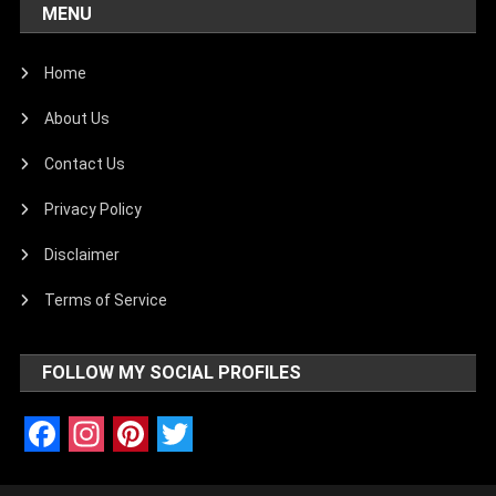
MENU
Home
About Us
Contact Us
Privacy Policy
Disclaimer
Terms of Service
FOLLOW MY SOCIAL PROFILES
Facebook
Instagram
Pinterest
Twitter