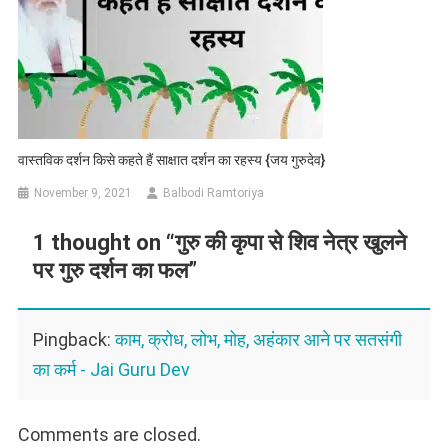
वास्तविक दर्शन किसे कहते हैं साक्षात दर्शन का रहस्य {जय गुरुदेव}
November 9, 2021
Balbodi Ramtoriya
1 thought on “
गुरु की कृपा से शिव नेत्र खुलने
पर गुरु दर्शन का फल
”
Pingback:
काम, क्रोध, लोभ, मोह, अहंकार आने पर सतसंगी
का कर्म - Jai Guru Dev
Comments are closed.