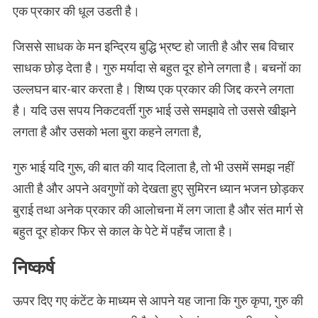
एक प्रकार की धूल उडती है।
जिससे साधक के मन इन्द्रिय बुद्धि भ्रष्ट हो जाती है और सब विचार
साधक छोड़ देता है। गुरु मर्यादा से बहुत दूर होने लगता है। बचनों का
उल्लघन बार-बार करता है। शिष्य एक प्रकार की जिद्द करने लगता
है। यदि उस सपय निकटवर्ती गुरु भाई उसे समझावे तो उससे खीझने
लगता है और उसको भला बुरा कहने लगता है,
गुरु भाई यदि गुरू, की बात की याद दिलाता है, तो भी उसमें समझ नहीं
आती है और अपने अवगुणों को देखता हुए सुमिरन ध्यान भजन छोड़कर
बुराई तथा अनेक प्रकार की आलोचना में लग जाता है और संत मार्ग से
बहुत दूर होकर फिर से काल के पेटे में पहँच जाता है।
निष्कर्ष
ऊपर दिए गए कंटेंट के माध्यम से आपने यह जाना कि गुरु कृपा, गुरु की