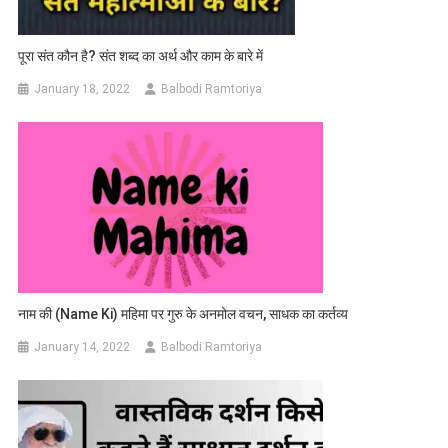
पूरा संत कौन है? संत शब्द का अर्थ और काम के बारे में
January 18, 2022
Balbodi Ramtoriya
नाम की (Name Ki) महिमा पर गुरु के अनमोल वचन, साधक का कर्तव्य
January 14, 2022
Balbodi Ramtoriya