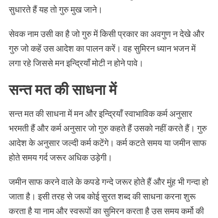
सुधारते हैं यह तो गुरु मुख जाने।
सेवक नाम उसी का है जो गुरु में किसी प्रकार का अवगुण न देखे और
गुरु जो कहें उस आदेश का पालन करें। वह सुमिरन ध्यान भजन में
लगा रहे जिससे मन इन्द्रियाँ मोटी न होने पावे।
सन्त मत की साधना में
सन्त मत की साधना में मन और इन्द्रियाँ स्वाभाविक कर्म अनुसार
भरमती हैं और कर्म अनुसार जो गुरु कहते हैं उसको नहीं करते हैं। गुरु
आदेश के अनुसार जल्दी कर्म कटेंगे। कर्म कटते समय या जमीन साफ
होते समय गर्द जरूर अधिक उड़ेगी।
जमीन साफ करने वाले के कपडे गन्दे जरूर होते हैं और मुंह भी गन्दा हो
जाता है। इसी तरह से जब कोई सुरत शब्द की साधना करना शुरू
करता है या नाम और स्वरूपों का सुमिरन करता है उस समय कर्मो की