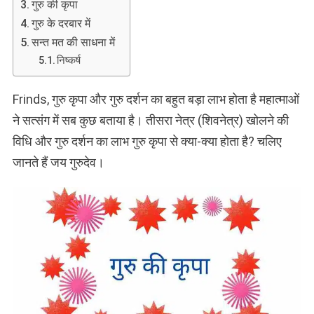
गुरु की कृपा
गुरु के दरबार में
सन्त मत की साधना में
निष्कर्ष
Frinds, गुरु कृपा और गुरु दर्शन का बहुत बड़ा लाभ होता है महात्माओं
ने सत्संग में सब कुछ बताया है। तीसरा नेत्र (शिवनेत्र) खोलने की
विधि और गुरु दर्शन का लाभ गुरु कृपा से क्या-क्या होता है? चलिए
जानते हैं जय गुरुदेव।