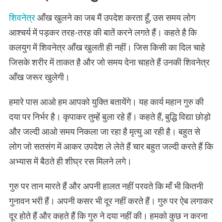
शिवनेत्र
आँख खुलने का जब मैं उपदेश करता हूँ, उस समय लोग
आश्चर्य में पड़कर तरह-तरह की बातें करने लगते हैं। कहते है कि
कलयुग में शिवनेत्र आँख खुलती ही नहीं। जिस किसी का दिल चाहे
जिसके शरीर में ताकत है और जो समय देना चाहते हैं उनकी शिवनेत्र
आँख जरूर खुलेगी।
हमारे पास आओ हम आपको युक्ति बतायेंगे। यह कार्य महान गुरु की
दया पर निर्भर है। कृपाकर तुम्हें बुला रहे हैं। कहते हैं, बुद्धि विद्या छोड़ो
और जल्दी आओ समय निकला जा रहा है मृत्यु आ रही है। बहुत से
लोग जो सतसंग में आकर उपदेश ले लेते हैं चार बहुत जल्दी करते हैं कि
अभ्यास में बैठते ही शीघ्र रस मिलने लगे।
गुरु पर तान मारते हैं और अपनी हालत नहीं परवते कि माँ भी कितनी
गुनावन भरी हैं। अपनी कसर भी दूर नहीं करते हैं। गुरु पर ऐब लगाकर
दूर होते हैं और कहते हैं कि गुरु ने दया नहीं की। हमको कुछ न करना