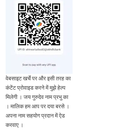
वेबसाइट खर्चे पर और इसी तरह का
कंटेंट प्रोवाइड करने में मुझे हेल्प
मिलेगी । जय गुरुदेव नाम प्रभु का
। मालिक हम आप पर दया बरसे ।
अपना नाम सहयोग प्रदान में ऐड
करवाए ।