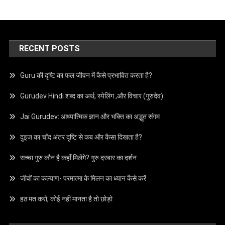
RECENT POSTS
Guru की दृष्टि का फल जीवन में कैसे प्रभावित करता है?
Gurudev Hindi शब्द का अर्थ, स्पेलिंग ,और विचार (गुरुदेव)
Jai Gurudev: आध्यात्मिक ज्ञान और भक्ति का अद्भुत संगम
दुइज का चाँद अंतर दृष्टि से कब और कैसा दिखता है?
सच्चा गुरु कौन है कहाँ मिलेंगे? गुरु दरबार का दर्शन
जीवों का कल्याण- परमात्मा के मिलन का ध्यान कैसे करें
हठ मत करो, कोई नहीं मानता है तो छोड़ो