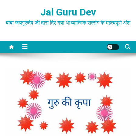
Skip
Jai Guru Dev
to
content
बाबा जयगुरुदेव जी द्वारा दिए गया आध्यात्मिक सत्संग के महत्वपूर्ण अंश