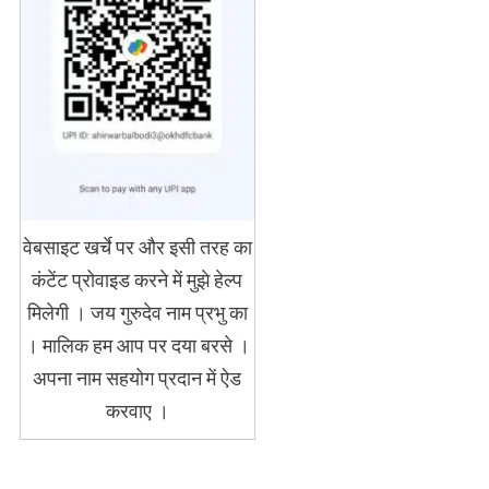
वेबसाइट खर्चे पर और इसी तरह का
कंटेंट प्रोवाइड करने में मुझे हेल्प
मिलेगी । जय गुरुदेव नाम प्रभु का
। मालिक हम आप पर दया बरसे ।
अपना नाम सहयोग प्रदान में ऐड
करवाए ।