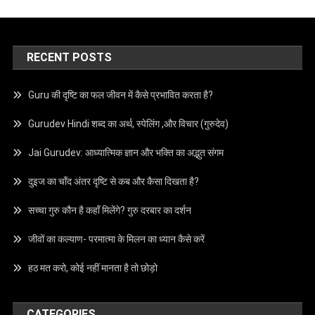
RECENT POSTS
Guru की दृष्टि का फल जीवन में कैसे प्रभावित करता है?
Gurudev Hindi शब्द का अर्थ, स्पेलिंग ,और विचार (गुरुदेव)
Jai Gurudev: आध्यात्मिक ज्ञान और भक्ति का अद्भुत संगम
दुइज का चाँद अंतर दृष्टि से कब और कैसा दिखता है?
सच्चा गुरु कौन है कहाँ मिलेंगे? गुरु दरबार का दर्शन
जीवों का कल्याण- परमात्मा के मिलन का ध्यान कैसे करें
हठ मत करो, कोई नहीं मानता है तो छोड़ो
CATEGORIES