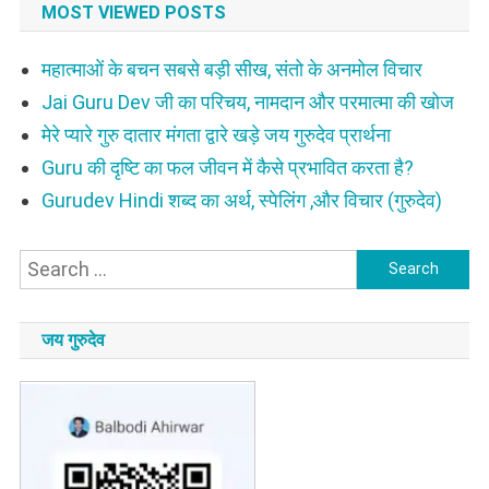
MOST VIEWED POSTS
महात्माओं के बचन सबसे बड़ी सीख, संतो के अनमोल विचार
Jai Guru Dev जी का परिचय, नामदान और परमात्मा की खोज
मेरे प्यारे गुरु दातार मंगता द्वारे खड़े जय गुरुदेव प्रार्थना
Guru की दृष्टि का फल जीवन में कैसे प्रभावित करता है?
Gurudev Hindi शब्द का अर्थ, स्पेलिंग ,और विचार (गुरुदेव)
Search
for:
जय गुरुदेव