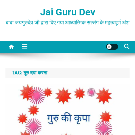
Skip
Jai Guru Dev
to
content
बाबा जयगुरुदेव जी द्वारा दिए गया आध्यात्मिक सत्संग के महत्वपूर्ण अंश
TAG:
गुरु दया करना