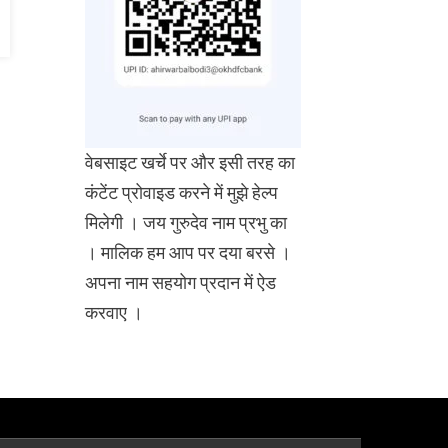
वेबसाइट खर्चे पर और इसी तरह का
कंटेंट प्रोवाइड करने में मुझे हेल्प
मिलेगी । जय गुरुदेव नाम प्रभु का
। मालिक हम आप पर दया बरसे ।
अपना नाम सहयोग प्रदान में ऐड
करवाए ।