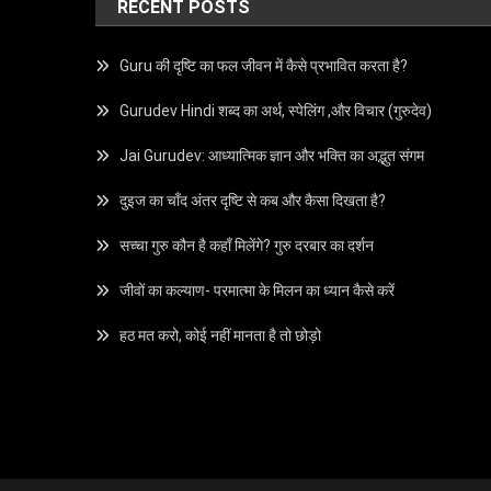
RECENT POSTS
Guru की दृष्टि का फल जीवन में कैसे प्रभावित करता है?
Gurudev Hindi शब्द का अर्थ, स्पेलिंग ,और विचार (गुरुदेव)
Jai Gurudev: आध्यात्मिक ज्ञान और भक्ति का अद्भुत संगम
दुइज का चाँद अंतर दृष्टि से कब और कैसा दिखता है?
सच्चा गुरु कौन है कहाँ मिलेंगे? गुरु दरबार का दर्शन
जीवों का कल्याण- परमात्मा के मिलन का ध्यान कैसे करें
हठ मत करो, कोई नहीं मानता है तो छोड़ो