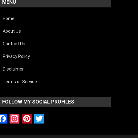
MENU
Home
About Us
Contact Us
Privacy Policy
Disclaimer
Terms of Service
FOLLOW MY SOCIAL PROFILES
Facebook
Instagram
Pinterest
Twitter