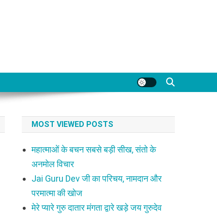
MOST VIEWED POSTS
महात्माओं के बचन सबसे बड़ी सीख, संतो के
अनमोल विचार
Jai Guru Dev जी का परिचय, नामदान और
परमात्मा की खोज
मेरे प्यारे गुरु दातार मंगता द्वारे खड़े जय गुरुदेव