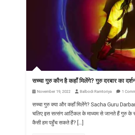
सच्चा गुरु कौन है कहाँ मिलेंगे? गुरु दरबार का दर्श
November 19, 2022
Balbodi Ramtoriya
1 Comm
सच्चा गुरु क्या और कहाँ मिलेंगे? Sacha Guru Darbar कहा
चलिए इस सत्संग आर्टिकल के माध्यम से जानते हैं गुरु के 
कैसी हम पहुँच सकते हैं? […]