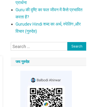
प्रार्थना
Guru की दृष्टि का फल जीवन में कैसे प्रभावित
करता है?
Gurudev Hindi शब्द का अर्थ, स्पेलिंग ,और
विचार (गुरुदेव)
Search
for:
जय गुरुदेव