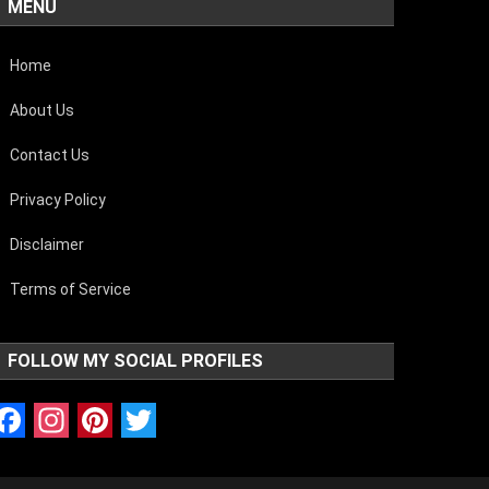
MENU
Home
About Us
Contact Us
Privacy Policy
Disclaimer
Terms of Service
FOLLOW MY SOCIAL PROFILES
Facebook
Instagram
Pinterest
Twitter