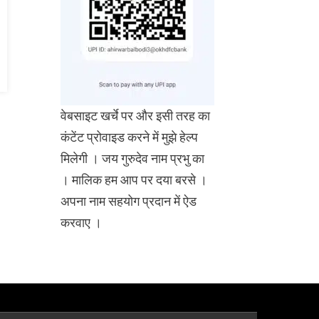
वेबसाइट खर्चे पर और इसी तरह का
कंटेंट प्रोवाइड करने में मुझे हेल्प
मिलेगी । जय गुरुदेव नाम प्रभु का
। मालिक हम आप पर दया बरसे ।
अपना नाम सहयोग प्रदान में ऐड
करवाए ।