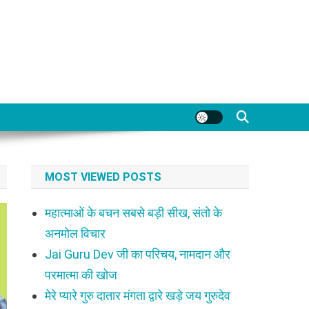
MOST VIEWED POSTS
महात्माओं के बचन सबसे बड़ी सीख, संतो के
अनमोल विचार
Jai Guru Dev जी का परिचय, नामदान और
परमात्मा की खोज
मेरे प्यारे गुरु दातार मंगता द्वारे खड़े जय गुरुदेव