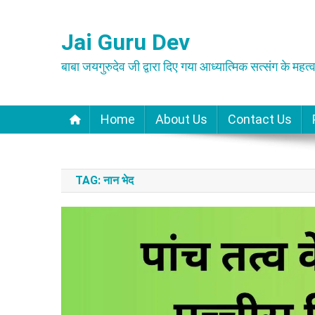
Skip
to
Jai Guru Dev
content
बाबा जयगुरुदेव जी द्वारा दिए गया आध्यात्मिक सत्संग के महत्व
Home
About Us
Contact Us
TAG:
नान भेद