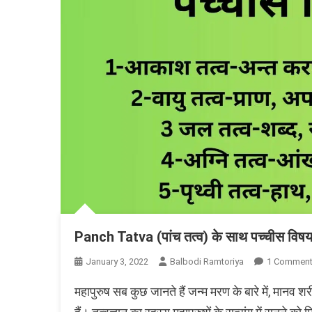
Panch Tatva (पांच तत्व) के साथ पच्चीस विषय, मा
January 3, 2022
Balbodi Ramtoriya
1 Commen
महापुरुष सब कुछ जानते हैं जन्म मरण के बारे में, मानव शरीर 