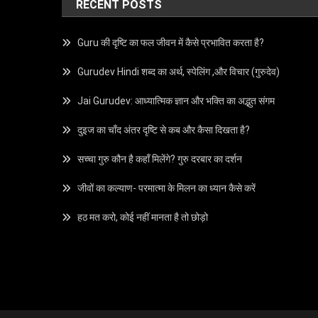
RECENT POSTS
Guru की दृष्टि का फल जीवन में कैसे प्रभावित करता है?
Gurudev Hindi शब्द का अर्थ, स्पेलिंग ,और विचार (गुरुदेव)
Jai Gurudev: आध्यात्मिक ज्ञान और भक्ति का अद्भुत संगम
दुइज का चाँद अंतर दृष्टि से कब और कैसा दिखता है?
सच्चा गुरु कौन है कहाँ मिलेंगे? गुरु दरबार का दर्शन
जीवों का कल्याण- परमात्मा के मिलन का ध्यान कैसे करें
हठ मत करो, कोई नहीं मानता है तो छोड़ो