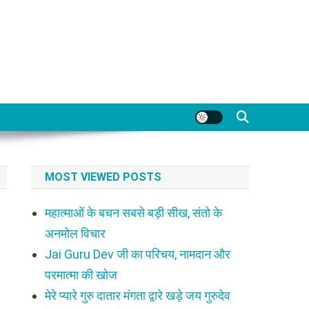
MOST VIEWED POSTS
महात्माओं के बचन सबसे बड़ी सीख, संतो के
अनमोल विचार
Jai Guru Dev जी का परिचय, नामदान और
परमात्मा की खोज
मेरे प्यारे गुरु दातार मंगता द्वारे खड़े जय गुरुदेव