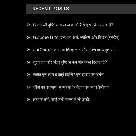
RECENT POSTS
Guru की दृष्टि का फल जीवन में कैसे प्रभावित करता है?
Gurudev Hindi शब्द का अर्थ, स्पेलिंग ,और विचार (गुरुदेव)
Jai Gurudev: आध्यात्मिक ज्ञान और भक्ति का अद्भुत संगम
दुइज का चाँद अंतर दृष्टि से कब और कैसा दिखता है?
सच्चा गुरु कौन है कहाँ मिलेंगे? गुरु दरबार का दर्शन
जीवों का कल्याण- परमात्मा के मिलन का ध्यान कैसे करें
हठ मत करो, कोई नहीं मानता है तो छोड़ो