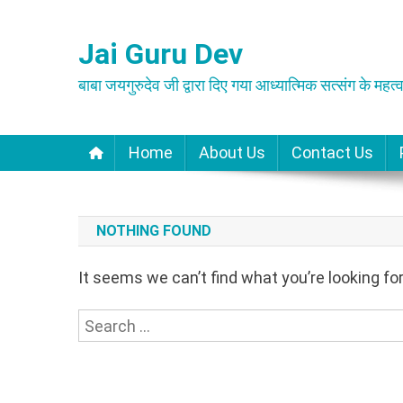
Skip
to
Jai Guru Dev
content
बाबा जयगुरुदेव जी द्वारा दिए गया आध्यात्मिक सत्संग के महत्व
Home
About Us
Contact Us
NOTHING FOUND
It seems we can’t find what you’re looking fo
Search
for: