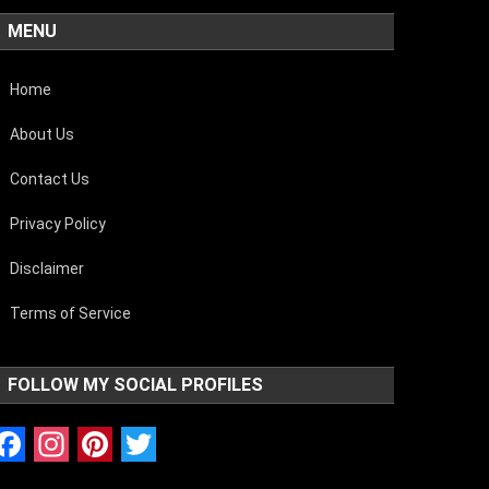
MENU
Home
About Us
Contact Us
Privacy Policy
Disclaimer
Terms of Service
FOLLOW MY SOCIAL PROFILES
Facebook
Instagram
Pinterest
Twitter