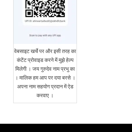
वेबसाइट खर्चे पर और इसी तरह का
कंटेंट प्रोवाइड करने में मुझे हेल्प
मिलेगी । जय गुरुदेव नाम प्रभु का
। मालिक हम आप पर दया बरसे ।
अपना नाम सहयोग प्रदान में ऐड
करवाए ।