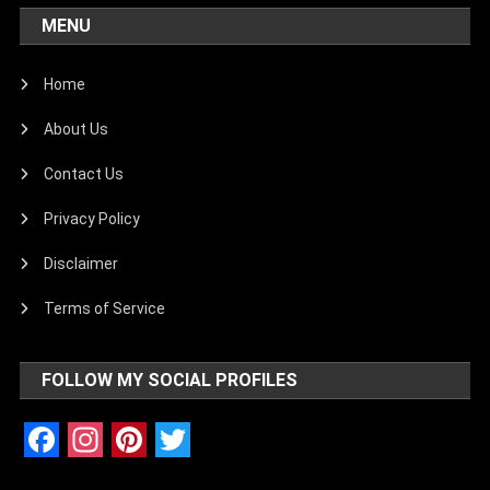
MENU
Home
About Us
Contact Us
Privacy Policy
Disclaimer
Terms of Service
FOLLOW MY SOCIAL PROFILES
Facebook
Instagram
Pinterest
Twitter