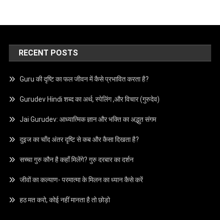
RECENT POSTS
Guru की दृष्टि का फल जीवन में कैसे प्रभावित करता है?
Gurudev Hindi शब्द का अर्थ, स्पेलिंग ,और विचार (गुरुदेव)
Jai Gurudev: आध्यात्मिक ज्ञान और भक्ति का अद्भुत संगम
दुइज का चाँद अंतर दृष्टि से कब और कैसा दिखता है?
सच्चा गुरु कौन है कहाँ मिलेंगे? गुरु दरबार का दर्शन
जीवों का कल्याण- परमात्मा के मिलन का ध्यान कैसे करें
हठ मत करो, कोई नहीं मानता है तो छोड़ो