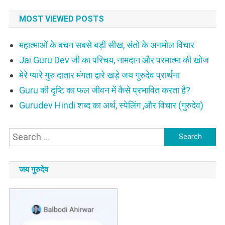
में
MOST VIEWED POSTS
महात्माओं के बचन सबसे बड़ी सीख, संतो के अनमोल विचार
Jai Guru Dev जी का परिचय, नामदान और परमात्मा की खोज
मेरे प्यारे गुरु दातार मंगता द्वारे खड़े जय गुरुदेव प्रार्थना
Guru की दृष्टि का फल जीवन में कैसे प्रभावित करता है?
Gurudev Hindi शब्द का अर्थ, स्पेलिंग ,और विचार (गुरुदेव)
Search
for:
जय गुरुदेव