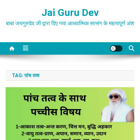
Skip
Jai Guru Dev
to
content
बाबा जयगुरुदेव जी द्वारा दिए गया आध्यात्मिक सत्संग के महत्वपूर्ण अंश
TAG:
पांच तत्व