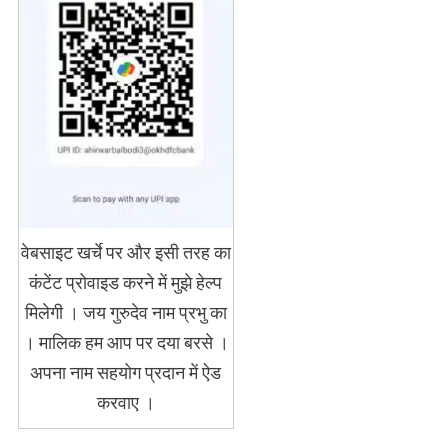
वेबसाइट खर्चे पर और इसी तरह का
कंटेंट प्रोवाइड करने में मुझे हेल्प
मिलेगी । जय गुरुदेव नाम प्रभु का
। मालिक हम आप पर दया बरसे ।
अपना नाम सहयोग प्रदान में ऐड
करवाए ।