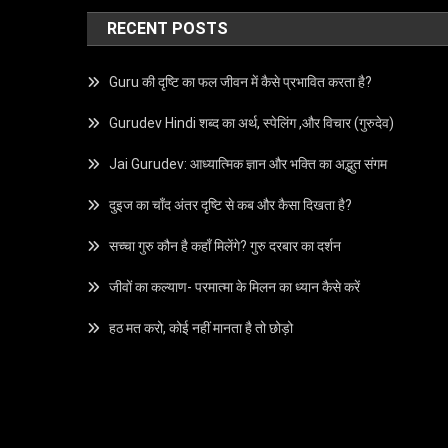
RECENT POSTS
Guru की दृष्टि का फल जीवन में कैसे प्रभावित करता है?
Gurudev Hindi शब्द का अर्थ, स्पेलिंग ,और विचार (गुरुदेव)
Jai Gurudev: आध्यात्मिक ज्ञान और भक्ति का अद्भुत संगम
दुइज का चाँद अंतर दृष्टि से कब और कैसा दिखता है?
सच्चा गुरु कौन है कहाँ मिलेंगे? गुरु दरबार का दर्शन
जीवों का कल्याण- परमात्मा के मिलन का ध्यान कैसे करें
हठ मत करो, कोई नहीं मानता है तो छोड़ो