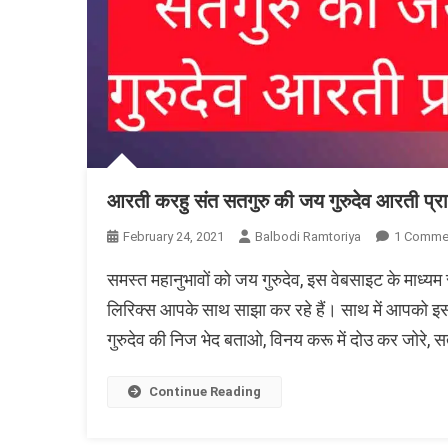
आरती करहु संत सतगुरु की जय गुरुदेव आरती प्रार
February 24, 2021
Balbodi Ramtoriya
1 Comme
समस्त महानुभावों को जय गुरुदेव, इस वेबसाइट के मा
लिरिक्स आपके साथ साझा कर रहे हैं। साथ में आपको इसम
गुरुदेव की निज भेद बताओ, विनय करू में दोउ कर जोरे, सतग
Continue Reading