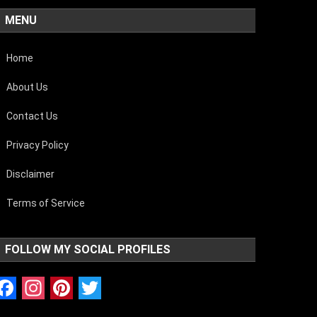
MENU
Home
About Us
Contact Us
Privacy Policy
Disclaimer
Terms of Service
FOLLOW MY SOCIAL PROFILES
Facebook
Instagram
Pinterest
Twitter