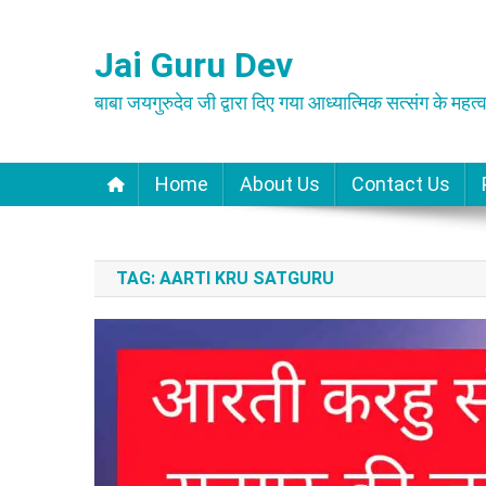
Skip
to
Jai Guru Dev
content
बाबा जयगुरुदेव जी द्वारा दिए गया आध्यात्मिक सत्संग के महत्व
Home
About Us
Contact Us
TAG:
AARTI KRU SATGURU