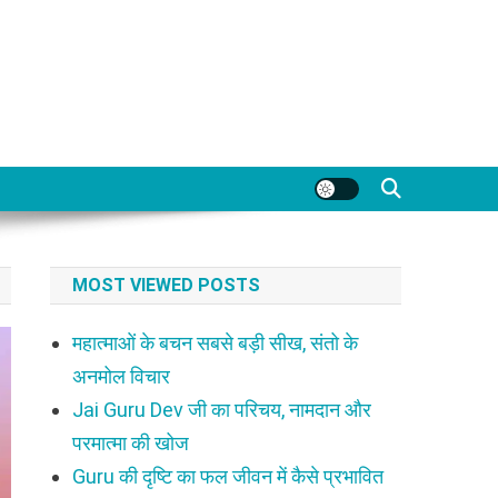
MOST VIEWED POSTS
महात्माओं के बचन सबसे बड़ी सीख, संतो के
अनमोल विचार
Jai Guru Dev जी का परिचय, नामदान और
परमात्मा की खोज
Guru की दृष्टि का फल जीवन में कैसे प्रभावित