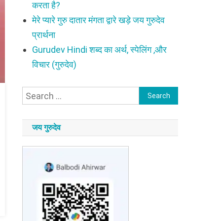
करता है?
मेरे प्यारे गुरु दातार मंगता द्वारे खड़े जय गुरुदेव
प्रार्थना
Gurudev Hindi शब्द का अर्थ, स्पेलिंग ,और
विचार (गुरुदेव)
Search
for:
जय गुरुदेव