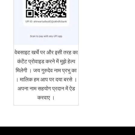
वेबसाइट खर्चे पर और इसी तरह का
कंटेंट प्रोवाइड करने में मुझे हेल्प
मिलेगी । जय गुरुदेव नाम प्रभु का
। मालिक हम आप पर दया बरसे ।
अपना नाम सहयोग प्रदान में ऐड
करवाए ।