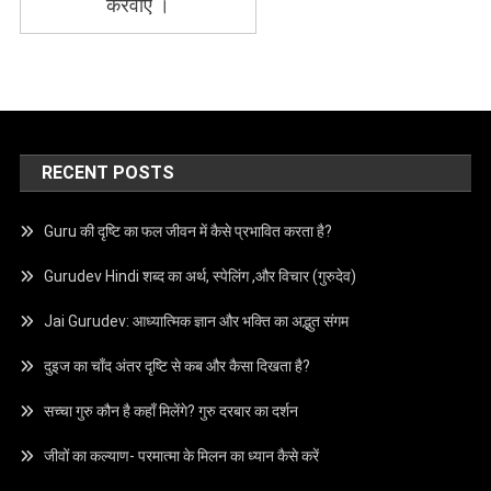
करवाए ।
RECENT POSTS
Guru की दृष्टि का फल जीवन में कैसे प्रभावित करता है?
Gurudev Hindi शब्द का अर्थ, स्पेलिंग ,और विचार (गुरुदेव)
Jai Gurudev: आध्यात्मिक ज्ञान और भक्ति का अद्भुत संगम
दुइज का चाँद अंतर दृष्टि से कब और कैसा दिखता है?
सच्चा गुरु कौन है कहाँ मिलेंगे? गुरु दरबार का दर्शन
जीवों का कल्याण- परमात्मा के मिलन का ध्यान कैसे करें