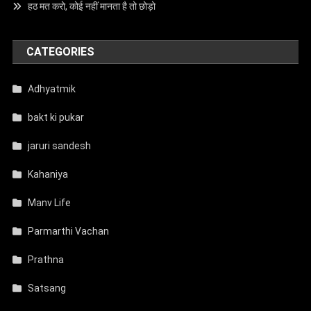
हठ मत करो, कोई नहीं मानता है तो छोड़ो
CATEGORIES
Adhyatmik
bakt ki pukar
jaruri sandesh
Kahaniya
Manv Life
Parmarthi Vachan
Prathna
Satsang