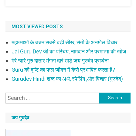
MOST VIEWED POSTS
महात्माओं के बचन सबसे बड़ी सीख, संतो के अनमोल विचार
Jai Guru Dev जी का परिचय, नामदान और परमात्मा की खोज
मेरे प्यारे गुरु दातार मंगता द्वारे खड़े जय गुरुदेव प्रार्थना
Guru की दृष्टि का फल जीवन में कैसे प्रभावित करता है?
Gurudev Hindi शब्द का अर्थ, स्पेलिंग ,और विचार (गुरुदेव)
Search
for:
जय गुरुदेव