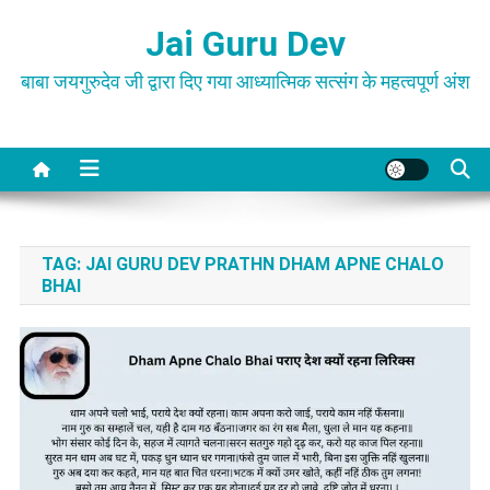
Skip
Jai Guru Dev
to
content
बाबा जयगुरुदेव जी द्वारा दिए गया आध्यात्मिक सत्संग के महत्वपूर्ण अंश
TAG:
JAI GURU DEV PRATHN DHAM APNE CHALO
BHAI