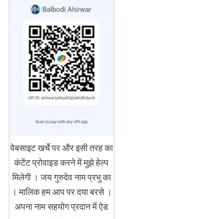
वेबसाइट खर्चे पर और इसी तरह का
कंटेंट प्रोवाइड करने में मुझे हेल्प
मिलेगी । जय गुरुदेव नाम प्रभु का
। मालिक हम आप पर दया बरसे ।
अपना नाम सहयोग प्रदान में ऐड