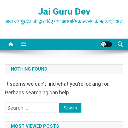
Skip
Jai Guru Dev
to
content
बाबा जयगुरुदेव जी द्वारा दिए गया आध्यात्मिक सत्संग के महत्वपूर्ण अंश
NOTHING FOUND
It seems we can’t find what you’re looking for.
Perhaps searching can help.
Search
for:
MOST VIEWED POSTS