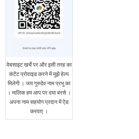
वेबसाइट खर्चे पर और इसी तरह का
कंटेंट प्रोवाइड करने में मुझे हेल्प
मिलेगी । जय गुरुदेव नाम प्रभु का
। मालिक हम आप पर दया बरसे ।
अपना नाम सहयोग प्रदान में ऐड
करवाए ।