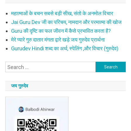
महात्माओं के बचन सबसे बड़ी सीख, संतो के अनमोल विचार
Jai Guru Dev जी का परिचय, नामदान और परमात्मा की खोज
Guru की दृष्टि का फल जीवन में कैसे प्रभावित करता है?
मेरे प्यारे गुरु दातार मंगता द्वारे खड़े जय गुरुदेव प्रार्थना
Gurudev Hindi शब्द का अर्थ, स्पेलिंग ,और विचार (गुरुदेव)
Search
for:
जय गुरुदेव