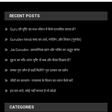
RECENT POSTS
Guru की दृष्टि का फल जीवन में कैसे प्रभावित करता है?
Gurudev Hindi शब्द का अर्थ, स्पेलिंग ,और विचार (गुरुदेव)
Jai Gurudev: आध्यात्मिक ज्ञान और भक्ति का अद्भुत संगम
दुइज का चाँद अंतर दृष्टि से कब और कैसा दिखता है?
सच्चा गुरु कौन है कहाँ मिलेंगे? गुरु दरबार का दर्शन
जीवों का कल्याण- परमात्मा के मिलन का ध्यान कैसे करें
हठ मत करो, कोई नहीं मानता है तो छोड़ो
CATEGORIES