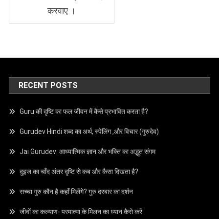
करवाए ।
RECENT POSTS
Guru की दृष्टि का फल जीवन में कैसे प्रभावित करता है?
Gurudev Hindi शब्द का अर्थ, स्पेलिंग ,और विचार (गुरुदेव)
Jai Gurudev: आध्यात्मिक ज्ञान और भक्ति का अद्भुत संगम
दुइज का चाँद अंतर दृष्टि से कब और कैसा दिखता है?
सच्चा गुरु कौन है कहाँ मिलेंगे? गुरु दरबार का दर्शन
जीवों का कल्याण- परमात्मा के मिलन का ध्यान कैसे करें