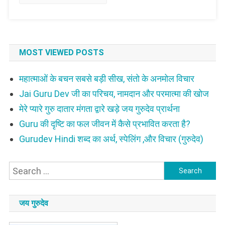
MOST VIEWED POSTS
महात्माओं के बचन सबसे बड़ी सीख, संतो के अनमोल विचार
Jai Guru Dev जी का परिचय, नामदान और परमात्मा की खोज
मेरे प्यारे गुरु दातार मंगता द्वारे खड़े जय गुरुदेव प्रार्थना
Guru की दृष्टि का फल जीवन में कैसे प्रभावित करता है?
Gurudev Hindi शब्द का अर्थ, स्पेलिंग ,और विचार (गुरुदेव)
Search
for:
जय गुरुदेव