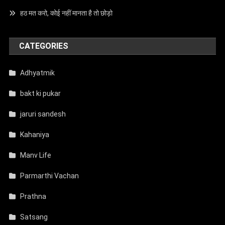
हठ मत करो, कोई नहीं मानता है तो छोड़ो
CATEGORIES
Adhyatmik
bakt ki pukar
jaruri sandesh
Kahaniya
Manv Life
Parmarthi Vachan
Prathna
Satsang