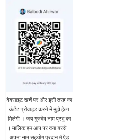
वेबसाइट खर्चे पर और इसी तरह का
कंटेंट प्रोवाइड करने में मुझे हेल्प
मिलेगी । जय गुरुदेव नाम प्रभु का
। मालिक हम आप पर दया बरसे ।
अपना नाम सहयोग प्रदान में ऐड