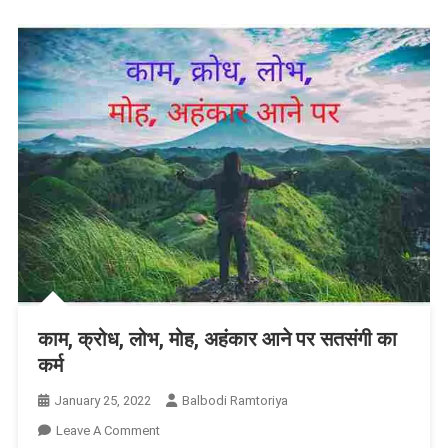
काम, क्रोध, लोभ, मोह, अहंकार आने पर सतसंगी का
कर्म
January 25, 2022
Balbodi Ramtoriya
On
Leave A Comment