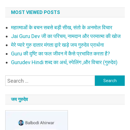
MOST VIEWED POSTS
महात्माओं के बचन सबसे बड़ी सीख, संतो के अनमोल विचार
Jai Guru Dev जी का परिचय, नामदान और परमात्मा की खोज
मेरे प्यारे गुरु दातार मंगता द्वारे खड़े जय गुरुदेव प्रार्थना
Guru की दृष्टि का फल जीवन में कैसे प्रभावित करता है?
Gurudev Hindi शब्द का अर्थ, स्पेलिंग ,और विचार (गुरुदेव)
Search
for:
जय गुरुदेव