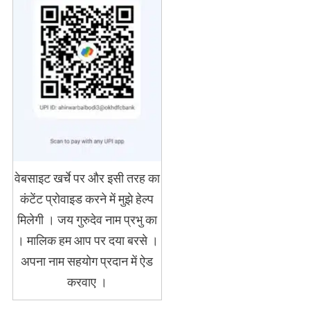
वेबसाइट खर्चे पर और इसी तरह का
कंटेंट प्रोवाइड करने में मुझे हेल्प
मिलेगी । जय गुरुदेव नाम प्रभु का
। मालिक हम आप पर दया बरसे ।
अपना नाम सहयोग प्रदान में ऐड
करवाए ।