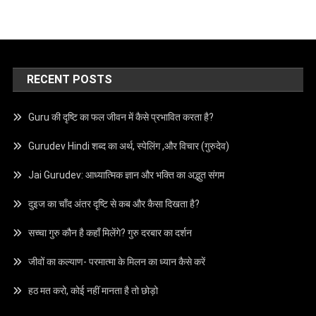
RECENT POSTS
Guru की दृष्टि का फल जीवन में कैसे प्रभावित करता है?
Gurudev Hindi शब्द का अर्थ, स्पेलिंग ,और विचार (गुरुदेव)
Jai Gurudev: आध्यात्मिक ज्ञान और भक्ति का अद्भुत संगम
दुइज का चाँद अंतर दृष्टि से कब और कैसा दिखता है?
सच्चा गुरु कौन है कहाँ मिलेंगे? गुरु दरबार का दर्शन
जीवों का कल्याण- परमात्मा के मिलन का ध्यान कैसे करें
हठ मत करो, कोई नहीं मानता है तो छोड़ो