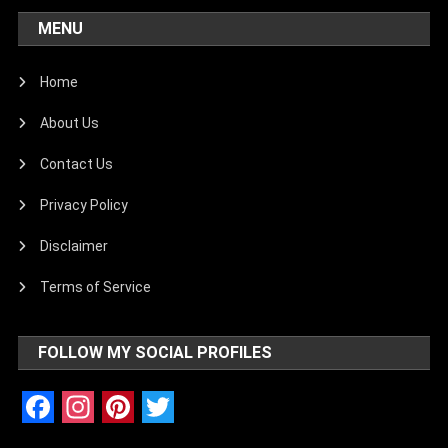
MENU
Home
About Us
Contact Us
Privacy Policy
Disclaimer
Terms of Service
FOLLOW MY SOCIAL PROFILES
Facebook
Instagram
Pinterest
Twitter