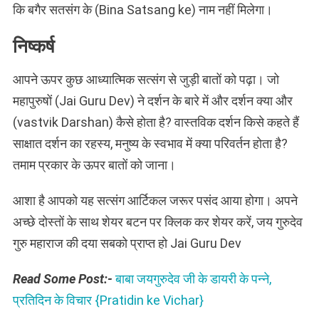
कि बगैर सतसंग के (Bina Satsang ke) नाम नहीं मिलेगा।
निष्कर्ष
आपने ऊपर कुछ आध्यात्मिक सत्संग से जुड़ी बातों को पढ़ा। जो
महापुरुषों (Jai Guru Dev) ने दर्शन के बारे में और दर्शन क्या और
(vastvik Darshan) कैसे होता है? वास्तविक दर्शन किसे कहते हैं
साक्षात दर्शन का रहस्य, मनुष्य के स्वभाव में क्या परिवर्तन होता है?
तमाम प्रकार के ऊपर बातों को जाना।
आशा है आपको यह सत्संग आर्टिकल जरूर पसंद आया होगा। अपने
अच्छे दोस्तों के साथ शेयर बटन पर क्लिक कर शेयर करें, जय गुरुदेव
गुरु महाराज की दया सबको प्राप्त हो Jai Guru Dev
Read Some Post:-
बाबा जयगुरुदेव जी के डायरी के पन्ने,
प्रतिदिन के विचार {Pratidin ke Vichar}