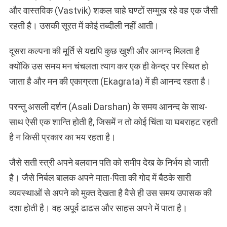
और वास्तविक (Vastvik) शकल चाहे घण्टों सम्मुख रहे वह एक जैसी
रहती है। उसकी सूरत में कोई तब्दीली नहीं आती।
दूसरा कल्पना की मूर्ति से यद्यपि कुछ खुशी और आनन्द मिलता है
क्योंकि उस समय मन चंचलता त्याग कर एक ही केन्द्र पर स्थित हो
जाता है और मन की एकाग्रता (Ekagrata) में ही आनन्द रहता है।
परन्तु असली दर्शन (Asali Darshan) के समय आनन्द के साथ-
साथ ऐसी एक शान्ति होती है, जिसमें न तो कोई चिंता या घबराहट रहती
है न किसी प्रकार का भय रहता है।
जैसे सती स्त्री अपने बलवान पति को समीप देख के निर्भय हो जाती
है। जैसे निर्बल बालक अपने माता-पिता की गोद में बैठके सारी
व्यवस्थाओं से अपने को मुक्त देखता है वैसे ही उस समय उपासक की
दशा होती है। वह अपूर्व ढाढस और साहस अपने में पाता है।