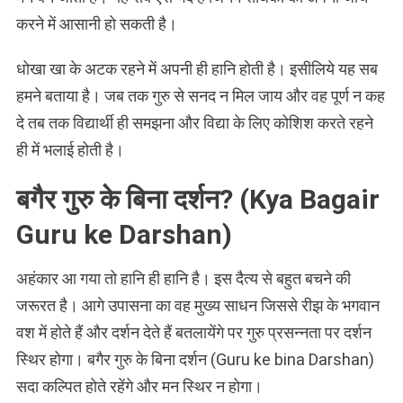
करने में आसानी हो सकती है।
धोखा खा के अटक रहने में अपनी ही हानि होती है। इसीलिये यह सब
हमने बताया है। जब तक गुरु से सनद न मिल जाय और वह पूर्ण न कह
दे तब तक विद्यार्थी ही समझना और विद्या के लिए कोशिश करते रहने
ही में भलाई होती है।
बगैर गुरु के बिना दर्शन? (Kya Bagair
Guru ke Darshan)
अहंकार आ गया तो हानि ही हानि है। इस दैत्य से बहुत बचने की
जरूरत है। आगे उपासना का वह मुख्य साधन जिससे रीझ के भगवान
वश में होते हैं और दर्शन देते हैं बतलायेंगे पर गुरु प्रसन्नता पर दर्शन
स्थिर होगा। बगैर गुरु के बिना दर्शन (Guru ke bina Darshan)
सदा कल्पित होते रहेंगे और मन स्थिर न होगा।