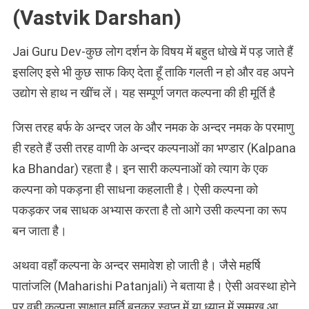
(Vastvik Darshan)
Jai Guru Dev-कुछ लोग दर्शन के विषय में बहुत धोखे में पड़ जाते हैं
इसलिए इसे भी कुछ साफ किए देता हूँ ताकि गलती न हो और वह अपने
उद्योग से हाथ न खींच लें। यह सम्पूर्ण जगत कल्पना की ही मूर्ति है
जिस तरह बर्फ के अन्दर जल के और नमक के अन्दर नमक के परमाणु
ही रहते हैं उसी तरह वाणी के अन्दर कल्पनाओं का भण्डार (Kalpana
ka Bhandar) रहता है। इन सारी कल्पनाओं को त्याग के एक
कल्पना को पकड़ना ही साधना कहलाती है। ऐसी कल्पना को
पकड़कर जब साधक अभ्यास करता है तो आगे उसी कल्पना का रूप
बन जाता है।
अथवा वहाँ कल्पना के अन्दर समावेश हो जाती है। जैसे महर्षि
पातांजलि (Maharishi Patanjali) ने बताया है। ऐसी अवस्था होने
पर वही कल्पना साक्षात मूर्ति बनकर स्वप्न में या ध्यान में सम्मुख आ