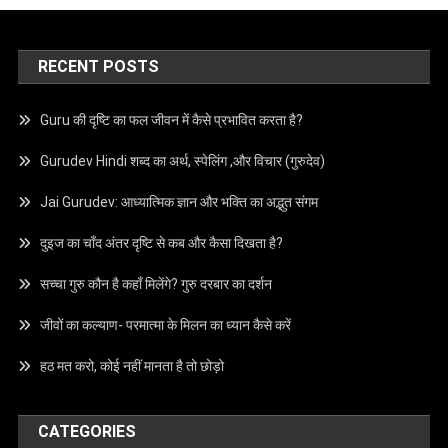
RECENT POSTS
Guru की दृष्टि का फल जीवन में कैसे प्रभावित करता है?
Gurudev Hindi शब्द का अर्थ, स्पेलिंग ,और विचार (गुरुदेव)
Jai Gurudev: आध्यात्मिक ज्ञान और भक्ति का अद्भुत संगम
दुइज का चाँद अंतर दृष्टि से कब और कैसा दिखता है?
सच्चा गुरु कौन है कहाँ मिलेंगे? गुरु दरबार का दर्शन
जीवों का कल्याण- परमात्मा के मिलन का ध्यान कैसे करें
हठ मत करो, कोई नहीं मानता है तो छोड़ो
CATEGORIES