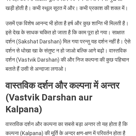
खड़ी होती है। कभी स्थूल सूरत में और। कभी प्रकाश की शक्ल में।
उसमें एक विशेष आनन्द भी होता है हर्ष और कुछ शान्ति भी मिलती है।
इसे देख के साधक चकित हो जाता है कि काम पूरा हो गया। साक्षात
दर्शन (Sakshat Darshan) मिल गया परन्तु यह दर्शन नहीं है। ऐसे
दर्शन से धोखा खा के संतुष्ट न हो जाओ बल्कि आगे बढ़ो। वास्तविक
दर्शन (Vastvik Darshan) की और निज कल्पना की कुछ पहिचान
बताते हैं उसी से अन्दाजा लगाओ।
वास्तविक दर्शन और कल्पना में अन्तर
(Vastvik Darshan aur
Kalpana)
वास्तविक दर्शन और कल्पना का सबसे बड़ा अन्तर तो यह होता है कि
कल्पना (Kalpana) की मूर्ति के अन्दर क्षण-क्षण में परिवर्तन होता है