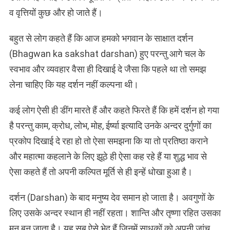
व वृत्तियों कुछ और हो जाते हैं।
बहुत से लोग कहते हैं कि आज हमको भगवान के साक्षात दर्शन
(Bhagwan ka sakshat darshan) हुए परन्तु आगे चल के
स्वभाव और व्यवहार वैसा ही दिखाई दे जैसा कि पहले था तो समझ
लेना चाहिए कि यह दर्शन नहीं कल्पना थी।
कई लोग ऐसी ही डींग मारते हैं और कहते फिरते हैं कि हमें दर्शन हो गया
है परन्तु काम, क्रोध, लोभ, मोह, ईर्ष्या इत्यादि उनके अन्दर दुर्गुणों का
प्रकोप दिखाई दे रहा हो तो ऐसा समझना कि या तो प्रतिष्ठा कराने
और महात्मा कहलाने के लिए झूठे ही ऐसा कह रहे हैं या शुद्ध भाव से
ऐसा कहते हैं तो अपनी कल्पित मूर्ति से ही इन्हें धोखा हुआ है।
दर्शन (Darshan) के बाद मनुष्य देव समान हो जाता है। अवगुणों के
लिए उसके अन्दर स्थान ही नहीं रहता। शान्ति और तृष्णा रहित उसका
मन बन जाता है। यह सब ऐसे भेद हैं जिनमें साधकों को अपनी जांच