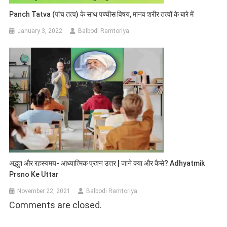
Panch Tatva (पांच तत्व) के साथ पच्चीस विषय, मानव शरीर तत्वों के बारे में
January 3, 2022
Balbodi Ramtoriya
अद्भुत और रहस्यमय- आध्यात्मिक प्रश्न उत्तर | जाने क्या और कैसे? Adhyatmik
Prsno Ke Uttar
November 22, 2021
Balbodi Ramtoriya
Comments are closed.