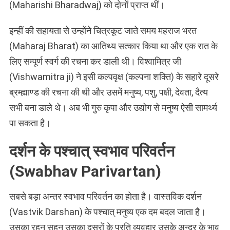
(Maharishi Bharadwaj) को दोनों प्राप्त थीं।
इन्हीं की सहायता से उन्होंने चित्रकूट जाते समय महराज भरत
(Maharaj Bharat) का आतिथ्य सत्कार किया था और एक रात के
लिए सम्पूर्ण स्वर्ग की रचना कर डाली थी। विश्वामित्र जी
(Vishwamitra ji) ने इसी कल्पवृक्ष (कल्पना शक्ति) के सहारे दूसरे
ब्रम्ह्माण्ड की रचना की थी और उसमें मनुष्य, पशु, पक्षी, देवता, दैत्य
सभी बना डाले थे। अब भी गुरु कृपा और उद्योग से मनुष्य ऐसी सामर्थ्य
पा सकता है।
दर्शन के पश्चात् स्वभाव परिवर्तन
(Swabhav Parivartan)
सबसे बड़ा अन्तर स्वभाव परिवर्तन का होता है। वास्तविक दर्शन
(Vastvik Darshan) के पश्चात् मनुष्य एक दम बदल जाता है।
उसका रहन सहन उसका दूसरों के प्रति व्यवहार उसके अन्दर के भाव