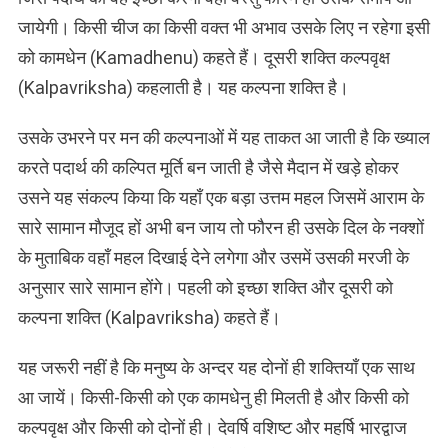
जायेगी। किसी चीज का किसी वक्त भी अभाव उसके लिए न रहेगा इसी
को कामधेन (Kamadhenu) कहते हैं। दूसरी शक्ति कल्पवृक्ष
(Kalpavriksha) कहलाती है। यह कल्पना शक्ति है।
उसके उभरने पर मन की कल्पनाओं में यह ताकत आ जाती है कि ख्याल
करते पदार्थ की कल्पित मूर्ति बन जाती है जैसे मैदान में खड़े होकर
उसने यह संकल्प किया कि यहाँ एक बड़ा उत्तम महल जिसमें आराम के
सारे सामान मौजूद हों अभी बन जाय तो फौरन ही उसके दिल के नक्शों
के मुताबिक वहाँ महल दिखाई देने लगेगा और उसमें उसकी मरजी के
अनुसार सारे सामान होंगे। पहली को इच्छा शक्ति और दूसरी को
कल्पना शक्ति (Kalpavriksha) कहते हैं।
यह जरूरी नहीं है कि मनुष्य के अन्दर यह दोनों ही शक्तियाँ एक साथ
आ जायें। किसी-किसी को एक कामधेनु ही मिलती है और किसी को
कल्पवृक्ष और किसी को दोनों ही। देवर्षि वशिष्ट और महर्षि भारद्वाज