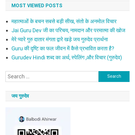
MOST VIEWED POSTS
महात्माओं के बचन सबसे बड़ी सीख, संतो के अनमोल विचार
Jai Guru Dev जी का परिचय, नामदान और परमात्मा की खोज
मेरे प्यारे गुरु दातार मंगता द्वारे खड़े जय गुरुदेव प्रार्थना
Guru की दृष्टि का फल जीवन में कैसे प्रभावित करता है?
Gurudev Hindi शब्द का अर्थ, स्पेलिंग ,और विचार (गुरुदेव)
Search
for:
जय गुरुदेव