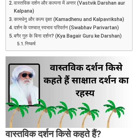
वास्तविक दर्शन और कल्पना में अन्तर (Vastvik Darshan aur
Kalpana)
कामधेनु और कल्प वृक्षा (Kamadhenu and Kalpavriksha)
दर्शन के पश्चात् स्वभाव परिवर्तन (Swabhav Parivartan)
बगैर गुरु के बिना दर्शन? (Kya Bagair Guru ke Darshan)
निष्कर्ष
वास्तविक दर्शन किसे कहते हैं?