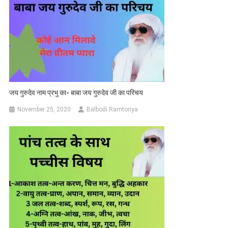
जय गुरुदेव नाम प्रभु का- बाबा जय गुरुदेव जी का परिचय
November 25, 2020
Balbodi Ramtoriya