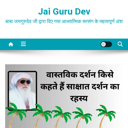
Skip
Jai Guru Dev
to
content
बाबा जयगुरुदेव जी द्वारा दिए गया आध्यात्मिक सत्संग के महत्वपूर्ण अंश