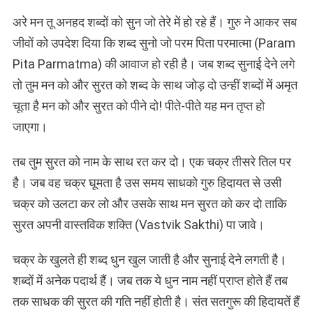
अरे मन तू अनहद शब्दों को सुन जो तेरे में हो रहे हैं। गुरु ने आकर सब
जीवों को उपदेश दिया कि शब्द सुनो जो परम पिता परमात्मा (Param
Pita Parmatma) की आवाज हो रही है। जब शब्द सुनाई देने लगे
तो तुम मन को और सुरत को शब्द के साथ जोड़ दो उन्हीं शब्दों में अमृत
चूता है मन को और सुरत को पीने दो! पीते-पीते यह मन तृप्त हो
जाएगा।
तब तुम सुरत को नाम के साथ रत कर दो। एक चक्र तीसरे तिल पर
है। जब वह चक्र घूमता है उस समय साधको गुरु हिदायत से उसी
चक्र को उलटा कर लो और उसके साथ मन सुरत को कर दो ताकि
सुरत अपनी वास्तविक शक्ति (Vastvik Sakthi) पा जावे।
चक्र के खुलते ही शब्द धुन खुल जाती है और सुनाई देने लगती है।
शब्दों में अनेक पदार्थ हैं। जब तक ये धुन नाम नहीं प्राप्त होते हैं तब
तक साधक की सुरत की गति नहीं होती है। संत सतगुरू की हिदायतें हैं