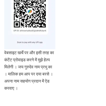
वेबसाइट खर्चे पर और इसी तरह का
कंटेंट प्रोवाइड करने में मुझे हेल्प
मिलेगी । जय गुरुदेव नाम प्रभु का
। मालिक हम आप पर दया बरसे ।
अपना नाम सहयोग प्रदान में ऐड
करवाए ।