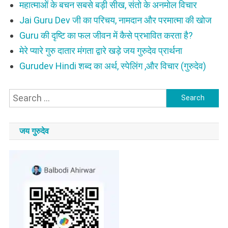
महात्माओं के बचन सबसे बड़ी सीख, संतो के अनमोल विचार
Jai Guru Dev जी का परिचय, नामदान और परमात्मा की खोज
Guru की दृष्टि का फल जीवन में कैसे प्रभावित करता है?
मेरे प्यारे गुरु दातार मंगता द्वारे खड़े जय गुरुदेव प्रार्थना
Gurudev Hindi शब्द का अर्थ, स्पेलिंग ,और विचार (गुरुदेव)
Search
for:
जय गुरुदेव