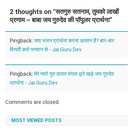
2 thoughts on “
सतगुरु सतनाम, तुमको लाखों
प्रणाम – बाबा जय गुरुदेव की पॉपुलर प्रार्थना
”
Pingback:
क्या भजन प्रार्थना करना आसान है? बार-बार
विनती करो भगवान से - Jai Guru Dev
Pingback:
मेरे प्यारे गुरु दातार मंगता द्वारे खड़े जय गुरुदेव
प्रार्थना - Jai Guru Dev
Comments are closed.
MOST VIEWED POSTS