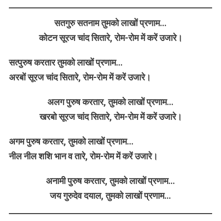
सतगुरु सतनाम तुमको लाखों प्रणाम…
कोटन सूरज चांद सितारे, रोम-रोम में करें उजारे।
सत्पुरुष करतार तुमको लाखों प्रणाम…
अरबों सूरज चांद सितारे, रोम-रोम में करें उजारे।
अलग पुरुष करतार, तुमको लाखों प्रणाम…
खरबो सूरज चांद सितारे, रोम-रोम में करें उजारे।
अगम पुरुष करतार, तुमको लाखों प्रणाम…
नील नील शशि भान व तारे, रोम-रोम में करें उजारे।
अनामी पुरुष करतार, तुमको लाखों प्रणाम…
जय गुरुदेव दयाल, तुमको लाखों प्रणाम…