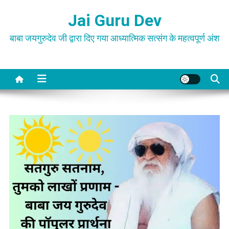
Skip
Jai Guru Dev
to
content
बाबा जयगुरुदेव जी द्वारा दिए गया आध्यात्मिक सत्संग के महत्वपूर्ण अंश