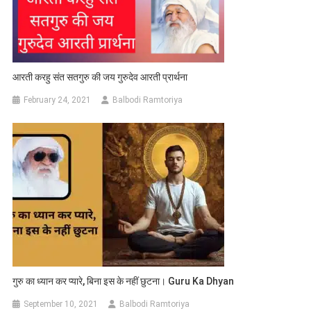
आरती करहु संत सतगुरु की जय गुरुदेव आरती प्रार्थना
February 24, 2021
Balbodi Ramtoriya
गुरु का ध्यान कर प्यारे, बिना इस के नहीं छुटना। Guru Ka Dhyan
September 10, 2021
Balbodi Ramtoriya