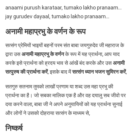
anaami purush karataar, tumako lakho pranaam…
jay gurudev dayaal, tumako lakho pranaam…
अनामी महाप्रभु के वर्णन के रूप
सत्संग प्रेमियों भाइयों बहनों परम संत बाबा जयगुरुदेव जी महाराज के
द्वारा उस
अनामी महाप्रभु के वर्णन
के रूप में यह प्रार्थना, आप याद
करके इसे प्रार्थना को ह्रदय भाव से आंखें बंद करके और उस
अनामी
सत्पुरुष की प्रार्थना करें
, इसके बाद में
सत्संग ध्यान भजन सुमिरन करें
,
सतगुरु सतनाम तुमको लाखों प्रणाम या शब्द उस महा प्रभु की
प्रार्थना का है। जो सबका मालिक एक है और वह दयालु सब जीवो पर
दया करने वाला, बाबा जी ने अपने अनुयायियों को यह प्रार्थना सुनाई
और लोगों ने उसको दोहराया सत्संग के माध्यम से,
निष्कर्ष