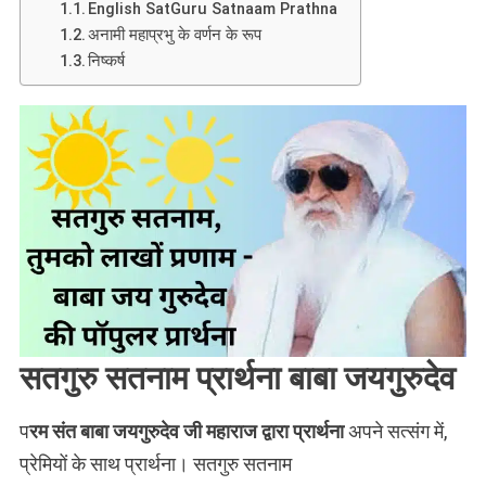
English SatGuru Satnaam Prathna
अनामी महाप्रभु के वर्णन के रूप
निष्कर्ष
सतगुरु सतनाम प्रार्थना बाबा जयगुरुदेव
प
रम संत बाबा जयगुरुदेव जी महाराज द्वारा प्रार्थना
अपने सत्संग में,
प्रेमियों के साथ प्रार्थना। सतगुरु सतनाम