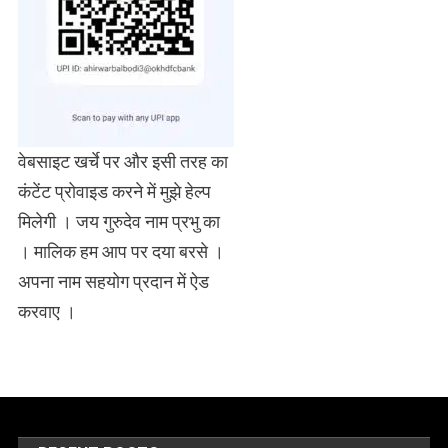
वेबसाइट खर्चे पर और इसी तरह का
कंटेंट प्रोवाइड करने में मुझे हेल्प
मिलेगी । जय गुरुदेव नाम प्रभु का
। मालिक हम आप पर दया बरसे ।
अपना नाम सहयोग प्रदान में ऐड
करवाए ।