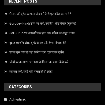
RECENT POSTS
Guru की दृष्टि का फल जीवन में कैसे प्रभावित करता है?
Gurudev Hindi शब्द का अर्थ, स्पेलिंग ,और विचार (गुरुदेव)
Jai Gurudev: आध्यात्मिक ज्ञान और भक्ति का अद्भुत संगम
दुइज का चाँद अंतर दृष्टि से कब और कैसा दिखता है?
सच्चा गुरु कौन है कहाँ मिलेंगे? गुरु दरबार का दर्शन
जीवों का कल्याण- परमात्मा के मिलन का ध्यान कैसे करें
हठ मत करो, कोई नहीं मानता है तो छोड़ो
CATEGORIES
Adhyatmik