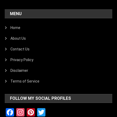
MENU
Home
About Us
Contact Us
Privacy Policy
Disclaimer
Terms of Service
FOLLOW MY SOCIAL PROFILES
Facebook
Instagram
Pinterest
Twitter