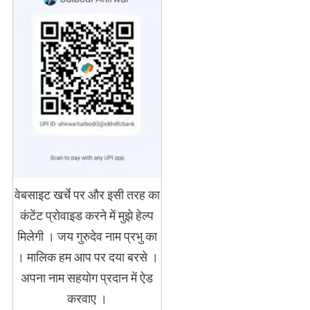
वेबसाइट खर्चे पर और इसी तरह का
कंटेंट प्रोवाइड करने में मुझे हेल्प
मिलेगी । जय गुरुदेव नाम प्रभु का
। मालिक हम आप पर दया बरसे ।
अपना नाम सहयोग प्रदान में ऐड
करवाए ।