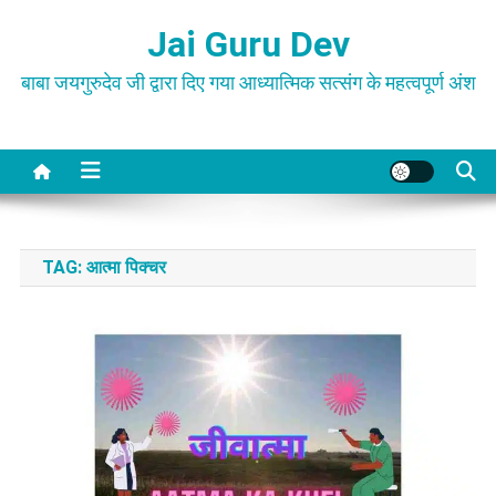
Skip
Jai Guru Dev
to
content
बाबा जयगुरुदेव जी द्वारा दिए गया आध्यात्मिक सत्संग के महत्वपूर्ण अंश
TAG:
आत्मा पिक्चर