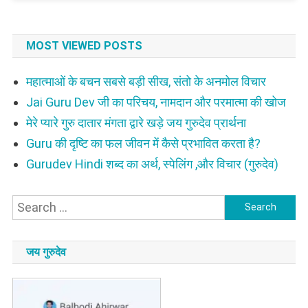
MOST VIEWED POSTS
महात्माओं के बचन सबसे बड़ी सीख, संतो के अनमोल विचार
Jai Guru Dev जी का परिचय, नामदान और परमात्मा की खोज
मेरे प्यारे गुरु दातार मंगता द्वारे खड़े जय गुरुदेव प्रार्थना
Guru की दृष्टि का फल जीवन में कैसे प्रभावित करता है?
Gurudev Hindi शब्द का अर्थ, स्पेलिंग ,और विचार (गुरुदेव)
Search
for:
जय गुरुदेव