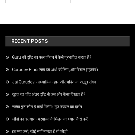
RECENT POSTS
Guru की दृष्टि का फल जीवन में कैसे प्रभावित करता है?
Gurudev Hindi शब्द का अर्थ, स्पेलिंग ,और विचार (गुरुदेव)
Jai Gurudev: आध्यात्मिक ज्ञान और भक्ति का अद्भुत संगम
दुइज का चाँद अंतर दृष्टि से कब और कैसा दिखता है?
सच्चा गुरु कौन है कहाँ मिलेंगे? गुरु दरबार का दर्शन
जीवों का कल्याण- परमात्मा के मिलन का ध्यान कैसे करें
हठ मत करो, कोई नहीं मानता है तो छोड़ो