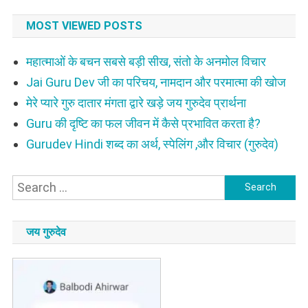
Lyrics
MOST VIEWED POSTS
महात्माओं के बचन सबसे बड़ी सीख, संतो के अनमोल विचार
Jai Guru Dev जी का परिचय, नामदान और परमात्मा की खोज
मेरे प्यारे गुरु दातार मंगता द्वारे खड़े जय गुरुदेव प्रार्थना
Guru की दृष्टि का फल जीवन में कैसे प्रभावित करता है?
Gurudev Hindi शब्द का अर्थ, स्पेलिंग ,और विचार (गुरुदेव)
Search
for:
जय गुरुदेव