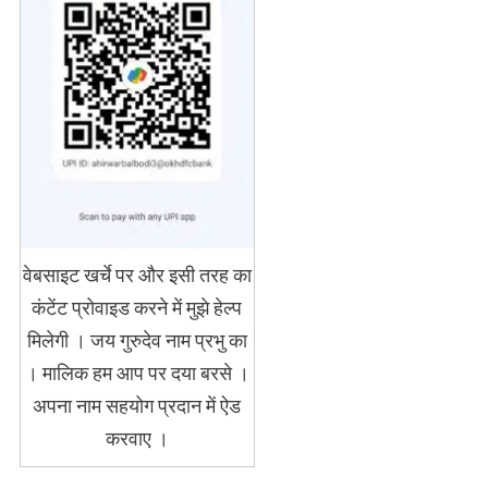
वेबसाइट खर्चे पर और इसी तरह का
कंटेंट प्रोवाइड करने में मुझे हेल्प
मिलेगी । जय गुरुदेव नाम प्रभु का
। मालिक हम आप पर दया बरसे ।
अपना नाम सहयोग प्रदान में ऐड
करवाए ।