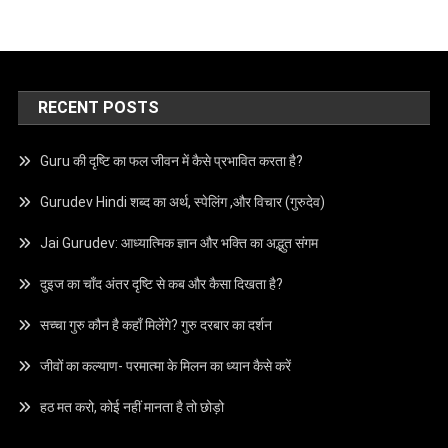
RECENT POSTS
Guru की दृष्टि का फल जीवन में कैसे प्रभावित करता है?
Gurudev Hindi शब्द का अर्थ, स्पेलिंग ,और विचार (गुरुदेव)
Jai Gurudev: आध्यात्मिक ज्ञान और भक्ति का अद्भुत संगम
दुइज का चाँद अंतर दृष्टि से कब और कैसा दिखता है?
सच्चा गुरु कौन है कहाँ मिलेंगे? गुरु दरबार का दर्शन
जीवों का कल्याण- परमात्मा के मिलन का ध्यान कैसे करें
हठ मत करो, कोई नहीं मानता है तो छोड़ो