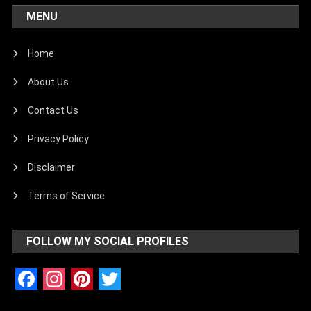
MENU
Home
About Us
Contact Us
Privacy Policy
Disclaimer
Terms of Service
FOLLOW MY SOCIAL PROFILES
Facebook
Instagram
Pinterest
Twitter