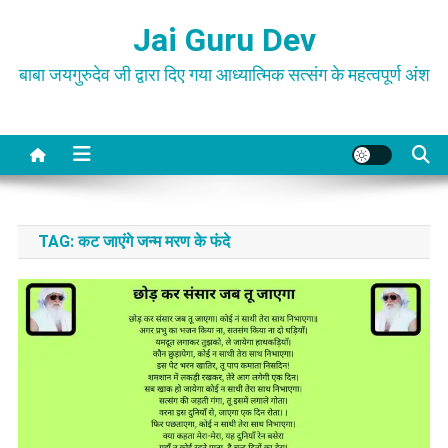
Skip
Jai Guru Dev
to
content
बाबा जयगुरुदेव जी द्वारा दिए गया आध्यात्मिक सत्संग के महत्वपूर्ण अंश
TAG:
कट जाएंगे जन्म मरण के फंदे