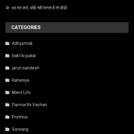
हठ मत करो, कोई नहीं मानता है तो छोड़ो
CATEGORIES
Adhyatmik
bakt ki pukar
jaruri sandesh
Kahaniya
Manv Life
Parmarthi Vachan
Prathna
Satsang