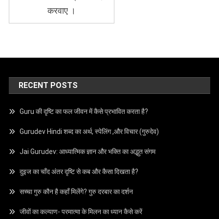
करवाए ।
RECENT POSTS
Guru की दृष्टि का फल जीवन में कैसे प्रभावित करता है?
Gurudev Hindi शब्द का अर्थ, स्पेलिंग ,और विचार (गुरुदेव)
Jai Gurudev: आध्यात्मिक ज्ञान और भक्ति का अद्भुत संगम
दुइज का चाँद अंतर दृष्टि से कब और कैसा दिखता है?
सच्चा गुरु कौन है कहाँ मिलेंगे? गुरु दरबार का दर्शन
जीवों का कल्याण- परमात्मा के मिलन का ध्यान कैसे करें