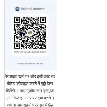
वेबसाइट खर्चे पर और इसी तरह का
कंटेंट प्रोवाइड करने में मुझे हेल्प
मिलेगी । जय गुरुदेव नाम प्रभु का
। मालिक हम आप पर दया बरसे ।
अपना नाम सहयोग प्रदान में ऐड