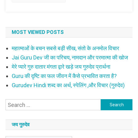
MOST VIEWED POSTS
महात्माओं के बचन सबसे बड़ी सीख, संतो के अनमोल विचार
Jai Guru Dev जी का परिचय, नामदान और परमात्मा की खोज
मेरे प्यारे गुरु दातार मंगता द्वारे खड़े जय गुरुदेव प्रार्थना
Guru की दृष्टि का फल जीवन में कैसे प्रभावित करता है?
Gurudev Hindi शब्द का अर्थ, स्पेलिंग ,और विचार (गुरुदेव)
Search
for:
जय गुरुदेव