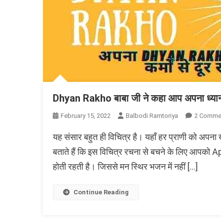
Dhyan Rakho बाबा जी ने कहा आप अपना ध्या
February 15, 2022
Balbodi Ramtoriya
2 Comme
यह संसार बहुत ही विचित्र है। यहाँ हर प्राणी को अप
बताते हैं कि इस विचित्र रचना से बचने के लिए आपको 
होती रहती है। जिससे मन स्थिर भजन में नहीं […]
Continue Reading