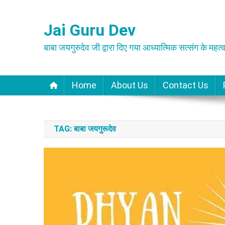
Skip
to
Jai Guru Dev
content
बाबा जयगुरुदेव जी द्वारा दिए गया आध्यात्मिक सत्संग के महत्व
Home
About Us
Contact Us
TAG:
बाबा जयगुरूदेव