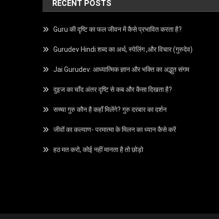
RECENT POSTS
Guru की दृष्टि का फल जीवन में कैसे प्रभावित करता है?
Gurudev Hindi शब्द का अर्थ, स्पेलिंग ,और विचार (गुरुदेव)
Jai Gurudev: आध्यात्मिक ज्ञान और भक्ति का अद्भुत संगम
दुइज का चाँद अंतर दृष्टि से कब और कैसा दिखता है?
सच्चा गुरु कौन है कहाँ मिलेंगे? गुरु दरबार का दर्शन
जीवों का कल्याण- परमात्मा के मिलन का ध्यान कैसे करें
हठ मत करो, कोई नहीं मानता है तो छोड़ो