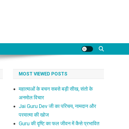
MOST VIEWED POSTS
महात्माओं के बचन सबसे बड़ी सीख, संतो के
अनमोल विचार
Jai Guru Dev जी का परिचय, नामदान और
परमात्मा की खोज
Guru की दृष्टि का फल जीवन में कैसे प्रभावित