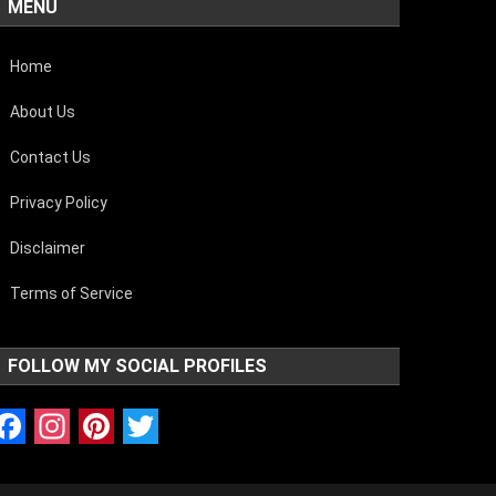
MENU
Home
About Us
Contact Us
Privacy Policy
Disclaimer
Terms of Service
FOLLOW MY SOCIAL PROFILES
Facebook
Instagram
Pinterest
Twitter