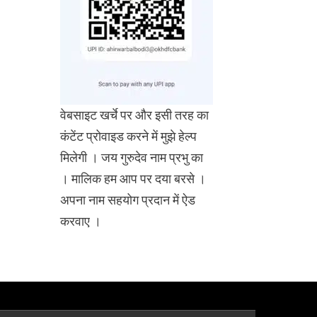
वेबसाइट खर्चे पर और इसी तरह का
कंटेंट प्रोवाइड करने में मुझे हेल्प
मिलेगी । जय गुरुदेव नाम प्रभु का
। मालिक हम आप पर दया बरसे ।
अपना नाम सहयोग प्रदान में ऐड
करवाए ।