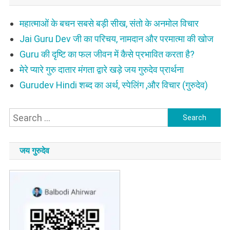
महात्माओं के बचन सबसे बड़ी सीख, संतो के अनमोल विचार
Jai Guru Dev जी का परिचय, नामदान और परमात्मा की खोज
Guru की दृष्टि का फल जीवन में कैसे प्रभावित करता है?
मेरे प्यारे गुरु दातार मंगता द्वारे खड़े जय गुरुदेव प्रार्थना
Gurudev Hindi शब्द का अर्थ, स्पेलिंग ,और विचार (गुरुदेव)
Search
for:
जय गुरुदेव