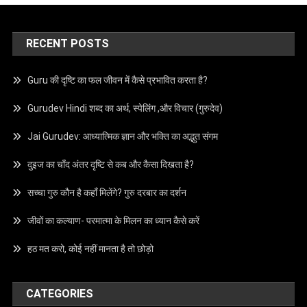
RECENT POSTS
Guru की दृष्टि का फल जीवन में कैसे प्रभावित करता है?
Gurudev Hindi शब्द का अर्थ, स्पेलिंग ,और विचार (गुरुदेव)
Jai Gurudev: आध्यात्मिक ज्ञान और भक्ति का अद्भुत संगम
दुइज का चाँद अंतर दृष्टि से कब और कैसा दिखता है?
सच्चा गुरु कौन है कहाँ मिलेंगे? गुरु दरबार का दर्शन
जीवों का कल्याण- परमात्मा के मिलन का ध्यान कैसे करें
हठ मत करो, कोई नहीं मानता है तो छोड़ो
CATEGORIES