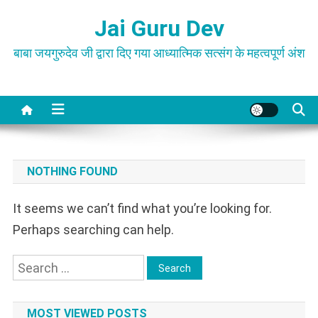
Skip
Jai Guru Dev
to
content
बाबा जयगुरुदेव जी द्वारा दिए गया आध्यात्मिक सत्संग के महत्वपूर्ण अंश
NOTHING FOUND
It seems we can’t find what you’re looking for.
Perhaps searching can help.
Search
for:
MOST VIEWED POSTS