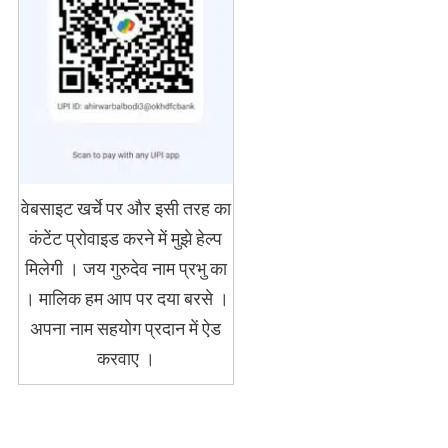
वेबसाइट खर्चे पर और इसी तरह का
कंटेंट प्रोवाइड करने में मुझे हेल्प
मिलेगी । जय गुरुदेव नाम प्रभु का
। मालिक हम आप पर दया बरसे ।
अपना नाम सहयोग प्रदान में ऐड
करवाए ।