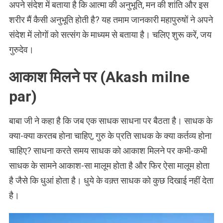
अपने संदेश में बताया है कि आत्मा की अनुभूति, मन की शांति और इस
शरीर मैं कैसी अनुभूति होती है? यह तमाम जानकारी महापुरुषों ने अपने
संदेश में लोगों को सत्संग के माध्यम से बताया है। चलिए शुरू करें, जय
गुरुदेव।
आकाश मिलने पर (Akash milne
par)
बाबा जी ने कहा है कि जब एक साधक साधना पर बैठता है। साधक के
क्या-क्या करतब होना चाहिए, गुरु के प्रति साधक के क्या कर्तव्य होना
चाहिए? साधना करते समय साधक को आकाश मिलने पर कभी-कभी
साधक के सामने आकाश-सा मालूम होता है और फिर ऐसा मालूम होता
है जैसे कि धुआं होता है। धुये के वक़्त साधक को कुछ दिखाई नहीं देता
है।