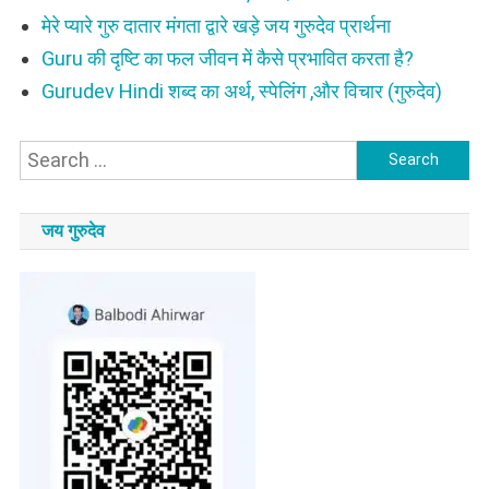
मेरे प्यारे गुरु दातार मंगता द्वारे खड़े जय गुरुदेव प्रार्थना
Guru की दृष्टि का फल जीवन में कैसे प्रभावित करता है?
Gurudev Hindi शब्द का अर्थ, स्पेलिंग ,और विचार (गुरुदेव)
Search
for:
जय गुरुदेव