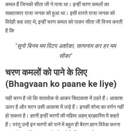
कमल हैं जिनको सीता जी ने पाया था। इन्हीं चरण कमलों का
साक्षात्कार राजा जनक को हुआ था। इसी वास्ते राजा जनक को
विदेही कह लाए थे, इन्हीं चरण कमल को पाकर सीता जी विनय करती
है कि
“सुनो बिनय मम विटप अशोका, सत्यनाम कर हर मम
सोंका”
चरण कमलों को पाने के लिए
(Bhagvaan ko paane ke liye)
यही चरन है जो कि सतलोक से आकर चिदाकाश में ठहरे हैं। आकाश
ऊपर है और चरन उसी आकाश में जड़े हैं। इनकी शोभा का वर्णन नहीं
हो सकता है। ज्ञानी इन्हीं चरणों की महिमा अहम् ब्रह्मास्मि में कहते
हैं। परंतु उन्हें इन चरणों को पाने में बहुत ही बैराग ज्ञान विवेक करना