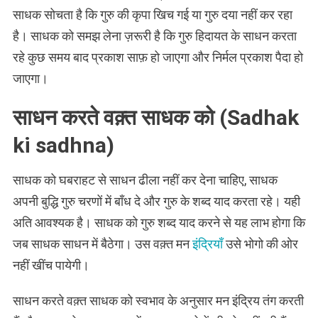
साधक सोचता है कि गुरु की कृपा खिच गई या गुरु दया नहीं कर रहा
है। साधक को समझ लेना ज़रूरी है कि गुरु हिदायत के साधन करता
रहे कुछ समय बाद प्रकाश साफ़ हो जाएगा और निर्मल प्रकाश पैदा हो
जाएगा।
साधन करते वक़्त साधक को (Sadhak
ki sadhna)
साधक को घबराहट से साधन ढीला नहीं कर देना चाहिए, साधक
अपनी बुद्धि गुरु चरणों में बाँध दे और गुरु के शब्द याद करता रहे। यही
अति आवश्यक है। साधक को गुरु शब्द याद करने से यह लाभ होगा कि
जब साधक साधन में बैठेगा। उस वक़्त मन
इंद्रियाँ
उसे भोगो की ओर
नहीं खींच पायेगी।
साधन करते वक़्त साधक को स्वभाव के अनुसार मन इंद्रिय तंग करती