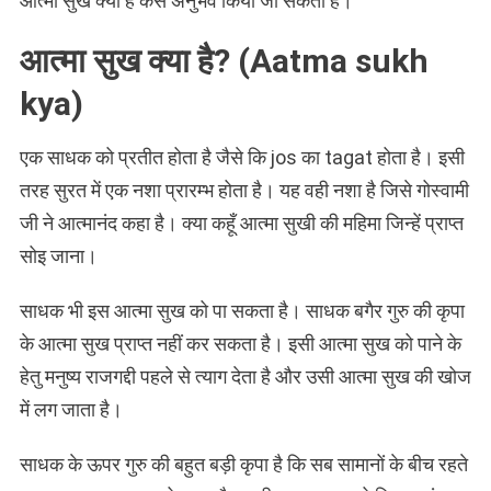
आत्मा सुख क्या है कैसे अनुभव किया जा सकता है।
आत्मा सुख क्या है? (Aatma sukh
kya)
एक साधक को प्रतीत होता है जैसे कि jos का tagat होता है। इसी
तरह सुरत में एक नशा प्रारम्भ होता है। यह वही नशा है जिसे गोस्वामी
जी ने आत्मानंद कहा है। क्या कहूँ आत्मा सुखी की महिमा जिन्हें प्राप्त
सोइ जाना।
साधक भी इस आत्मा सुख को पा सकता है। साधक बगैर गुरु की कृपा
के आत्मा सुख प्राप्त नहीं कर सकता है। इसी आत्मा सुख को पाने के
हेतु मनुष्य राजगद्दी पहले से त्याग देता है और उसी आत्मा सुख की खोज
में लग जाता है।
साधक के ऊपर गुरु की बहुत बड़ी कृपा है कि सब सामानों के बीच रहते