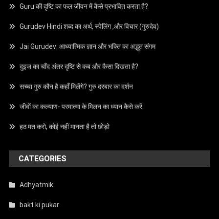
Guru की दृष्टि का फल जीवन में कैसे प्रभावित करता है?
Gurudev Hindi शब्द का अर्थ, स्पेलिंग ,और विचार (गुरुदेव)
Jai Gurudev: आध्यात्मिक ज्ञान और भक्ति का अद्भुत संगम
दुइज का चाँद अंतर दृष्टि से कब और कैसा दिखता है?
सच्चा गुरु कौन है कहाँ मिलेंगे? गुरु दरबार का दर्शन
जीवों का कल्याण- परमात्मा के मिलन का ध्यान कैसे करें
हठ मत करो, कोई नहीं मानता है तो छोड़ो
CATEGORIES
Adhyatmik
bakt ki pukar