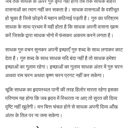
जब तक साधक के ऊपर गुरु कृपा नहीं होगी तब तक साधक बाहरी
वासनाओं का त्याग नहीं कर सकता है। साधक वासनाओं के वशीभूत
हो चुका है जिसे छोड़ने में महान कठिनाई पड़ती है। गुरु का परिश्रम
साधक के साथ प्रथम में यही होता है कि साधक अपनी वासना ख़त्म
करें जिसके द्वारा साधक भोगो में फंसकर अकरम करने लगता है।
साधक गुरु वचन सुनकर अपनी इच्छाएँ गुरु शब्द के साथ लगाकर काट
देता है। गुरु शब्द के साथ साधक यदि बंदा नहीं है तो साधक हमेशा
इच्छाओं का गुलाम रहेगा। इच्छाओं का गुलाम साधक अंतर में गुरु चरन
अथवा राम चरन अथवा कृष्ण चरन प्रगट नहीं कर सकेगा।
चूकि साधक का हृदयस्थल पानी की तरह हिलोर मारता रहेगा इसका
परिणाम यह होगा कि जब हृदय में स्थिरता ना आए तो सुरत की दिव्य
दृष्टि नहीं खुलेगी। मन चित्त चंचल होने से साधक अपनी दिव्य आँख
अंतर के तिल पर ना जमा सकेगा।