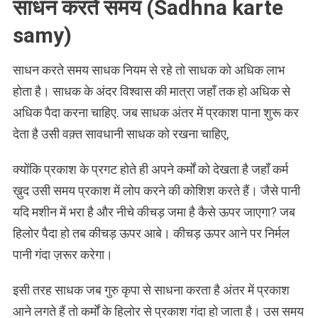
साधन करते समय (Sadhna karte
samy)
साधन करते समय साधक नियम से रहे तो साधक को अधिक लाभ
होता है। साधक के अंदर विश्वास की मात्रा जहाँ तक हो अधिक से
अधिक पैदा करना चाहिए. जब साधक अंतर में प्रकाश पाना शुरू कर
देता है उसी वक़्त सावधानी साधक को रखना चाहिए,
क्योंकि प्रकाश के प्रगट होते ही अपने कर्मों को देखता है जहाँ कर्म
ख़ुद उसी समय प्रकाश में लोप करने की कोशिश करते हैं। जैसे पानी
यदि मशीन में भरा है और नीचे कीचड़ जमा है कैसे ऊपर जाएगा? जब
हिलोर पैदा हो तब कीचड़ ऊपर आबे। कीचड़ ऊपर आने पर निर्मल
पानी गंदा ज़रूर करेगा।
इसी तरह साधक जब गुरु कृपा से साधना करता है अंतर में प्रकाश
आने लगते हैं तो कर्मों के हिलोर से प्रकाश गंदा हो जाता है। उस समय