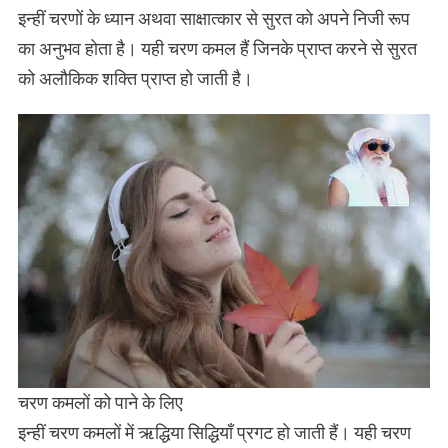
इन्हीं चरणों के ध्यान अथवा साक्षात्कार से सुरत को अपने निजी रूप
का अनुभव होता है। यही चरण कमल हैं जिनके प्राप्त करने से सुरत
को अलौकिक शक्ति प्राप्त हो जाती है।
चरण कमलों को पाने के लिए
इन्हीं चरण कमलों में ऋद्धिया सिद्धियाँ प्रगट हो जाती हैं। यही चरण