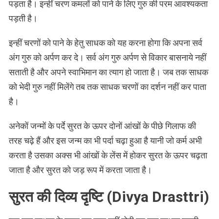
पड़ता है। इन्हीं चरण कमलों को पाने के लिए गुरु की परम आवश्यकता
पड़ती है।
इन्हीं चरणों को पाने के हेतु साधक को यह करना होगा कि अपना सर्व
अंग गुरु को अर्पण कर दे। सर्व अंग गुरु अर्पण से विकार बासनाये नहीं
सताती है और अपने स्वाभिमान का त्याग हो जाता है। जब तक साधक
को भेदी गुरु नहीं मिलेंगे तब तक साधक चरणों का दर्शन नहीं कर पाता
है।
अनेकों जन्मों के पर्दे सुरत के ऊपर दोनों आंखों के पीछे गिलाफ की
तरह चढ़े हैं और इस जन्म का भी पर्दा चढ़ा हुआ है यानी जो कर्म अभी
करता है उसका अक्स भी आंखों के लेंस में होकर सुरत के ऊपर चढ़ता
जाता है और सुरत को जड़ रूप में करता जाता है।
सुरत की दिव्य दृष्टि (Divya Drasttri)