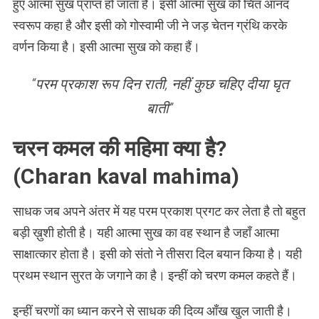
हुए आत्मा सुख प्राप्त हो जाता है। इसी आत्मा सुख को चित आनंद
स्वरूप कहा है और इसी को गोस्वामी जी ने जड़ चेतन ग्रंथि करके
वर्णन किया है। इसी आत्मा सुख को कहा हैं।
“परम प्रकाश रूप दिन राती, नहीं कुछ चहिए दीया घृत
बाती”
चरन कमल की महिमा क्या है?
(Charan kaval mahima)
साधक जब अपने अंतर में यह परम प्रकाश प्रगट कर लेता है तो बहुत
बड़ी ख़ुशी होती है। यही आत्मा सुख का वह स्थान है जहाँ आत्मा
साक्षात्कार होता है। इसी को संतो ने तीसरा दिल बयान किया है। यही
प्रथम स्थान सुरत के जगाने का है। इन्हीं को चरण कमल कहते हैं।
इन्हीं चरणों का ध्यान करने से साधक की दिव्य आँख खुल जाती है।