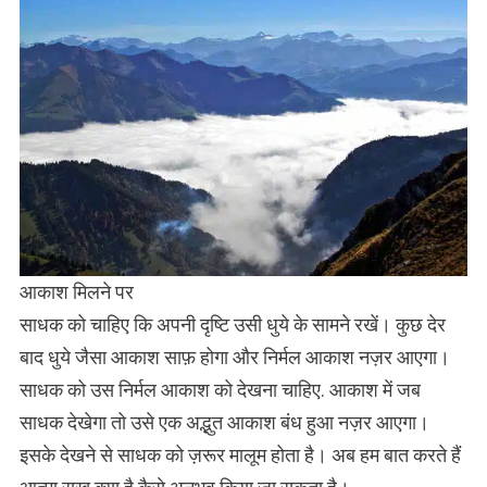
आकाश मिलने पर
साधक को चाहिए कि अपनी दृष्टि उसी धुये के सामने रखें। कुछ देर
बाद धुये जैसा आकाश साफ़ होगा और निर्मल आकाश नज़र आएगा।
साधक को उस निर्मल आकाश को देखना चाहिए. आकाश में जब
साधक देखेगा तो उसे एक अद्भुत आकाश बंध हुआ नज़र आएगा।
इसके देखने से साधक को ज़रूर मालूम होता है। अब हम बात करते हैं