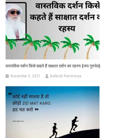
वास्तविक दर्शन किसे कहते हैं साक्षात दर्शन का रहस्य {जय गुरुदेव}
November 9, 2021
Balbodi Ramtoriya