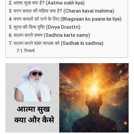
है?
आत्मा सुख क्या है? (Aatma sukh kya)
चरन कमल की महिमा क्या है? (Charan kaval mahima)
चरण कमलों को पाने के लिए (Bhagvaan ko paane ke liye)
सुरत की दिव्य दृष्टि (Divya Drasttri)
साधन करते समय (Sadhna karte samy)
साधन करते वक़्त साधक को (Sadhak ki sadhna)
निष्कर्ष