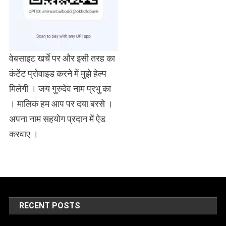
वेबसाइट खर्चे पर और इसी तरह का
कंटेंट प्रोवाइड करने में मुझे हेल्प
मिलेगी । जय गुरुदेव नाम प्रभु का
। मालिक हम आप पर दया बरसे ।
अपना नाम सहयोग प्रदान में ऐड
करवाए ।
RECENT POSTS