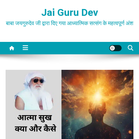
Skip
Jai Guru Dev
to
content
बाबा जयगुरुदेव जी द्वारा दिए गया आध्यात्मिक सत्संग के महत्वपूर्ण अंश