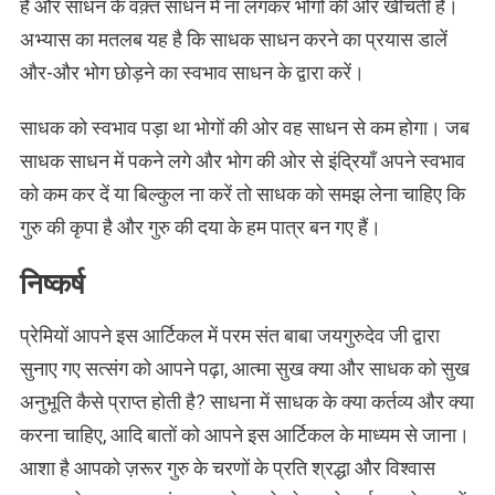
हैं और साधन के वक़्त साधन में ना लगकर भोगों की ओर खींचती हैं।
अभ्यास का मतलब यह है कि साधक साधन करने का प्रयास डालें
और-और भोग छोड़ने का स्वभाव साधन के द्वारा करें।
साधक को स्वभाव पड़ा था भोगों की ओर वह साधन से कम होगा। जब
साधक साधन में पकने लगे और भोग की ओर से इंद्रियाँ अपने स्वभाव
को कम कर दें या बिल्कुल ना करें तो साधक को समझ लेना चाहिए कि
गुरु की कृपा है और गुरु की दया के हम पात्र बन गए हैं।
निष्कर्ष
प्रेमियों आपने इस आर्टिकल में परम संत बाबा जयगुरुदेव जी द्वारा
सुनाए गए सत्संग को आपने पढ़ा, आत्मा सुख क्या और साधक को सुख
अनुभूति कैसे प्राप्त होती है? साधना में साधक के क्या कर्तव्य और क्या
करना चाहिए, आदि बातों को आपने इस आर्टिकल के माध्यम से जाना।
आशा है आपको ज़रूर गुरु के चरणों के प्रति श्रद्धा और विश्वास