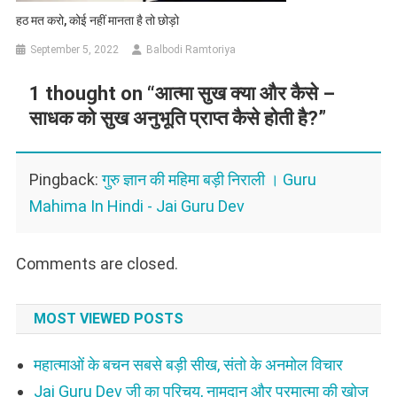
हठ मत करो, कोई नहीं मानता है तो छोड़ो
September 5, 2022
Balbodi Ramtoriya
1 thought on “
आत्मा सुख क्या और कैसे –
साधक को सुख अनुभूति प्राप्त कैसे होती है?
”
Pingback:
गुरु ज्ञान की महिमा बड़ी निराली । Guru
Mahima In Hindi - Jai Guru Dev
Comments are closed.
MOST VIEWED POSTS
महात्माओं के बचन सबसे बड़ी सीख, संतो के अनमोल विचार
Jai Guru Dev जी का परिचय, नामदान और परमात्मा की खोज