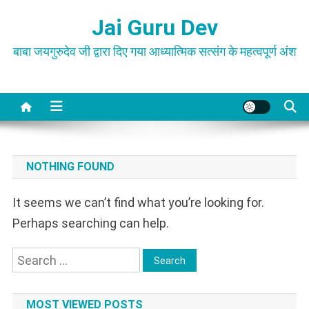
Skip
Jai Guru Dev
to
content
बाबा जयगुरुदेव जी द्वारा दिए गया आध्यात्मिक सत्संग के महत्वपूर्ण अंश
NOTHING FOUND
It seems we can’t find what you’re looking for.
Perhaps searching can help.
Search
for:
MOST VIEWED POSTS