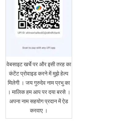
वेबसाइट खर्चे पर और इसी तरह का
कंटेंट प्रोवाइड करने में मुझे हेल्प
मिलेगी । जय गुरुदेव नाम प्रभु का
। मालिक हम आप पर दया बरसे ।
अपना नाम सहयोग प्रदान में ऐड
करवाए ।