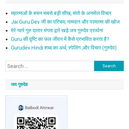
महात्माओं के बचन सबसे बड़ी सीख, संतो के अनमोल विचार
Jai Guru Dev जी का परिचय, नामदान और परमात्मा की खोज
मेरे प्यारे गुरु दातार मंगता द्वारे खड़े जय गुरुदेव प्रार्थना
Guru की दृष्टि का फल जीवन में कैसे प्रभावित करता है?
Gurudev Hindi शब्द का अर्थ, स्पेलिंग ,और विचार (गुरुदेव)
Search
for:
जय गुरुदेव