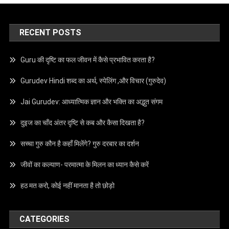
RECENT POSTS
Guru की दृष्टि का फल जीवन में कैसे प्रभावित करता है?
Gurudev Hindi शब्द का अर्थ, स्पेलिंग ,और विचार (गुरुदेव)
Jai Gurudev: आध्यात्मिक ज्ञान और भक्ति का अद्भुत संगम
दुइज का चाँद अंतर दृष्टि से कब और कैसा दिखता है?
सच्चा गुरु कौन है कहाँ मिलेंगे? गुरु दरबार का दर्शन
जीवों का कल्याण- परमात्मा के मिलन का ध्यान कैसे करें
हठ मत करो, कोई नहीं मानता है तो छोड़ो
CATEGORIES