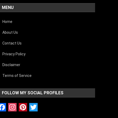
MENU
Home
About Us
Contact Us
Privacy Policy
Disclaimer
Terms of Service
FOLLOW MY SOCIAL PROFILES
Facebook
Instagram
Pinterest
Twitter