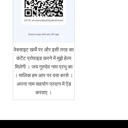
वेबसाइट खर्चे पर और इसी तरह का
कंटेंट प्रोवाइड करने में मुझे हेल्प
मिलेगी । जय गुरुदेव नाम प्रभु का
। मालिक हम आप पर दया बरसे ।
अपना नाम सहयोग प्रदान में ऐड
करवाए ।