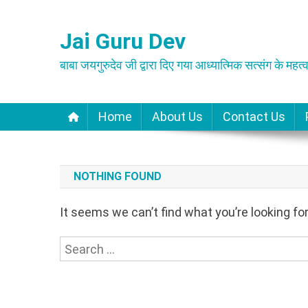
Skip
to
Jai Guru Dev
content
बाबा जयगुरुदेव जी द्वारा दिए गया आध्यात्मिक सत्संग के महत्व
Home
About Us
Contact Us
NOTHING FOUND
It seems we can’t find what you’re looking fo
Search
for: