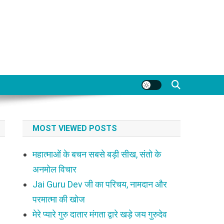
MOST VIEWED POSTS
महात्माओं के बचन सबसे बड़ी सीख, संतो के
अनमोल विचार
Jai Guru Dev जी का परिचय, नामदान और
परमात्मा की खोज
मेरे प्यारे गुरु दातार मंगता द्वारे खड़े जय गुरुदेव