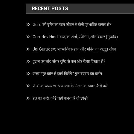
RECENT POSTS
Guru की दृष्टि का फल जीवन में कैसे प्रभावित करता है?
Gurudev Hindi शब्द का अर्थ, स्पेलिंग ,और विचार (गुरुदेव)
Jai Gurudev: आध्यात्मिक ज्ञान और भक्ति का अद्भुत संगम
दुइज का चाँद अंतर दृष्टि से कब और कैसा दिखता है?
सच्चा गुरु कौन है कहाँ मिलेंगे? गुरु दरबार का दर्शन
जीवों का कल्याण- परमात्मा के मिलन का ध्यान कैसे करें
हठ मत करो, कोई नहीं मानता है तो छोड़ो