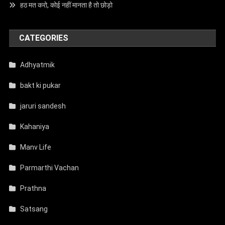
हठ मत करो, कोई नहीं मानता है तो छोड़ो
CATEGORIES
Adhyatmik
bakt ki pukar
jaruri sandesh
Kahaniya
Manv Life
Parmarthi Vachan
Prathna
Satsang