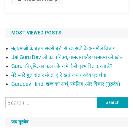
MOST VIEWED POSTS
महात्माओं के बचन सबसे बड़ी सीख, संतो के अनमोल विचार
Jai Guru Dev जी का परिचय, नामदान और परमात्मा की खोज
Guru की दृष्टि का फल जीवन में कैसे प्रभावित करता है?
मेरे प्यारे गुरु दातार मंगता द्वारे खड़े जय गुरुदेव प्रार्थना
Gurudev Hindi शब्द का अर्थ, स्पेलिंग ,और विचार (गुरुदेव)
Search
for:
जय गुरुदेव