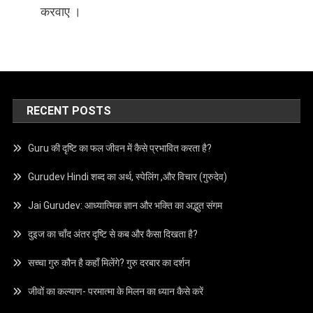
करवाए ।
RECENT POSTS
Guru की दृष्टि का फल जीवन में कैसे प्रभावित करता है?
Gurudev Hindi शब्द का अर्थ, स्पेलिंग ,और विचार (गुरुदेव)
Jai Gurudev: आध्यात्मिक ज्ञान और भक्ति का अद्भुत संगम
दुइज का चाँद अंतर दृष्टि से कब और कैसा दिखता है?
सच्चा गुरु कौन है कहाँ मिलेंगे? गुरु दरबार का दर्शन
जीवों का कल्याण- परमात्मा के मिलन का ध्यान कैसे करें