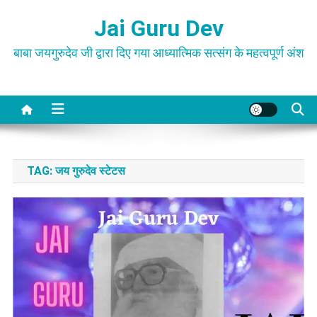
Skip
Jai Guru Dev
to
content
बाबा जयगुरुदेव जी द्वारा दिए गया आध्यात्मिक सत्संग के महत्वपूर्ण अंश
TAG:
जय गुरुदेव स्टेटस