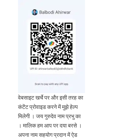
वेबसाइट खर्चे पर और इसी तरह का
कंटेंट प्रोवाइड करने में मुझे हेल्प
मिलेगी । जय गुरुदेव नाम प्रभु का
। मालिक हम आप पर दया बरसे ।
अपना नाम सहयोग प्रदान में ऐड