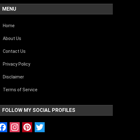
MENU
Home
About Us
Contact Us
Privacy Policy
Disclaimer
Terms of Service
FOLLOW MY SOCIAL PROFILES
Facebook
Instagram
Pinterest
Twitter