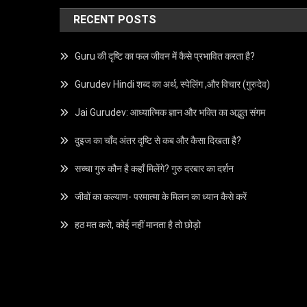
RECENT POSTS
Guru की दृष्टि का फल जीवन में कैसे प्रभावित करता है?
Gurudev Hindi शब्द का अर्थ, स्पेलिंग ,और विचार (गुरुदेव)
Jai Gurudev: आध्यात्मिक ज्ञान और भक्ति का अद्भुत संगम
दुइज का चाँद अंतर दृष्टि से कब और कैसा दिखता है?
सच्चा गुरु कौन है कहाँ मिलेंगे? गुरु दरबार का दर्शन
जीवों का कल्याण- परमात्मा के मिलन का ध्यान कैसे करें
हठ मत करो, कोई नहीं मानता है तो छोड़ो