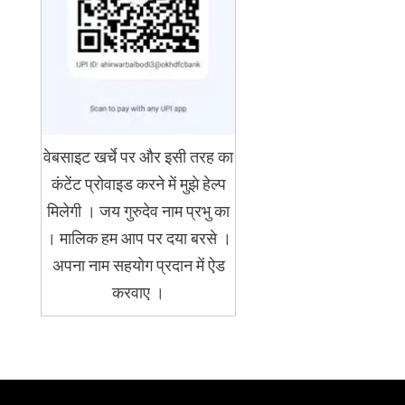
वेबसाइट खर्चे पर और इसी तरह का
कंटेंट प्रोवाइड करने में मुझे हेल्प
मिलेगी । जय गुरुदेव नाम प्रभु का
। मालिक हम आप पर दया बरसे ।
अपना नाम सहयोग प्रदान में ऐड
करवाए ।