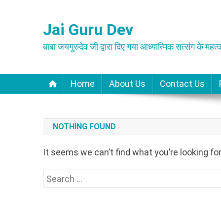
Skip
to
Jai Guru Dev
content
बाबा जयगुरुदेव जी द्वारा दिए गया आध्यात्मिक सत्संग के महत्व
Home
About Us
Contact Us
NOTHING FOUND
It seems we can’t find what you’re looking fo
Search
for: