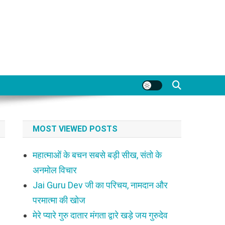
MOST VIEWED POSTS
महात्माओं के बचन सबसे बड़ी सीख, संतो के
अनमोल विचार
Jai Guru Dev जी का परिचय, नामदान और
परमात्मा की खोज
मेरे प्यारे गुरु दातार मंगता द्वारे खड़े जय गुरुदेव