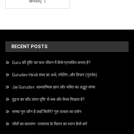
करवाए ।
RECENT POSTS
Guru की दृष्टि का फल जीवन में कैसे प्रभावित करता है?
Gurudev Hindi शब्द का अर्थ, स्पेलिंग ,और विचार (गुरुदेव)
Jai Gurudev: आध्यात्मिक ज्ञान और भक्ति का अद्भुत संगम
दुइज का चाँद अंतर दृष्टि से कब और कैसा दिखता है?
सच्चा गुरु कौन है कहाँ मिलेंगे? गुरु दरबार का दर्शन
जीवों का कल्याण- परमात्मा के मिलन का ध्यान कैसे करें