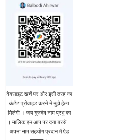
वेबसाइट खर्चे पर और इसी तरह का
कंटेंट प्रोवाइड करने में मुझे हेल्प
मिलेगी । जय गुरुदेव नाम प्रभु का
। मालिक हम आप पर दया बरसे ।
अपना नाम सहयोग प्रदान में ऐड