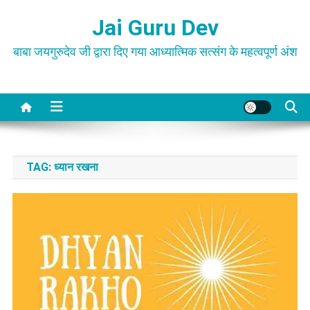
Skip
Jai Guru Dev
to
content
बाबा जयगुरुदेव जी द्वारा दिए गया आध्यात्मिक सत्संग के महत्वपूर्ण अंश
TAG:
ध्यान रखना