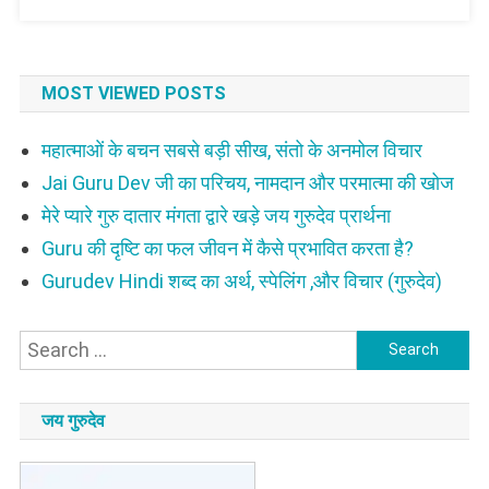
MOST VIEWED POSTS
महात्माओं के बचन सबसे बड़ी सीख, संतो के अनमोल विचार
Jai Guru Dev जी का परिचय, नामदान और परमात्मा की खोज
मेरे प्यारे गुरु दातार मंगता द्वारे खड़े जय गुरुदेव प्रार्थना
Guru की दृष्टि का फल जीवन में कैसे प्रभावित करता है?
Gurudev Hindi शब्द का अर्थ, स्पेलिंग ,और विचार (गुरुदेव)
Search
for:
जय गुरुदेव