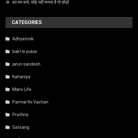
हठ मत करो, कोई नहीं मानता है तो छोड़ो
CATEGORIES
Adhyatmik
bakt ki pukar
jaruri sandesh
Kahaniya
Manv Life
Parmarthi Vachan
Prathna
Satsang