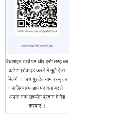
वेबसाइट खर्चे पर और इसी तरह का
कंटेंट प्रोवाइड करने में मुझे हेल्प
मिलेगी । जय गुरुदेव नाम प्रभु का
। मालिक हम आप पर दया बरसे ।
अपना नाम सहयोग प्रदान में ऐड
करवाए ।