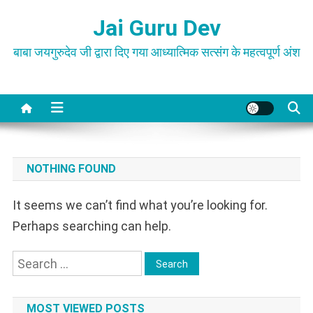
Skip
Jai Guru Dev
to
content
बाबा जयगुरुदेव जी द्वारा दिए गया आध्यात्मिक सत्संग के महत्वपूर्ण अंश
NOTHING FOUND
It seems we can’t find what you’re looking for.
Perhaps searching can help.
Search
for:
MOST VIEWED POSTS