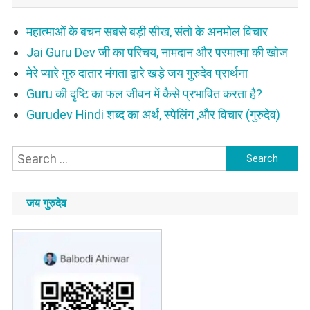
महात्माओं के बचन सबसे बड़ी सीख, संतो के अनमोल विचार
Jai Guru Dev जी का परिचय, नामदान और परमात्मा की खोज
मेरे प्यारे गुरु दातार मंगता द्वारे खड़े जय गुरुदेव प्रार्थना
Guru की दृष्टि का फल जीवन में कैसे प्रभावित करता है?
Gurudev Hindi शब्द का अर्थ, स्पेलिंग ,और विचार (गुरुदेव)
Search
for:
जय गुरुदेव