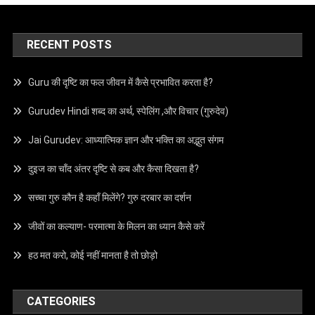
RECENT POSTS
Guru की दृष्टि का फल जीवन में कैसे प्रभावित करता है?
Gurudev Hindi शब्द का अर्थ, स्पेलिंग ,और विचार (गुरुदेव)
Jai Gurudev: आध्यात्मिक ज्ञान और भक्ति का अद्भुत संगम
दुइज का चाँद अंतर दृष्टि से कब और कैसा दिखता है?
सच्चा गुरु कौन है कहाँ मिलेंगे? गुरु दरबार का दर्शन
जीवों का कल्याण- परमात्मा के मिलन का ध्यान कैसे करें
हठ मत करो, कोई नहीं मानता है तो छोड़ो
CATEGORIES