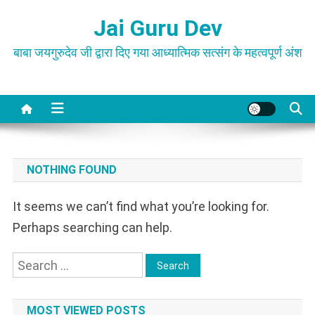
Skip
Jai Guru Dev
to
content
बाबा जयगुरुदेव जी द्वारा दिए गया आध्यात्मिक सत्संग के महत्वपूर्ण अंश
NOTHING FOUND
It seems we can’t find what you’re looking for.
Perhaps searching can help.
Search
for:
MOST VIEWED POSTS