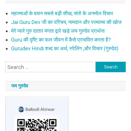
महात्माओं के बचन सबसे बड़ी सीख, संतो के अनमोल विचार
Jai Guru Dev जी का परिचय, नामदान और परमात्मा की खोज
मेरे प्यारे गुरु दातार मंगता द्वारे खड़े जय गुरुदेव प्रार्थना
Guru की दृष्टि का फल जीवन में कैसे प्रभावित करता है?
Gurudev Hindi शब्द का अर्थ, स्पेलिंग ,और विचार (गुरुदेव)
Search
for:
जय गुरुदेव