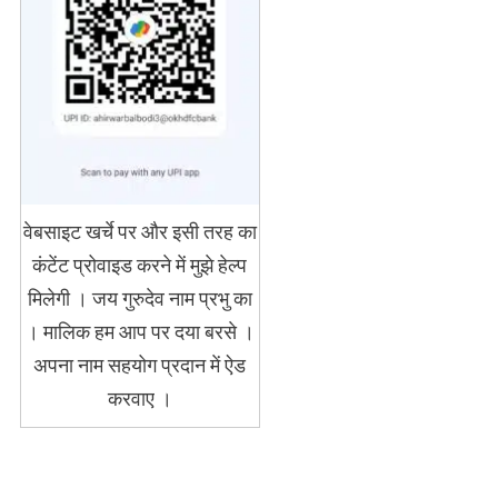
वेबसाइट खर्चे पर और इसी तरह का
कंटेंट प्रोवाइड करने में मुझे हेल्प
मिलेगी । जय गुरुदेव नाम प्रभु का
। मालिक हम आप पर दया बरसे ।
अपना नाम सहयोग प्रदान में ऐड
करवाए ।