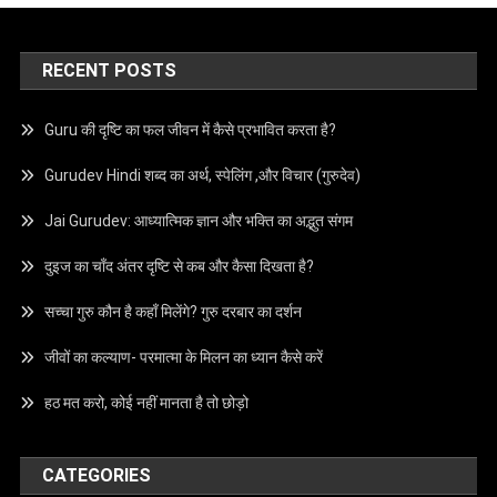
RECENT POSTS
Guru की दृष्टि का फल जीवन में कैसे प्रभावित करता है?
Gurudev Hindi शब्द का अर्थ, स्पेलिंग ,और विचार (गुरुदेव)
Jai Gurudev: आध्यात्मिक ज्ञान और भक्ति का अद्भुत संगम
दुइज का चाँद अंतर दृष्टि से कब और कैसा दिखता है?
सच्चा गुरु कौन है कहाँ मिलेंगे? गुरु दरबार का दर्शन
जीवों का कल्याण- परमात्मा के मिलन का ध्यान कैसे करें
हठ मत करो, कोई नहीं मानता है तो छोड़ो
CATEGORIES