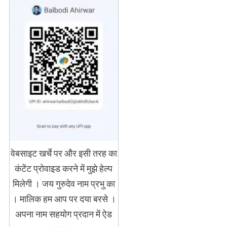
वेबसाइट खर्चे पर और इसी तरह का
कंटेंट प्रोवाइड करने में मुझे हेल्प
मिलेगी । जय गुरुदेव नाम प्रभु का
। मालिक हम आप पर दया बरसे ।
अपना नाम सहयोग प्रदान में ऐड