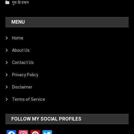
गुरु के वचन
MENU
Home
About Us
Contact Us
Privacy Policy
Disclaimer
Terms of Service
FOLLOW MY SOCIAL PROFILES