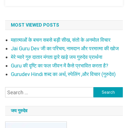
हो
सकते
MOST VIEWED POSTS
महात्माओं के बचन सबसे बड़ी सीख, संतो के अनमोल विचार
Jai Guru Dev जी का परिचय, नामदान और परमात्मा की खोज
मेरे प्यारे गुरु दातार मंगता द्वारे खड़े जय गुरुदेव प्रार्थना
Guru की दृष्टि का फल जीवन में कैसे प्रभावित करता है?
Gurudev Hindi शब्द का अर्थ, स्पेलिंग ,और विचार (गुरुदेव)
Search
for:
जय गुरुदेव