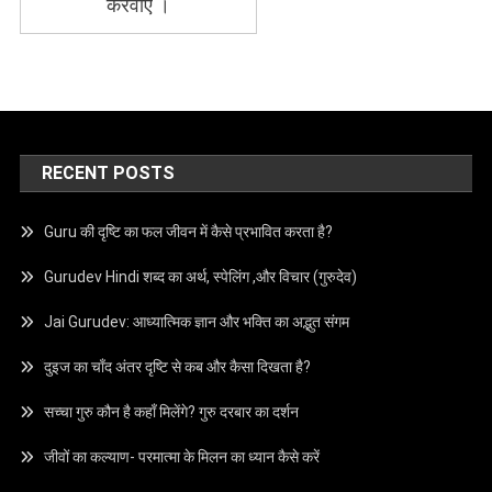
करवाए ।
RECENT POSTS
Guru की दृष्टि का फल जीवन में कैसे प्रभावित करता है?
Gurudev Hindi शब्द का अर्थ, स्पेलिंग ,और विचार (गुरुदेव)
Jai Gurudev: आध्यात्मिक ज्ञान और भक्ति का अद्भुत संगम
दुइज का चाँद अंतर दृष्टि से कब और कैसा दिखता है?
सच्चा गुरु कौन है कहाँ मिलेंगे? गुरु दरबार का दर्शन
जीवों का कल्याण- परमात्मा के मिलन का ध्यान कैसे करें