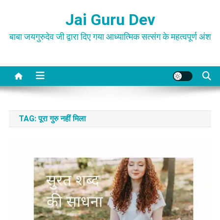
Skip
Jai Guru Dev
to
content
बाबा जयगुरुदेव जी द्वारा दिए गया आध्यात्मिक सत्संग के महत्वपूर्ण अंश
TAG:
पूरा गुरु नहीं मिला