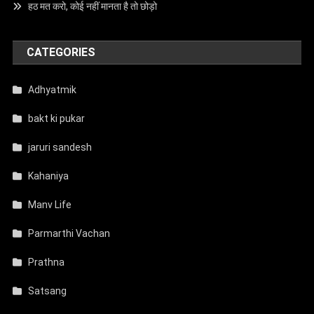
हठ मत करो, कोई नहीं मानता है तो छोड़ो
CATEGORIES
Adhyatmik
bakt ki pukar
jaruri sandesh
Kahaniya
Manv Life
Parmarthi Vachan
Prathna
Satsang