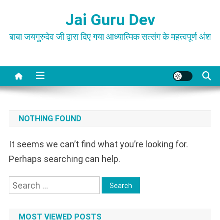
Skip
Jai Guru Dev
to
content
बाबा जयगुरुदेव जी द्वारा दिए गया आध्यात्मिक सत्संग के महत्वपूर्ण अंश
NOTHING FOUND
It seems we can’t find what you’re looking for.
Perhaps searching can help.
Search
for:
MOST VIEWED POSTS