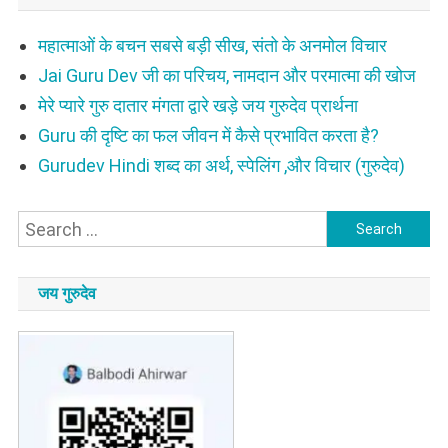
महात्माओं के बचन सबसे बड़ी सीख, संतो के अनमोल विचार
Jai Guru Dev जी का परिचय, नामदान और परमात्मा की खोज
मेरे प्यारे गुरु दातार मंगता द्वारे खड़े जय गुरुदेव प्रार्थना
Guru की दृष्टि का फल जीवन में कैसे प्रभावित करता है?
Gurudev Hindi शब्द का अर्थ, स्पेलिंग ,और विचार (गुरुदेव)
Search
for:
जय गुरुदेव