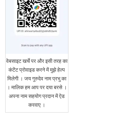
वेबसाइट खर्चे पर और इसी तरह का
कंटेंट प्रोवाइड करने में मुझे हेल्प
मिलेगी । जय गुरुदेव नाम प्रभु का
। मालिक हम आप पर दया बरसे ।
अपना नाम सहयोग प्रदान में ऐड
करवाए ।