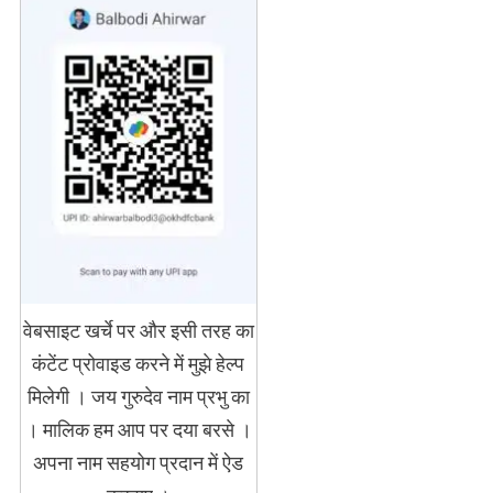
वेबसाइट खर्चे पर और इसी तरह का
कंटेंट प्रोवाइड करने में मुझे हेल्प
मिलेगी । जय गुरुदेव नाम प्रभु का
। मालिक हम आप पर दया बरसे ।
अपना नाम सहयोग प्रदान में ऐड