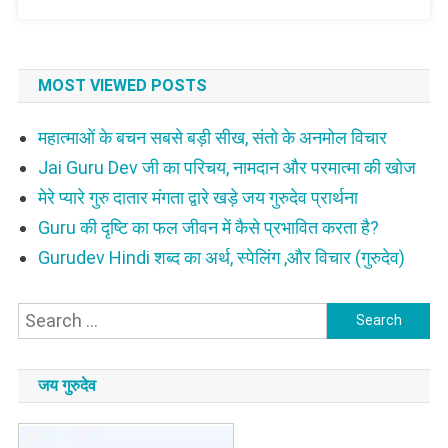
MOST VIEWED POSTS
महात्माओं के बचन सबसे बड़ी सीख, संतो के अनमोल विचार
Jai Guru Dev जी का परिचय, नामदान और परमात्मा की खोज
मेरे प्यारे गुरु दातार मंगता द्वारे खड़े जय गुरुदेव प्रार्थना
Guru की दृष्टि का फल जीवन में कैसे प्रभावित करता है?
Gurudev Hindi शब्द का अर्थ, स्पेलिंग ,और विचार (गुरुदेव)
Search
for:
जय गुरुदेव