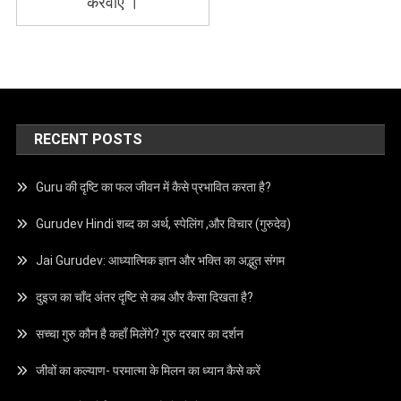
करवाए ।
RECENT POSTS
Guru की दृष्टि का फल जीवन में कैसे प्रभावित करता है?
Gurudev Hindi शब्द का अर्थ, स्पेलिंग ,और विचार (गुरुदेव)
Jai Gurudev: आध्यात्मिक ज्ञान और भक्ति का अद्भुत संगम
दुइज का चाँद अंतर दृष्टि से कब और कैसा दिखता है?
सच्चा गुरु कौन है कहाँ मिलेंगे? गुरु दरबार का दर्शन
जीवों का कल्याण- परमात्मा के मिलन का ध्यान कैसे करें