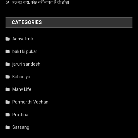
हठ मत करो, कोई नहीं मानता है तो छोड़ो
CATEGORIES
Adhyatmik
bakt ki pukar
jaruri sandesh
Kahaniya
Manv Life
Parmarthi Vachan
Prathna
Satsang