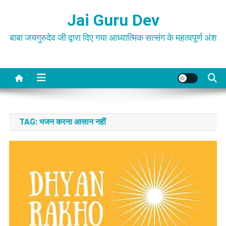
Skip
Jai Guru Dev
to
content
बाबा जयगुरुदेव जी द्वारा दिए गया आध्यात्मिक सत्संग के महत्वपूर्ण अंश
TAG:
भजन करना आसान नहीं