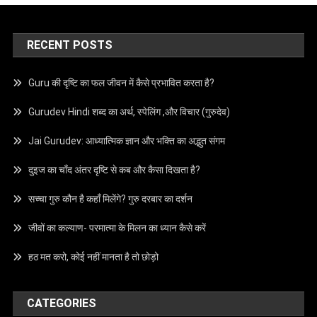
RECENT POSTS
Guru की दृष्टि का फल जीवन में कैसे प्रभावित करता है?
Gurudev Hindi शब्द का अर्थ, स्पेलिंग ,और विचार (गुरुदेव)
Jai Gurudev: आध्यात्मिक ज्ञान और भक्ति का अद्भुत संगम
दुइज का चाँद अंतर दृष्टि से कब और कैसा दिखता है?
सच्चा गुरु कौन है कहाँ मिलेंगे? गुरु दरबार का दर्शन
जीवों का कल्याण- परमात्मा के मिलन का ध्यान कैसे करें
हठ मत करो, कोई नहीं मानता है तो छोड़ो
CATEGORIES