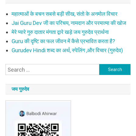
महात्माओं के बचन सबसे बड़ी सीख, संतो के अनमोल विचार
Jai Guru Dev जी का परिचय, नामदान और परमात्मा की खोज
मेरे प्यारे गुरु दातार मंगता द्वारे खड़े जय गुरुदेव प्रार्थना
Guru की दृष्टि का फल जीवन में कैसे प्रभावित करता है?
Gurudev Hindi शब्द का अर्थ, स्पेलिंग ,और विचार (गुरुदेव)
Search
for:
जय गुरुदेव