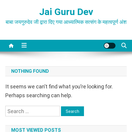
Skip
Jai Guru Dev
to
content
बाबा जयगुरुदेव जी द्वारा दिए गया आध्यात्मिक सत्संग के महत्वपूर्ण अंश
NOTHING FOUND
It seems we can’t find what you’re looking for.
Perhaps searching can help.
Search
for:
MOST VIEWED POSTS