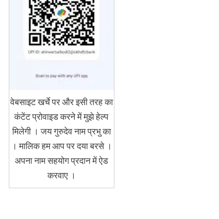
वेबसाइट खर्चे पर और इसी तरह का
कंटेंट प्रोवाइड करने में मुझे हेल्प
मिलेगी । जय गुरुदेव नाम प्रभु का
। मालिक हम आप पर दया बरसे ।
अपना नाम सहयोग प्रदान में ऐड
करवाए ।