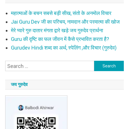
महात्माओं के बचन सबसे बड़ी सीख, संतो के अनमोल विचार
Jai Guru Dev जी का परिचय, नामदान और परमात्मा की खोज
मेरे प्यारे गुरु दातार मंगता द्वारे खड़े जय गुरुदेव प्रार्थना
Guru की दृष्टि का फल जीवन में कैसे प्रभावित करता है?
Gurudev Hindi शब्द का अर्थ, स्पेलिंग ,और विचार (गुरुदेव)
Search
for:
जय गुरुदेव