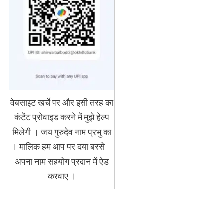
वेबसाइट खर्चे पर और इसी तरह का
कंटेंट प्रोवाइड करने में मुझे हेल्प
मिलेगी । जय गुरुदेव नाम प्रभु का
। मालिक हम आप पर दया बरसे ।
अपना नाम सहयोग प्रदान में ऐड
करवाए ।