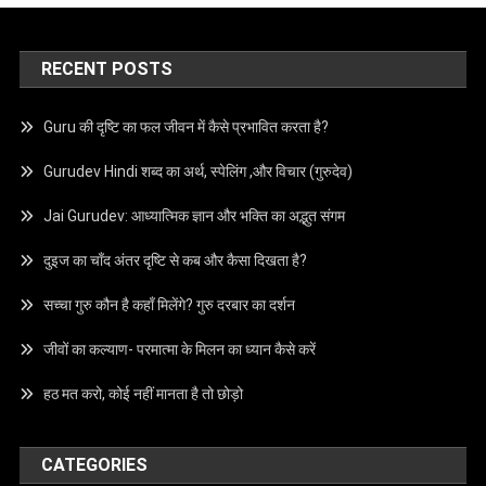
RECENT POSTS
Guru की दृष्टि का फल जीवन में कैसे प्रभावित करता है?
Gurudev Hindi शब्द का अर्थ, स्पेलिंग ,और विचार (गुरुदेव)
Jai Gurudev: आध्यात्मिक ज्ञान और भक्ति का अद्भुत संगम
दुइज का चाँद अंतर दृष्टि से कब और कैसा दिखता है?
सच्चा गुरु कौन है कहाँ मिलेंगे? गुरु दरबार का दर्शन
जीवों का कल्याण- परमात्मा के मिलन का ध्यान कैसे करें
हठ मत करो, कोई नहीं मानता है तो छोड़ो
CATEGORIES