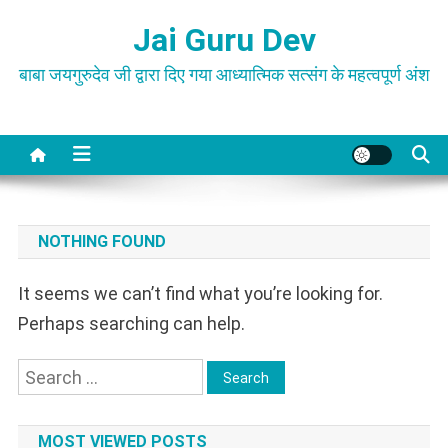
Skip
Jai Guru Dev
to
content
बाबा जयगुरुदेव जी द्वारा दिए गया आध्यात्मिक सत्संग के महत्वपूर्ण अंश
NOTHING FOUND
It seems we can’t find what you’re looking for.
Perhaps searching can help.
Search
for:
MOST VIEWED POSTS