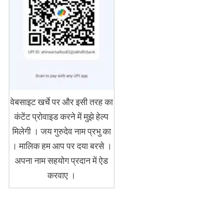
वेबसाइट खर्चे पर और इसी तरह का
कंटेंट प्रोवाइड करने में मुझे हेल्प
मिलेगी । जय गुरुदेव नाम प्रभु का
। मालिक हम आप पर दया बरसे ।
अपना नाम सहयोग प्रदान में ऐड
करवाए ।