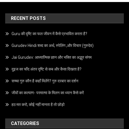
RECENT POSTS
Guru की दृष्टि का फल जीवन में कैसे प्रभावित करता है?
Gurudev Hindi शब्द का अर्थ, स्पेलिंग ,और विचार (गुरुदेव)
Jai Gurudev: आध्यात्मिक ज्ञान और भक्ति का अद्भुत संगम
दुइज का चाँद अंतर दृष्टि से कब और कैसा दिखता है?
सच्चा गुरु कौन है कहाँ मिलेंगे? गुरु दरबार का दर्शन
जीवों का कल्याण- परमात्मा के मिलन का ध्यान कैसे करें
हठ मत करो, कोई नहीं मानता है तो छोड़ो
CATEGORIES