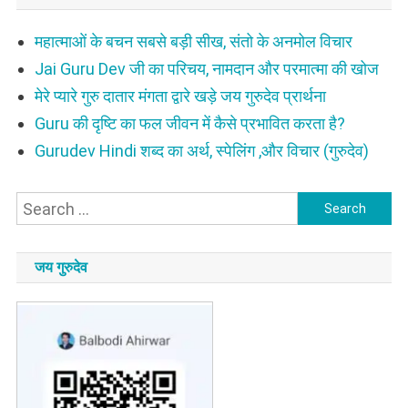
महात्माओं के बचन सबसे बड़ी सीख, संतो के अनमोल विचार
Jai Guru Dev जी का परिचय, नामदान और परमात्मा की खोज
मेरे प्यारे गुरु दातार मंगता द्वारे खड़े जय गुरुदेव प्रार्थना
Guru की दृष्टि का फल जीवन में कैसे प्रभावित करता है?
Gurudev Hindi शब्द का अर्थ, स्पेलिंग ,और विचार (गुरुदेव)
Search
for:
जय गुरुदेव