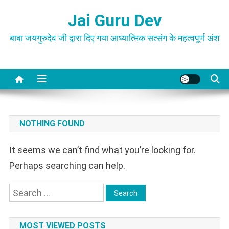
Skip
Jai Guru Dev
to
content
बाबा जयगुरुदेव जी द्वारा दिए गया आध्यात्मिक सत्संग के महत्वपूर्ण अंश
NOTHING FOUND
It seems we can’t find what you’re looking for.
Perhaps searching can help.
Search
for:
MOST VIEWED POSTS