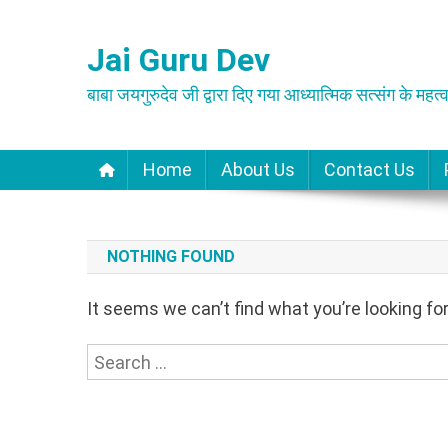
Skip
to
Jai Guru Dev
content
बाबा जयगुरुदेव जी द्वारा दिए गया आध्यात्मिक सत्संग के महत्व
Home
About Us
Contact Us
NOTHING FOUND
It seems we can’t find what you’re looking fo
Search
for: