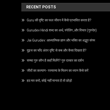
RECENT POSTS
Guru की दृष्टि का फल जीवन में कैसे प्रभावित करता है?
Gurudev Hindi शब्द का अर्थ, स्पेलिंग ,और विचार (गुरुदेव)
Jai Gurudev: आध्यात्मिक ज्ञान और भक्ति का अद्भुत संगम
दुइज का चाँद अंतर दृष्टि से कब और कैसा दिखता है?
सच्चा गुरु कौन है कहाँ मिलेंगे? गुरु दरबार का दर्शन
जीवों का कल्याण- परमात्मा के मिलन का ध्यान कैसे करें
हठ मत करो, कोई नहीं मानता है तो छोड़ो