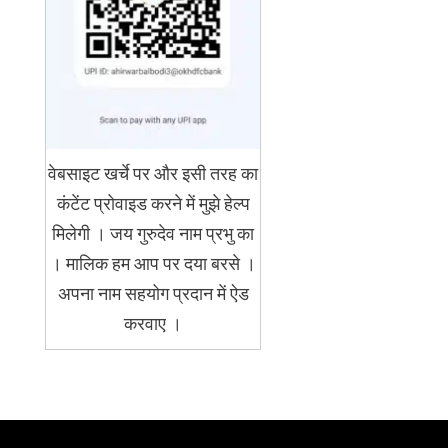
वेबसाइट खर्चे पर और इसी तरह का
कंटेंट प्रोवाइड करने में मुझे हेल्प
मिलेगी । जय गुरुदेव नाम प्रभु का
। मालिक हम आप पर दया बरसे ।
अपना नाम सहयोग प्रदान में ऐड
करवाए ।