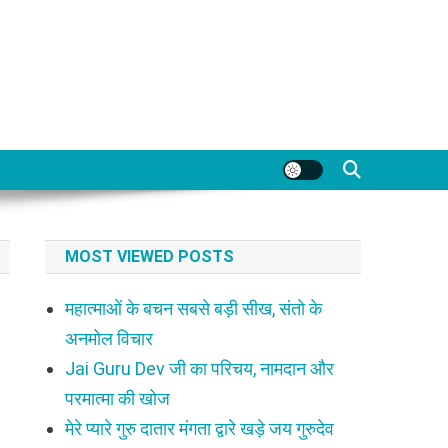
MOST VIEWED POSTS
महात्माओं के बचन सबसे बड़ी सीख, संतो के
अनमोल विचार
Jai Guru Dev जी का परिचय, नामदान और
परमात्मा की खोज
मेरे प्यारे गुरु दातार मंगता द्वारे खड़े जय गुरुदेव