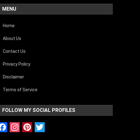
MENU
Home
About Us
Contact Us
Privacy Policy
Disclaimer
Terms of Service
FOLLOW MY SOCIAL PROFILES
Facebook
Instagram
Pinterest
Twitter