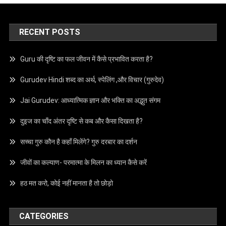
RECENT POSTS
Guru की दृष्टि का फल जीवन में कैसे प्रभावित करता है?
Gurudev Hindi शब्द का अर्थ, स्पेलिंग ,और विचार (गुरुदेव)
Jai Gurudev: आध्यात्मिक ज्ञान और भक्ति का अद्भुत संगम
दुइज का चाँद अंतर दृष्टि से कब और कैसा दिखता है?
सच्चा गुरु कौन है कहाँ मिलेंगे? गुरु दरबार का दर्शन
जीवों का कल्याण- परमात्मा के मिलन का ध्यान कैसे करें
हठ मत करो, कोई नहीं मानता है तो छोड़ो
CATEGORIES