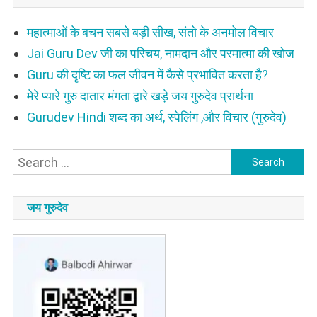
महात्माओं के बचन सबसे बड़ी सीख, संतो के अनमोल विचार
Jai Guru Dev जी का परिचय, नामदान और परमात्मा की खोज
Guru की दृष्टि का फल जीवन में कैसे प्रभावित करता है?
मेरे प्यारे गुरु दातार मंगता द्वारे खड़े जय गुरुदेव प्रार्थना
Gurudev Hindi शब्द का अर्थ, स्पेलिंग ,और विचार (गुरुदेव)
Search
for:
जय गुरुदेव