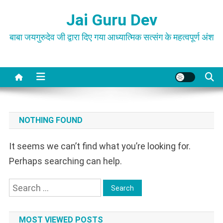
Skip
Jai Guru Dev
to
content
बाबा जयगुरुदेव जी द्वारा दिए गया आध्यात्मिक सत्संग के महत्वपूर्ण अंश
NOTHING FOUND
It seems we can’t find what you’re looking for.
Perhaps searching can help.
Search
for:
MOST VIEWED POSTS