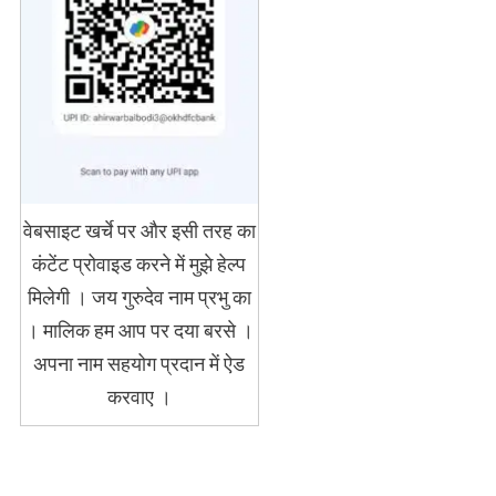
वेबसाइट खर्चे पर और इसी तरह का
कंटेंट प्रोवाइड करने में मुझे हेल्प
मिलेगी । जय गुरुदेव नाम प्रभु का
। मालिक हम आप पर दया बरसे ।
अपना नाम सहयोग प्रदान में ऐड
करवाए ।