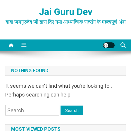
Skip
Jai Guru Dev
to
content
बाबा जयगुरुदेव जी द्वारा दिए गया आध्यात्मिक सत्संग के महत्वपूर्ण अंश
NOTHING FOUND
It seems we can’t find what you’re looking for.
Perhaps searching can help.
Search
for:
MOST VIEWED POSTS