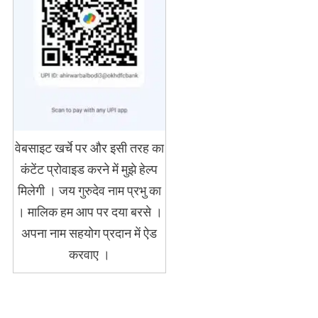
वेबसाइट खर्चे पर और इसी तरह का
कंटेंट प्रोवाइड करने में मुझे हेल्प
मिलेगी । जय गुरुदेव नाम प्रभु का
। मालिक हम आप पर दया बरसे ।
अपना नाम सहयोग प्रदान में ऐड
करवाए ।