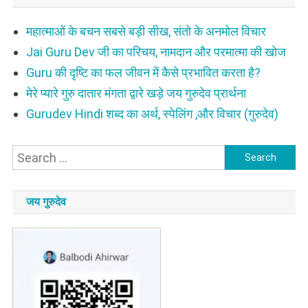
महात्माओं के बचन सबसे बड़ी सीख, संतो के अनमोल विचार
Jai Guru Dev जी का परिचय, नामदान और परमात्मा की खोज
Guru की दृष्टि का फल जीवन में कैसे प्रभावित करता है?
मेरे प्यारे गुरु दातार मंगता द्वारे खड़े जय गुरुदेव प्रार्थना
Gurudev Hindi शब्द का अर्थ, स्पेलिंग ,और विचार (गुरुदेव)
Search
for:
जय गुरुदेव