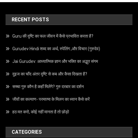
RECENT POSTS
Guru की दृष्टि का फल जीवन में कैसे प्रभावित करता है?
Gurudev Hindi शब्द का अर्थ, स्पेलिंग ,और विचार (गुरुदेव)
Jai Gurudev: आध्यात्मिक ज्ञान और भक्ति का अद्भुत संगम
दुइज का चाँद अंतर दृष्टि से कब और कैसा दिखता है?
सच्चा गुरु कौन है कहाँ मिलेंगे? गुरु दरबार का दर्शन
जीवों का कल्याण- परमात्मा के मिलन का ध्यान कैसे करें
हठ मत करो, कोई नहीं मानता है तो छोड़ो
CATEGORIES