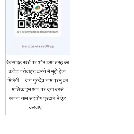
वेबसाइट खर्चे पर और इसी तरह का
कंटेंट प्रोवाइड करने में मुझे हेल्प
मिलेगी । जय गुरुदेव नाम प्रभु का
। मालिक हम आप पर दया बरसे ।
अपना नाम सहयोग प्रदान में ऐड
करवाए ।