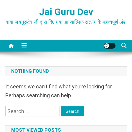
Skip
Jai Guru Dev
to
content
बाबा जयगुरुदेव जी द्वारा दिए गया आध्यात्मिक सत्संग के महत्वपूर्ण अंश
NOTHING FOUND
It seems we can’t find what you’re looking for.
Perhaps searching can help.
Search
for:
MOST VIEWED POSTS