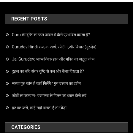
RECENT POSTS
Guru की दृष्टि का फल जीवन में कैसे प्रभावित करता है?
Gurudev Hindi शब्द का अर्थ, स्पेलिंग ,और विचार (गुरुदेव)
Jai Gurudev: आध्यात्मिक ज्ञान और भक्ति का अद्भुत संगम
दुइज का चाँद अंतर दृष्टि से कब और कैसा दिखता है?
सच्चा गुरु कौन है कहाँ मिलेंगे? गुरु दरबार का दर्शन
जीवों का कल्याण- परमात्मा के मिलन का ध्यान कैसे करें
हठ मत करो, कोई नहीं मानता है तो छोड़ो
CATEGORIES