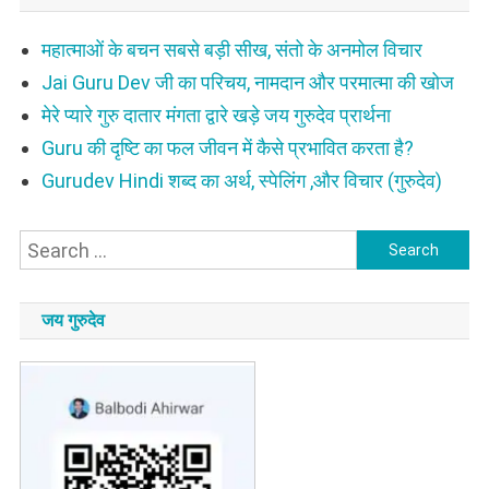
महात्माओं के बचन सबसे बड़ी सीख, संतो के अनमोल विचार
Jai Guru Dev जी का परिचय, नामदान और परमात्मा की खोज
मेरे प्यारे गुरु दातार मंगता द्वारे खड़े जय गुरुदेव प्रार्थना
Guru की दृष्टि का फल जीवन में कैसे प्रभावित करता है?
Gurudev Hindi शब्द का अर्थ, स्पेलिंग ,और विचार (गुरुदेव)
Search
for:
जय गुरुदेव