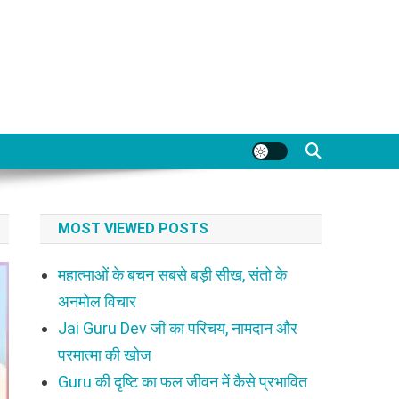
MOST VIEWED POSTS
महात्माओं के बचन सबसे बड़ी सीख, संतो के
अनमोल विचार
Jai Guru Dev जी का परिचय, नामदान और
परमात्मा की खोज
Guru की दृष्टि का फल जीवन में कैसे प्रभावित