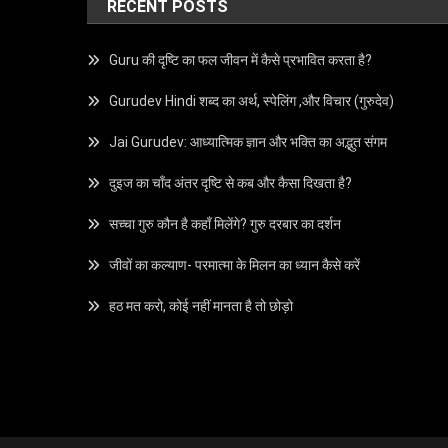
RECENT POSTS
Guru की दृष्टि का फल जीवन में कैसे प्रभावित करता है?
Gurudev Hindi शब्द का अर्थ, स्पेलिंग ,और विचार (गुरुदेव)
Jai Gurudev: आध्यात्मिक ज्ञान और भक्ति का अद्भुत संगम
दुइज का चाँद अंतर दृष्टि से कब और कैसा दिखता है?
सच्चा गुरु कौन है कहाँ मिलेंगे? गुरु दरबार का दर्शन
जीवों का कल्याण- परमात्मा के मिलन का ध्यान कैसे करें
हठ मत करो, कोई नहीं मानता है तो छोड़ो