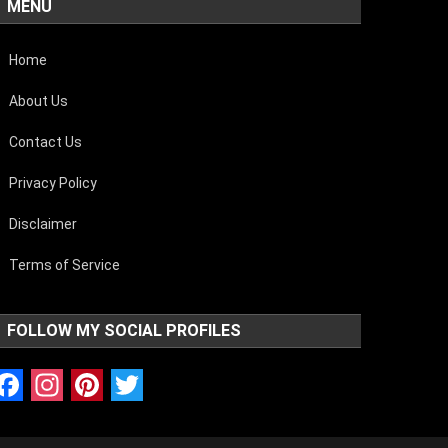
MENU
Home
About Us
Contact Us
Privacy Policy
Disclaimer
Terms of Service
FOLLOW MY SOCIAL PROFILES
Facebook
Instagram
Pinterest
Twitter