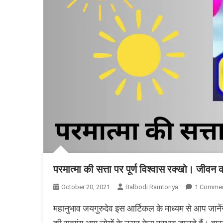
परमात्मा की सत्ता पर पूर्ण विश्वास रक्खो। जीवन का
October 20, 2021
Balbodi Ramtoriya
1 Comme
महानुभाव जयगुरुदेव इस आर्टिकल के माध्यम से आप जानेंग