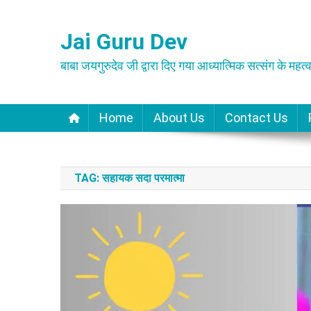
Skip
to
Jai Guru Dev
content
बाबा जयगुरुदेव जी द्वारा दिए गया आध्यात्मिक सत्संग के महत्व
Home
About Us
Contact Us
TAG:
सहायक सदा परमात्मा