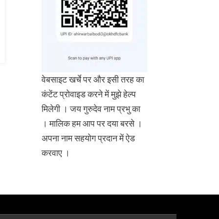
वेबसाइट खर्चे पर और इसी तरह का
कंटेंट प्रोवाइड करने में मुझे हेल्प
मिलेगी । जय गुरुदेव नाम प्रभु का
। मालिक हम आप पर दया बरसे ।
अपना नाम सहयोग प्रदान में ऐड
करवाए ।