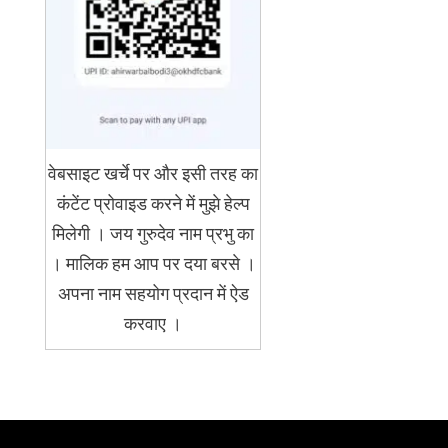
वेबसाइट खर्चे पर और इसी तरह का
कंटेंट प्रोवाइड करने में मुझे हेल्प
मिलेगी । जय गुरुदेव नाम प्रभु का
। मालिक हम आप पर दया बरसे ।
अपना नाम सहयोग प्रदान में ऐड
करवाए ।