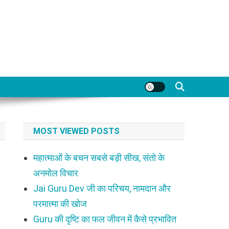
MOST VIEWED POSTS
महात्माओं के बचन सबसे बड़ी सीख, संतो के
अनमोल विचार
Jai Guru Dev जी का परिचय, नामदान और
परमात्मा की खोज
Guru की दृष्टि का फल जीवन में कैसे प्रभावित