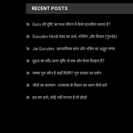
RECENT POSTS
Guru की दृष्टि का फल जीवन में कैसे प्रभावित करता है?
Gurudev Hindi शब्द का अर्थ, स्पेलिंग ,और विचार (गुरुदेव)
Jai Gurudev: आध्यात्मिक ज्ञान और भक्ति का अद्भुत संगम
दुइज का चाँद अंतर दृष्टि से कब और कैसा दिखता है?
सच्चा गुरु कौन है कहाँ मिलेंगे? गुरु दरबार का दर्शन
जीवों का कल्याण- परमात्मा के मिलन का ध्यान कैसे करें
हठ मत करो, कोई नहीं मानता है तो छोड़ो