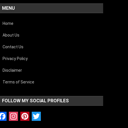
MENU
Home
About Us
Contact Us
Privacy Policy
Disclaimer
Terms of Service
FOLLOW MY SOCIAL PROFILES
Facebook
Instagram
Pinterest
Twitter