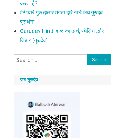
करता है?
मेरे प्यारे गुरु दातार मंगता द्वारे खड़े जय गुरुदेव
प्रार्थना
Gurudev Hindi शब्द का अर्थ, स्पेलिंग ,और
विचार (गुरुदेव)
Search
for:
जय गुरुदेव