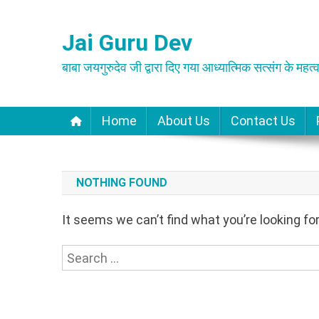
Skip
to
Jai Guru Dev
content
बाबा जयगुरुदेव जी द्वारा दिए गया आध्यात्मिक सत्संग के महत्व
Home
About Us
Contact Us
NOTHING FOUND
It seems we can’t find what you’re looking fo
Search
for: