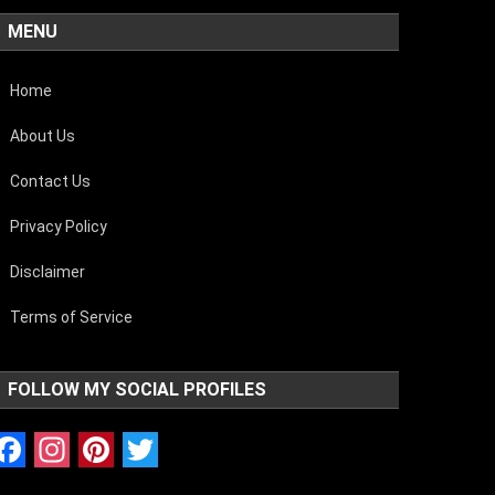
MENU
Home
About Us
Contact Us
Privacy Policy
Disclaimer
Terms of Service
FOLLOW MY SOCIAL PROFILES
Facebook
Instagram
Pinterest
Twitter