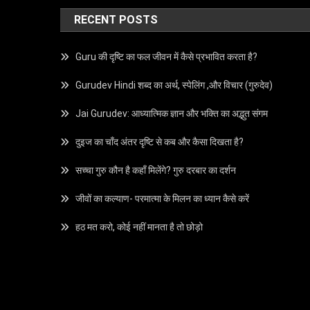
RECENT POSTS
Guru की दृष्टि का फल जीवन में कैसे प्रभावित करता है?
Gurudev Hindi शब्द का अर्थ, स्पेलिंग ,और विचार (गुरुदेव)
Jai Gurudev: आध्यात्मिक ज्ञान और भक्ति का अद्भुत संगम
दुइज का चाँद अंतर दृष्टि से कब और कैसा दिखता है?
सच्चा गुरु कौन है कहाँ मिलेंगे? गुरु दरबार का दर्शन
जीवों का कल्याण- परमात्मा के मिलन का ध्यान कैसे करें
हठ मत करो, कोई नहीं मानता है तो छोड़ो