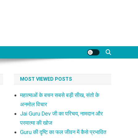
MOST VIEWED POSTS
महात्माओं के बचन सबसे बड़ी सीख, संतो के
अनमोल विचार
Jai Guru Dev जी का परिचय, नामदान और
परमात्मा की खोज
Guru की दृष्टि का फल जीवन में कैसे प्रभावित