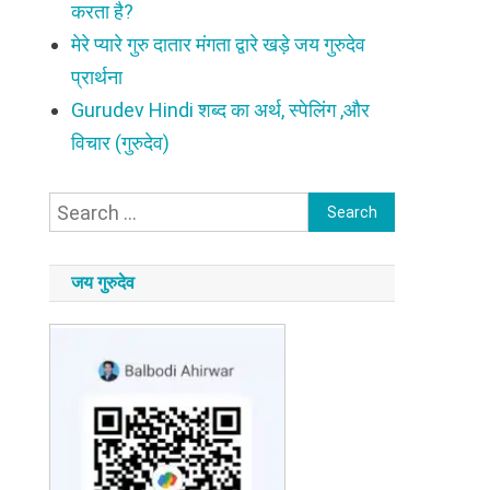
करता है?
मेरे प्यारे गुरु दातार मंगता द्वारे खड़े जय गुरुदेव
प्रार्थना
Gurudev Hindi शब्द का अर्थ, स्पेलिंग ,और
विचार (गुरुदेव)
Search
for:
जय गुरुदेव