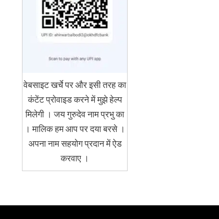
वेबसाइट खर्चे पर और इसी तरह का
कंटेंट प्रोवाइड करने में मुझे हेल्प
मिलेगी । जय गुरुदेव नाम प्रभु का
। मालिक हम आप पर दया बरसे ।
अपना नाम सहयोग प्रदान में ऐड
करवाए ।