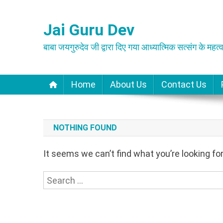
Skip
to
Jai Guru Dev
content
बाबा जयगुरुदेव जी द्वारा दिए गया आध्यात्मिक सत्संग के महत्व
Home
About Us
Contact Us
NOTHING FOUND
It seems we can’t find what you’re looking fo
Search
for: