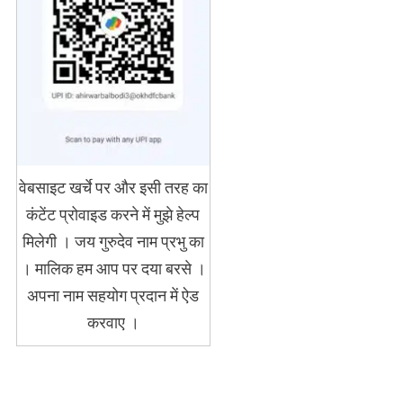
वेबसाइट खर्चे पर और इसी तरह का
कंटेंट प्रोवाइड करने में मुझे हेल्प
मिलेगी । जय गुरुदेव नाम प्रभु का
। मालिक हम आप पर दया बरसे ।
अपना नाम सहयोग प्रदान में ऐड
करवाए ।