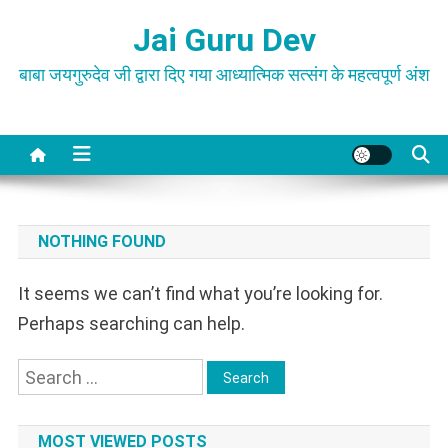
Skip
Jai Guru Dev
to
content
बाबा जयगुरुदेव जी द्वारा दिए गया आध्यात्मिक सत्संग के महत्वपूर्ण अंश
NOTHING FOUND
It seems we can’t find what you’re looking for.
Perhaps searching can help.
Search
for:
MOST VIEWED POSTS