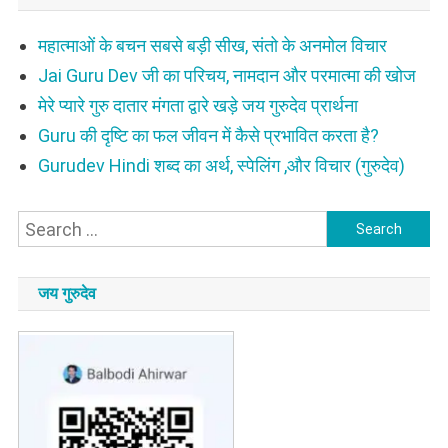
महात्माओं के बचन सबसे बड़ी सीख, संतो के अनमोल विचार
Jai Guru Dev जी का परिचय, नामदान और परमात्मा की खोज
मेरे प्यारे गुरु दातार मंगता द्वारे खड़े जय गुरुदेव प्रार्थना
Guru की दृष्टि का फल जीवन में कैसे प्रभावित करता है?
Gurudev Hindi शब्द का अर्थ, स्पेलिंग ,और विचार (गुरुदेव)
Search
for:
जय गुरुदेव