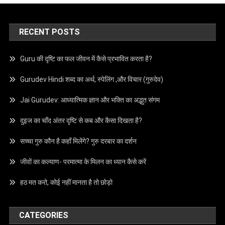
RECENT POSTS
Guru की दृष्टि का फल जीवन में कैसे प्रभावित करता है?
Gurudev Hindi शब्द का अर्थ, स्पेलिंग ,और विचार (गुरुदेव)
Jai Gurudev: आध्यात्मिक ज्ञान और भक्ति का अद्भुत संगम
दुइज का चाँद अंतर दृष्टि से कब और कैसा दिखता है?
सच्चा गुरु कौन है कहाँ मिलेंगे? गुरु दरबार का दर्शन
जीवों का कल्याण- परमात्मा के मिलन का ध्यान कैसे करें
हठ मत करो, कोई नहीं मानता है तो छोड़ो
CATEGORIES