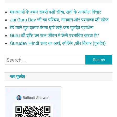
महात्माओं के बचन सबसे बड़ी सीख, संतो के अनमोल विचार
Jai Guru Dev जी का परिचय, नामदान और परमात्मा की खोज
मेरे प्यारे गुरु दातार मंगता द्वारे खड़े जय गुरुदेव प्रार्थना
Guru की दृष्टि का फल जीवन में कैसे प्रभावित करता है?
Gurudev Hindi शब्द का अर्थ, स्पेलिंग ,और विचार (गुरुदेव)
Search
for:
जय गुरुदेव