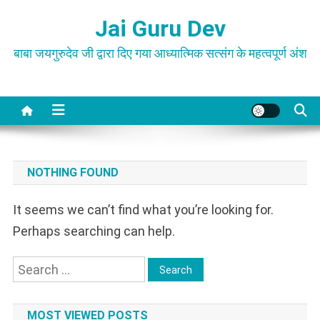
Skip
Jai Guru Dev
to
content
बाबा जयगुरुदेव जी द्वारा दिए गया आध्यात्मिक सत्संग के महत्वपूर्ण अंश
NOTHING FOUND
It seems we can’t find what you’re looking for.
Perhaps searching can help.
Search
for:
MOST VIEWED POSTS