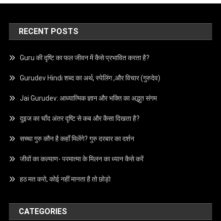
RECENT POSTS
Guru की दृष्टि का फल जीवन में कैसे प्रभावित करता है?
Gurudev Hindi शब्द का अर्थ, स्पेलिंग ,और विचार (गुरुदेव)
Jai Gurudev: आध्यात्मिक ज्ञान और भक्ति का अद्भुत संगम
दुइज का चाँद अंतर दृष्टि से कब और कैसा दिखता है?
सच्चा गुरु कौन है कहाँ मिलेंगे? गुरु दरबार का दर्शन
जीवों का कल्याण- परमात्मा के मिलन का ध्यान कैसे करें
हठ मत करो, कोई नहीं मानता है तो छोड़ो
CATEGORIES