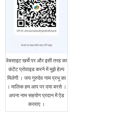
वेबसाइट खर्चे पर और इसी तरह का
कंटेंट प्रोवाइड करने में मुझे हेल्प
मिलेगी । जय गुरुदेव नाम प्रभु का
। मालिक हम आप पर दया बरसे ।
अपना नाम सहयोग प्रदान में ऐड
करवाए ।