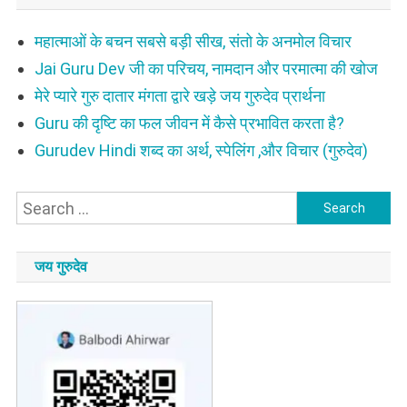
महात्माओं के बचन सबसे बड़ी सीख, संतो के अनमोल विचार
Jai Guru Dev जी का परिचय, नामदान और परमात्मा की खोज
मेरे प्यारे गुरु दातार मंगता द्वारे खड़े जय गुरुदेव प्रार्थना
Guru की दृष्टि का फल जीवन में कैसे प्रभावित करता है?
Gurudev Hindi शब्द का अर्थ, स्पेलिंग ,और विचार (गुरुदेव)
Search
for:
जय गुरुदेव