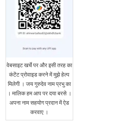
वेबसाइट खर्चे पर और इसी तरह का
कंटेंट प्रोवाइड करने में मुझे हेल्प
मिलेगी । जय गुरुदेव नाम प्रभु का
। मालिक हम आप पर दया बरसे ।
अपना नाम सहयोग प्रदान में ऐड
करवाए ।