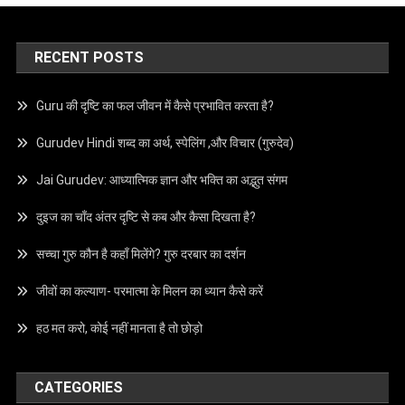
RECENT POSTS
Guru की दृष्टि का फल जीवन में कैसे प्रभावित करता है?
Gurudev Hindi शब्द का अर्थ, स्पेलिंग ,और विचार (गुरुदेव)
Jai Gurudev: आध्यात्मिक ज्ञान और भक्ति का अद्भुत संगम
दुइज का चाँद अंतर दृष्टि से कब और कैसा दिखता है?
सच्चा गुरु कौन है कहाँ मिलेंगे? गुरु दरबार का दर्शन
जीवों का कल्याण- परमात्मा के मिलन का ध्यान कैसे करें
हठ मत करो, कोई नहीं मानता है तो छोड़ो
CATEGORIES