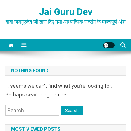
Skip
Jai Guru Dev
to
content
बाबा जयगुरुदेव जी द्वारा दिए गया आध्यात्मिक सत्संग के महत्वपूर्ण अंश
NOTHING FOUND
It seems we can’t find what you’re looking for.
Perhaps searching can help.
Search
for:
MOST VIEWED POSTS