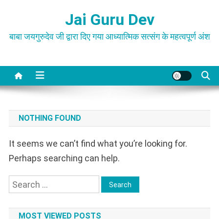
Skip
Jai Guru Dev
to
content
बाबा जयगुरुदेव जी द्वारा दिए गया आध्यात्मिक सत्संग के महत्वपूर्ण अंश
NOTHING FOUND
It seems we can’t find what you’re looking for.
Perhaps searching can help.
Search
for:
MOST VIEWED POSTS