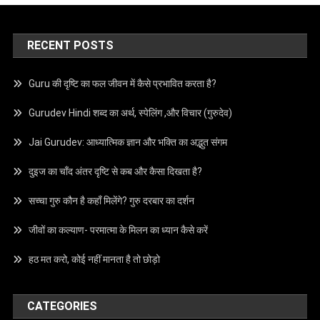
RECENT POSTS
Guru की दृष्टि का फल जीवन में कैसे प्रभावित करता है?
Gurudev Hindi शब्द का अर्थ, स्पेलिंग ,और विचार (गुरुदेव)
Jai Gurudev: आध्यात्मिक ज्ञान और भक्ति का अद्भुत संगम
दुइज का चाँद अंतर दृष्टि से कब और कैसा दिखता है?
सच्चा गुरु कौन है कहाँ मिलेंगे? गुरु दरबार का दर्शन
जीवों का कल्याण- परमात्मा के मिलन का ध्यान कैसे करें
हठ मत करो, कोई नहीं मानता है तो छोड़ो
CATEGORIES