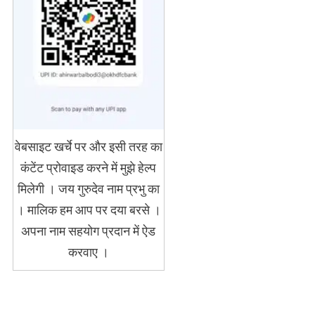
वेबसाइट खर्चे पर और इसी तरह का
कंटेंट प्रोवाइड करने में मुझे हेल्प
मिलेगी । जय गुरुदेव नाम प्रभु का
। मालिक हम आप पर दया बरसे ।
अपना नाम सहयोग प्रदान में ऐड
करवाए ।