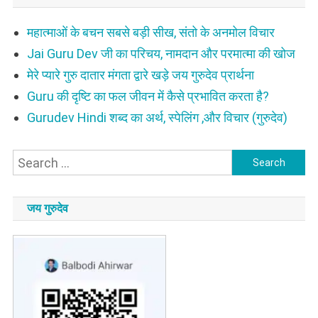
महात्माओं के बचन सबसे बड़ी सीख, संतो के अनमोल विचार
Jai Guru Dev जी का परिचय, नामदान और परमात्मा की खोज
मेरे प्यारे गुरु दातार मंगता द्वारे खड़े जय गुरुदेव प्रार्थना
Guru की दृष्टि का फल जीवन में कैसे प्रभावित करता है?
Gurudev Hindi शब्द का अर्थ, स्पेलिंग ,और विचार (गुरुदेव)
Search
for:
जय गुरुदेव