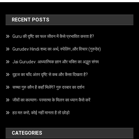
RECENT POSTS
Guru की दृष्टि का फल जीवन में कैसे प्रभावित करता है?
Gurudev Hindi शब्द का अर्थ, स्पेलिंग ,और विचार (गुरुदेव)
Jai Gurudev: आध्यात्मिक ज्ञान और भक्ति का अद्भुत संगम
दुइज का चाँद अंतर दृष्टि से कब और कैसा दिखता है?
सच्चा गुरु कौन है कहाँ मिलेंगे? गुरु दरबार का दर्शन
जीवों का कल्याण- परमात्मा के मिलन का ध्यान कैसे करें
हठ मत करो, कोई नहीं मानता है तो छोड़ो
CATEGORIES