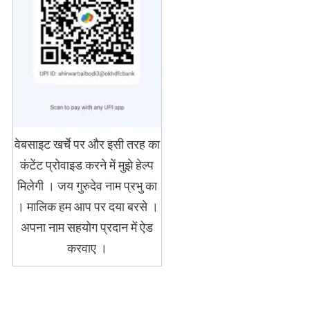
वेबसाइट खर्चे पर और इसी तरह का
कंटेंट प्रोवाइड करने में मुझे हेल्प
मिलेगी । जय गुरुदेव नाम प्रभु का
। मालिक हम आप पर दया बरसे ।
अपना नाम सहयोग प्रदान में ऐड
करवाए ।