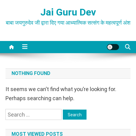
Skip
Jai Guru Dev
to
content
बाबा जयगुरुदेव जी द्वारा दिए गया आध्यात्मिक सत्संग के महत्वपूर्ण अंश
NOTHING FOUND
It seems we can’t find what you’re looking for.
Perhaps searching can help.
Search
for:
MOST VIEWED POSTS