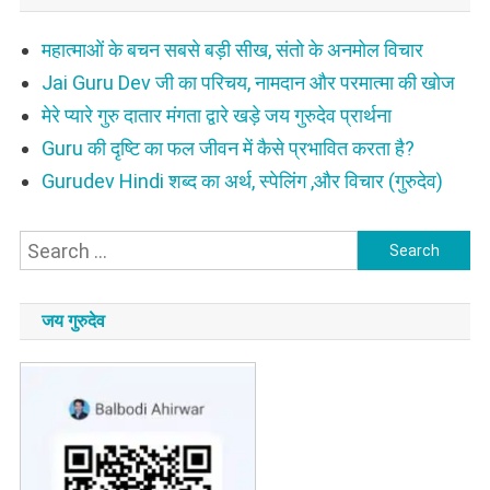
महात्माओं के बचन सबसे बड़ी सीख, संतो के अनमोल विचार
Jai Guru Dev जी का परिचय, नामदान और परमात्मा की खोज
मेरे प्यारे गुरु दातार मंगता द्वारे खड़े जय गुरुदेव प्रार्थना
Guru की दृष्टि का फल जीवन में कैसे प्रभावित करता है?
Gurudev Hindi शब्द का अर्थ, स्पेलिंग ,और विचार (गुरुदेव)
Search
for:
जय गुरुदेव