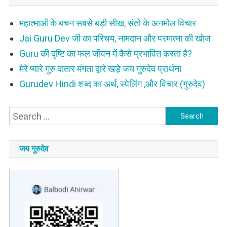
महात्माओं के बचन सबसे बड़ी सीख, संतो के अनमोल विचार
Jai Guru Dev जी का परिचय, नामदान और परमात्मा की खोज
Guru की दृष्टि का फल जीवन में कैसे प्रभावित करता है?
मेरे प्यारे गुरु दातार मंगता द्वारे खड़े जय गुरुदेव प्रार्थना
Gurudev Hindi शब्द का अर्थ, स्पेलिंग ,और विचार (गुरुदेव)
Search
for:
जय गुरुदेव