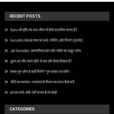
RECENT POSTS
Guru की दृष्टि का फल जीवन में कैसे प्रभावित करता है?
Gurudev Hindi शब्द का अर्थ, स्पेलिंग ,और विचार (गुरुदेव)
Jai Gurudev: आध्यात्मिक ज्ञान और भक्ति का अद्भुत संगम
दुइज का चाँद अंतर दृष्टि से कब और कैसा दिखता है?
सच्चा गुरु कौन है कहाँ मिलेंगे? गुरु दरबार का दर्शन
जीवों का कल्याण- परमात्मा के मिलन का ध्यान कैसे करें
हठ मत करो, कोई नहीं मानता है तो छोड़ो
CATEGORIES