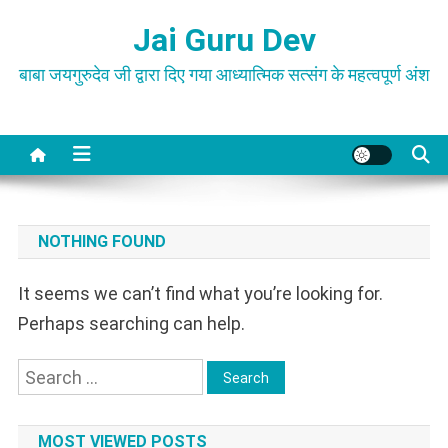
Skip
Jai Guru Dev
to
content
बाबा जयगुरुदेव जी द्वारा दिए गया आध्यात्मिक सत्संग के महत्वपूर्ण अंश
NOTHING FOUND
It seems we can’t find what you’re looking for.
Perhaps searching can help.
Search
for:
MOST VIEWED POSTS