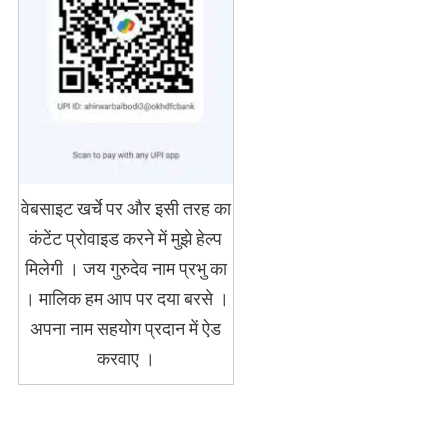
वेबसाइट खर्चे पर और इसी तरह का
कंटेंट प्रोवाइड करने में मुझे हेल्प
मिलेगी । जय गुरुदेव नाम प्रभु का
। मालिक हम आप पर दया बरसे ।
अपना नाम सहयोग प्रदान में ऐड
करवाए ।